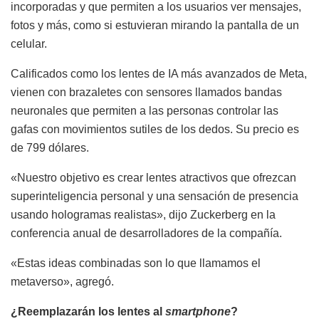
incorporadas y que permiten a los usuarios ver mensajes,
fotos y más, como si estuvieran mirando la pantalla de un
celular.
Calificados como los lentes de IA más avanzados de Meta,
vienen con brazaletes con sensores llamados bandas
neuronales que permiten a las personas controlar las
gafas con movimientos sutiles de los dedos. Su precio es
de 799 dólares.
«Nuestro objetivo es crear lentes atractivos que ofrezcan
superinteligencia personal y una sensación de presencia
usando hologramas realistas», dijo Zuckerberg en la
conferencia anual de desarrolladores de la compañía.
«Estas ideas combinadas son lo que llamamos el
metaverso», agregó.
¿Reemplazarán los lentes al
smartphone
?