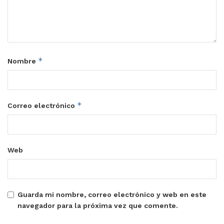
*
Nombre
*
Correo electrónico
Web
Guarda mi nombre, correo electrónico y web en este
navegador para la próxima vez que comente.