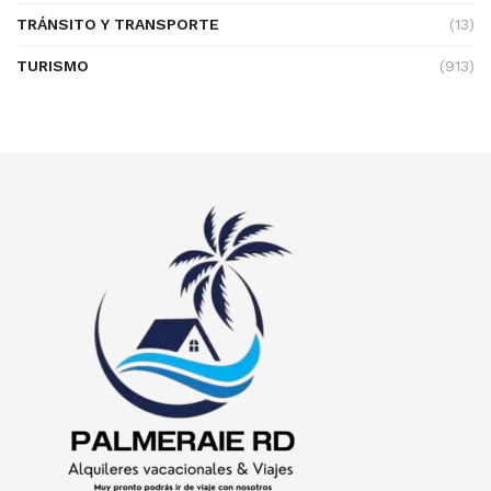
TRÁNSITO Y TRANSPORTE
(13)
TURISMO
(913)