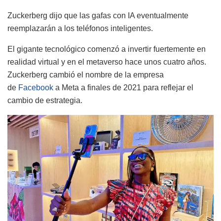
Zuckerberg dijo que las gafas con IA eventualmente
reemplazarán a los teléfonos inteligentes.
El gigante tecnológico comenzó a invertir fuertemente en
realidad virtual y en el metaverso hace unos cuatro años.
Zuckerberg cambió el nombre de la empresa
de
Facebook
a Meta a finales de 2021 para reflejar el
cambio de estrategia.