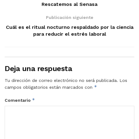
Rescatemos al Senasa
Publicación siguiente
Cuál es el ritual nocturno respaldado por la ciencia
para reducir el estrés laboral
Deja una respuesta
Tu dirección de correo electrónico no será publicada.
Los
*
campos obligatorios están marcados con
*
Comentario