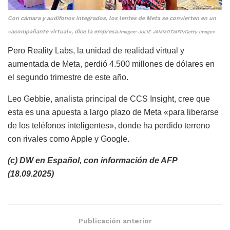
Con cámara y audífonos integrados, los lentes de Meta se convierten en un
«acompañante virtual», dice la empresa.
Imagen: JULIE JAMMOT/AFP/Getty Images
Pero Reality Labs, la unidad de realidad virtual y
aumentada de Meta, perdió 4.500 millones de dólares en
el segundo trimestre de este año.
Leo Gebbie, analista principal de CCS Insight, cree que
esta es una apuesta a largo plazo de Meta «para liberarse
de los teléfonos inteligentes», donde ha perdido terreno
con rivales como Apple y Google.
(c) DW en Español, con información de AFP
(18.09.2025)
Publicación anterior