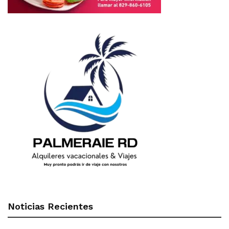
Noticias Recientes