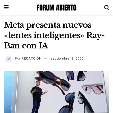
Meta presenta nuevos
«lentes inteligentes» Ray-
Ban con IA
Por
REDACCIÓN
septiembre 18, 2025