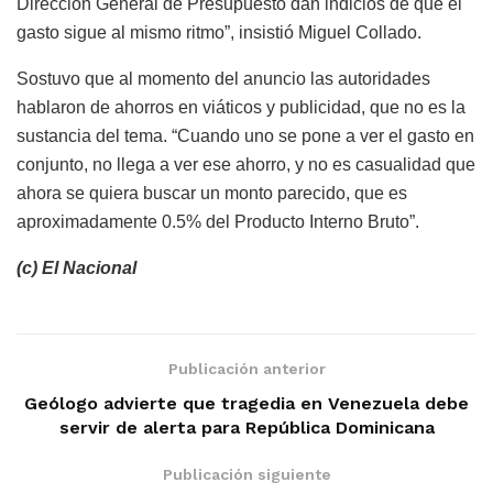
Dirección General de Presupuesto dan indicios de que el
gasto sigue al mismo ritmo”, insistió Miguel Collado.
Sostuvo que al momento del anuncio las autoridades
hablaron de ahorros en viáticos y publicidad, que no es la
sustancia del tema. “Cuando uno se pone a ver el gasto en
conjunto, no llega a ver ese ahorro, y no es casualidad que
ahora se quiera buscar un monto parecido, que es
aproximadamente 0.5% del Producto Interno Bruto”.
(c) El Nacional
Publicación anterior
Geólogo advierte que tragedia en Venezuela debe
servir de alerta para República Dominicana
Publicación siguiente