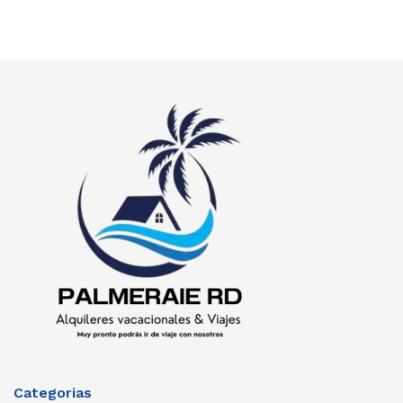
Categorias