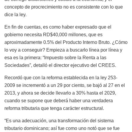
concepto de procrecimiento no es consistente con lo que
dice la ley.
En fin de cuentas, es como haber expresado que el
gobierno necesita RD$40,000 millones, que es
aproximadamente 0.5% del Producto Interno Bruto. ¿Cómo
lo voy a conseguir? Empieza a buscarlo línea por línea y
esa es la primera: “Impuesto sobre la Renta a las
Sociedades”, detalló el director ejecutivo del CREES.
Recordó que con la reforma establecida en la ley 253-
2009 se incrementó a un 29 por ciento, se bajó al 27 en el
2013, y ahora se decide llevarlo a 30% hasta el 2029,
cuando se supone que deberá haber una verdadera
reforma tributaria que tenga carácter estructural.
“Es una adecuación, una transformación del sistema
tributario dominicano; así fue como uno notó que se fue