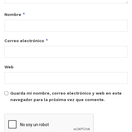
*
Nombre
*
Correo electrónico
Web
Guarda mi nombre, correo electrónico y web en este
navegador para la próxima vez que comente.