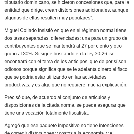
tributario dominicano, se hicieron concesiones que, para la
entidad que dirige, crean distorsiones adicionales, aunque
algunas de ellas resulten muy populares”.
Miguel Collado insistió en que en el régimen normal tiene
dos tasas separadas, diferenciadas: una para un grupo de
contribuyentes que se mantendrá al 27 por ciento y otro
grupo al 30%. Si sigue buscando en la ley 30-26, se
encontrará con el tema de los anticipos, que de por sí son
odiosos porque significa que se le adelanta dinero al fisco
que se podría estar utilizando en las actividades
productivas, y es algo que no requiere mucha explicación.
Precisó que, de acuerdo al conjunto de artículos y
disposiciones de la citada norma, se puede asegurar que
tiene una vocación totalmente fiscalista.
Agregó que ese paquete impositivo no tiene intenciones
de corregir distorsiones y costos a la economía, y el