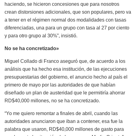
haciendo, se hicieron concesiones que para nosotros
crean distorsiones adicionales, que son populares, pero va
a tener en el régimen normal dos modalidades con tasas
diferenciadas, una para un grupo con tasa al 27 por ciento
y para otro grupo al 30%”, insistió.
No se ha concretizado»
Miguel Collado di Franco aseguró que, de acuerdo a los
análisis que ha hecho esa institución, de las ejecuciones
presupuestarias del gobierno, el anuncio hecho al país el
primero de mayo por las autoridades de que habían
diseñado un plan de austeridad que le permitiría ahorrar
RD$40,000 millones, no se ha concretizado.
“Yo me quiero remontar a finales de abril, cuando las
autoridades anunciaron que iban a contener, esa fue la
palabra que usaron, RD$40,000 millones de gasto para