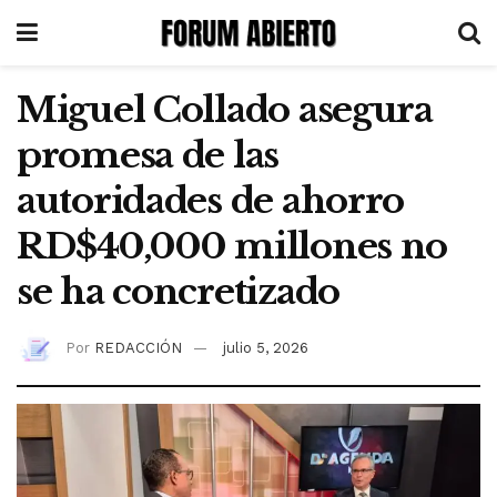
Miguel Collado asegura
promesa de las
autoridades de ahorro
RD$40,000 millones no
se ha concretizado
Por
REDACCIÓN
julio 5, 2026