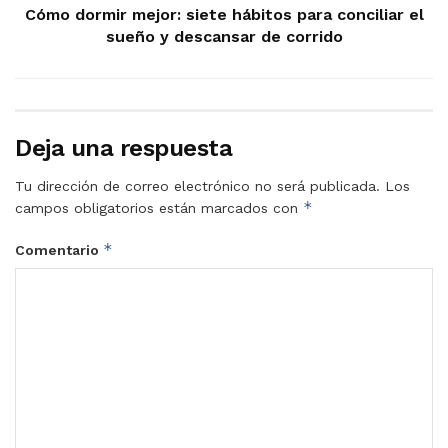
Cómo dormir mejor: siete hábitos para conciliar el
sueño y descansar de corrido
Deja una respuesta
Tu dirección de correo electrónico no será publicada.
Los
*
campos obligatorios están marcados con
*
Comentario