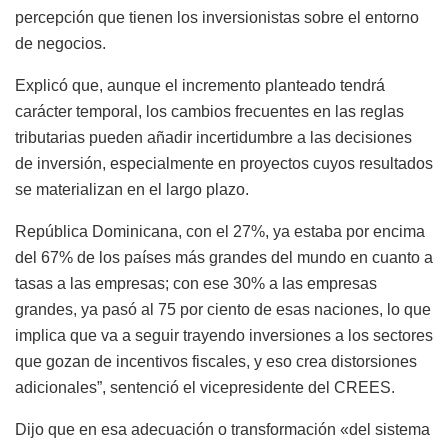
percepción que tienen los inversionistas sobre el entorno
de negocios.
Explicó que, aunque el incremento planteado tendrá
carácter temporal, los cambios frecuentes en las reglas
tributarias pueden añadir incertidumbre a las decisiones
de inversión, especialmente en proyectos cuyos resultados
se materializan en el largo plazo.
República Dominicana, con el 27%, ya estaba por encima
del 67% de los países más grandes del mundo en cuanto a
tasas a las empresas; con ese 30% a las empresas
grandes, ya pasó al 75 por ciento de esas naciones, lo que
implica que va a seguir trayendo inversiones a los sectores
que gozan de incentivos fiscales, y eso crea distorsiones
adicionales”, sentenció el vicepresidente del CREES.
Dijo que en esa adecuación o transformación «del sistema