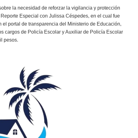
obre la necesidad de reforzar la vigilancia y protección
a Reporte Especial con Julissa Céspedes, en el cual fue
el portal de transparencia del Ministerio de Educación,
cargos de Policía Escolar y Auxiliar de Policía Escolar
il pesos.