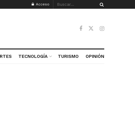
Acceso
RTES
TECNOLOGÍA
TURISMO
OPINIÓN