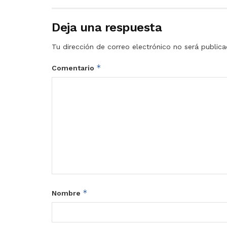
Deja una respuesta
Tu dirección de correo electrónico no será publica
*
Comentario
*
Nombre