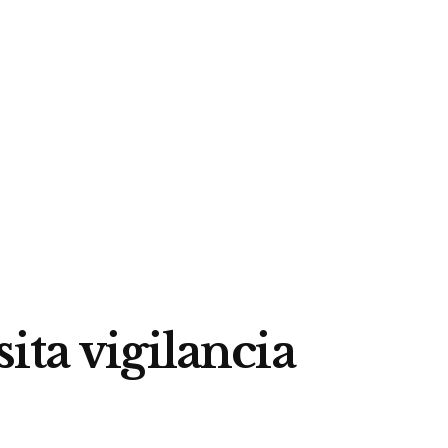
ta vigilancia