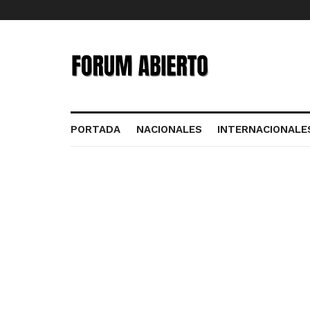
PORTADA
NACIONALES
INTERNACIONALE