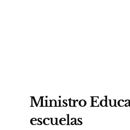
Ministro Educac
escuelas