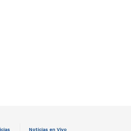
icias
Noticias en Vivo