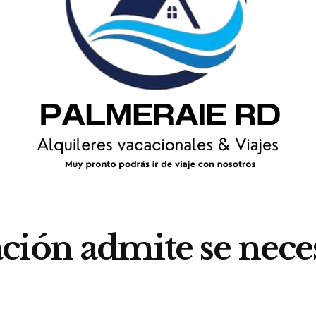
ión admite se necesi