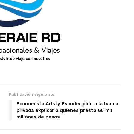
Publicación siguiente
Economista Aristy Escuder pide a la banca
privada explicar a quienes prestó 60 mil
millones de pesos