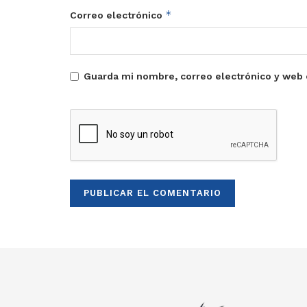
*
Correo electrónico
Guarda mi nombre, correo electrónico y web 