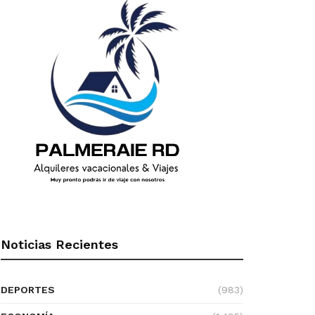
Noticias Recientes
DEPORTES
(983)