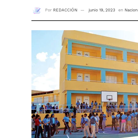
Por
REDACCIÓN
junio 19, 2023
en
Nacion