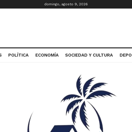
domingo, agosto 9, 2026
S
POLÍTICA
ECONOMÍA
SOCIEDAD Y CULTURA
DEPO