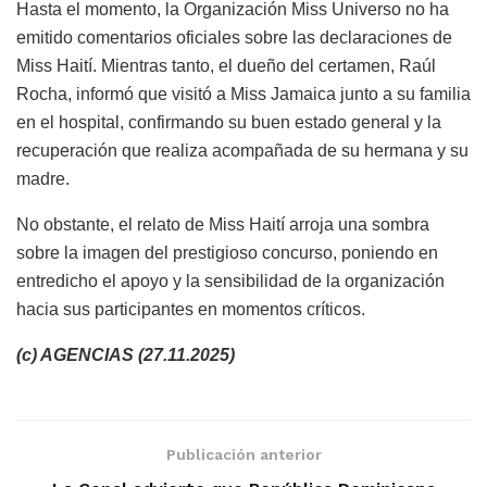
Hasta el momento, la Organización Miss Universo no ha
emitido comentarios oficiales sobre las declaraciones de
Miss Haití. Mientras tanto, el dueño del certamen, Raúl
Rocha, informó que visitó a Miss Jamaica junto a su familia
en el hospital, confirmando su buen estado general y la
recuperación que realiza acompañada de su hermana y su
madre.
No obstante, el relato de Miss Haití arroja una sombra
sobre la imagen del prestigioso concurso, poniendo en
entredicho el apoyo y la sensibilidad de la organización
hacia sus participantes en momentos críticos.
(c) AGENCIAS (27.11.2025)
Publicación anterior