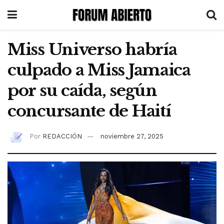
Miss Universo habría
culpado a Miss Jamaica
por su caída, según
concursante de Haití
Por
REDACCIÓN
noviembre 27, 2025