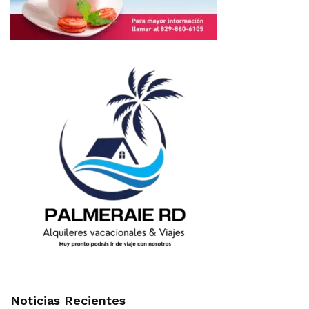
Noticias Recientes