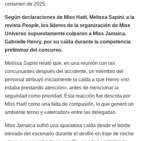
certamen de 2025.
Según declaraciones de Miss Haití, Melissa Sapini, a la
revista
People
, los líderes de la organización de Miss
Universo supuestamente culparon a Miss Jamaica,
Gabrielle Henry, por su caída durante la competencia
preliminar del concurso.
Melissa Sapini relató que, en una reunión con las
concursantes después del accidente, un miembro del
personal atribuyó inicialmente la caída a que Henry «no
estaba prestando atención», antes de mencionar la
seguridad como prioridad. Esta reacción fue descrita por
Miss Haití como una falta de compasión, lo que generó un
ambiente tenso y «aterrador» entre las delegadas.
Miss Jamaica sufrió una aparatosa caída desde el borde
elevado del escenario durante el desfile en traje de noche