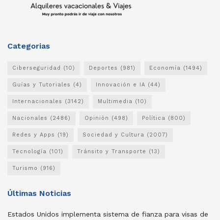
Categorias
Ciberseguridad
(10)
Deportes
(981)
Economía
(1494)
Guías y Tutoriales
(4)
Innovación e IA
(44)
Internacionales
(3142)
Multimedia
(10)
Nacionales
(2486)
Opinión
(498)
Política
(800)
Redes y Apps
(19)
Sociedad y Cultura
(2007)
Tecnología
(101)
Tránsito y Transporte
(13)
Turismo
(916)
Últimas Noticias
Estados Unidos implementa sistema de fianza para visas de