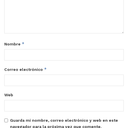
*
Nombre
*
Correo electrónico
Web
Guarda mi nombre, correo electrónico y web en este
navegador para la próxima vez que comente.