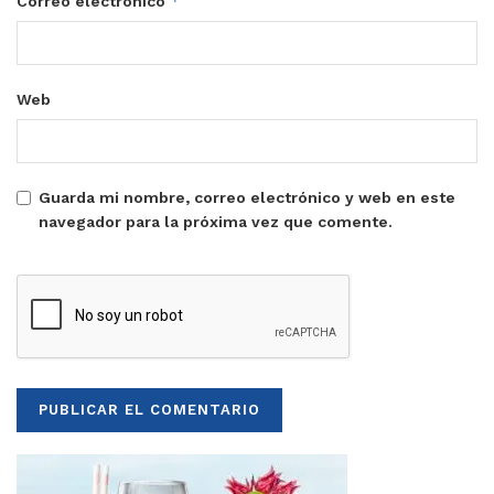
*
Correo electrónico
Web
Guarda mi nombre, correo electrónico y web en este
navegador para la próxima vez que comente.