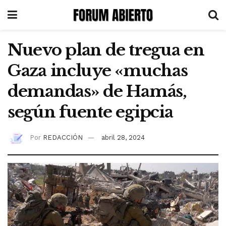
Nuevo plan de tregua en
Gaza incluye «muchas
demandas» de Hamás,
según fuente egipcia
Por
REDACCIÓN
abril 28, 2024