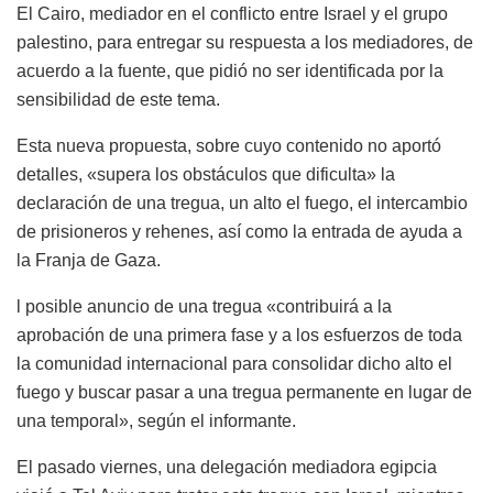
El Cairo, mediador en el conflicto entre Israel y el grupo
palestino, para entregar su respuesta a los mediadores, de
acuerdo a la fuente, que pidió no ser identificada por la
sensibilidad de este tema.
Esta nueva propuesta, sobre cuyo contenido no aportó
detalles, «supera los obstáculos que dificulta» la
declaración de una tregua, un alto el fuego, el intercambio
de prisioneros y rehenes, así como la entrada de ayuda a
la Franja de Gaza.
l posible anuncio de una tregua «contribuirá a la
aprobación de una primera fase y a los esfuerzos de toda
la comunidad internacional para consolidar dicho alto el
fuego y buscar pasar a una tregua permanente en lugar de
una temporal», según el informante.
El pasado viernes, una delegación mediadora egipcia