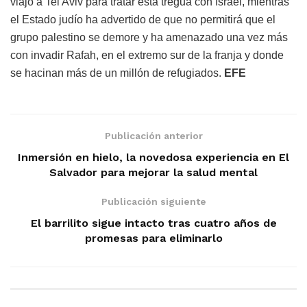
viajó a Tel Aviv para tratar esta tregua con Israel, mientras
el Estado judío ha advertido de que no permitirá que el
grupo palestino se demore y ha amenazado una vez más
con invadir Rafah, en el extremo sur de la franja y donde
se hacinan más de un millón de refugiados.
EFE
Publicación anterior
Inmersión en hielo, la novedosa experiencia en El
Salvador para mejorar la salud mental
Publicación siguiente
El barrilito sigue intacto tras cuatro años de
promesas para eliminarlo