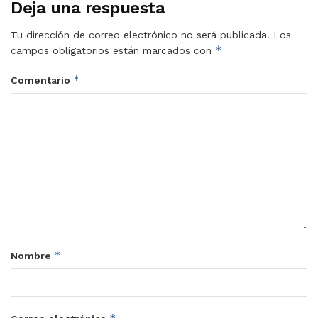
Deja una respuesta
Tu dirección de correo electrónico no será publicada.
Los
*
campos obligatorios están marcados con
*
Comentario
*
Nombre