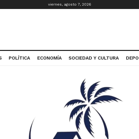
viernes, agosto 7, 2026
S
POLÍTICA
ECONOMÍA
SOCIEDAD Y CULTURA
DEPO