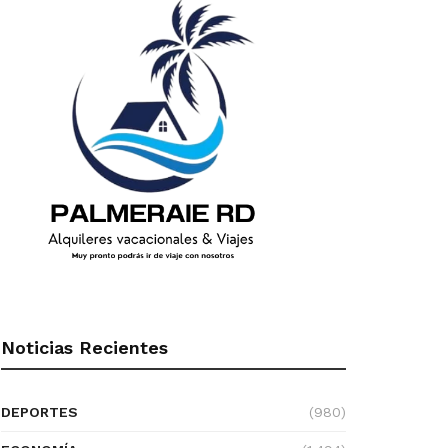
Noticias Recientes
DEPORTES
(980)