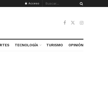
Acceso
RTES
TECNOLOGÍA
TURISMO
OPINIÓN