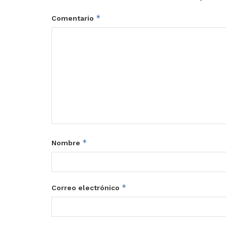
*
Comentario
*
Nombre
*
Correo electrónico