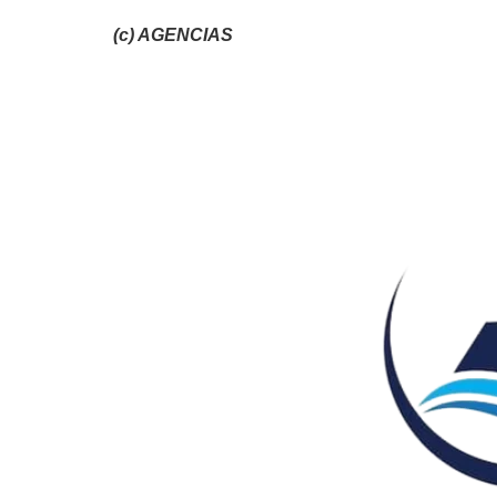
(c) AGENCIAS