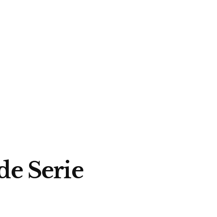
de Serie