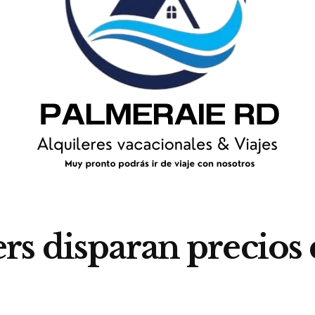
s disparan precios 