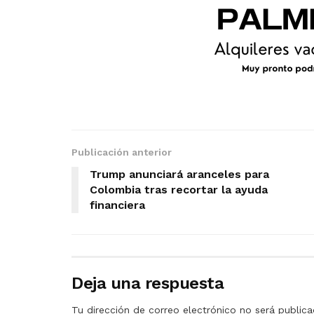
Publicación anterior
Trump anunciará aranceles para
Colombia tras recortar la ayuda
financiera
Deja una respuesta
Tu dirección de correo electrónico no será publica