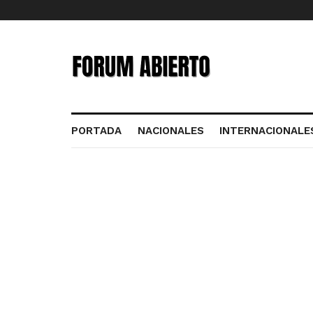
PORTADA
NACIONALES
INTERNACIONALE