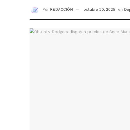
Por
REDACCIÓN
octubre 20, 2025
en
De