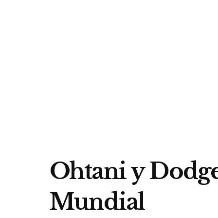
Ohtani y Dodger
Mundial