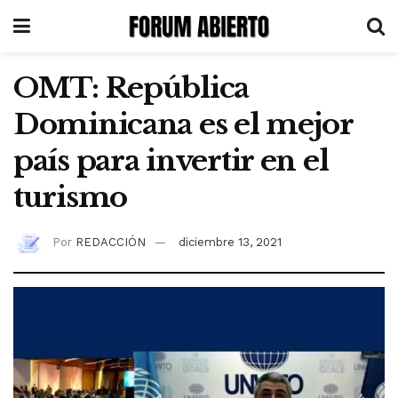
OMT: República
Dominicana es el mejor
país para invertir en el
turismo
Por
REDACCIÓN
diciembre 13, 2021