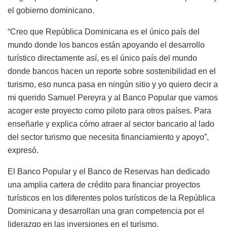
el gobierno dominicano.
“Creo que República Dominicana es el único país del
mundo donde los bancos están apoyando el desarrollo
turístico directamente así, es el único país del mundo
donde bancos hacen un reporte sobre sostenibilidad en el
turismo, eso nunca pasa en ningún sitio y yo quiero decir a
mi querido Samuel Pereyra y al Banco Popular que vamos
acoger este proyecto como piloto para otros países. Para
enseñarle y explica cómo atraer al sector bancario al lado
del sector turismo que necesita financiamiento y apoyo”,
expresó.
El Banco Popular y el Banco de Reservas han dedicado
una amplia cartera de crédito para financiar proyectos
turísticos en los diferentes polos turísticos de la República
Dominicana y desarrollan una gran competencia por el
liderazgo en las inversiones en el turismo.