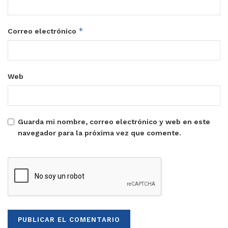
*
Correo electrónico
Web
Guarda mi nombre, correo electrónico y web en este
navegador para la próxima vez que comente.