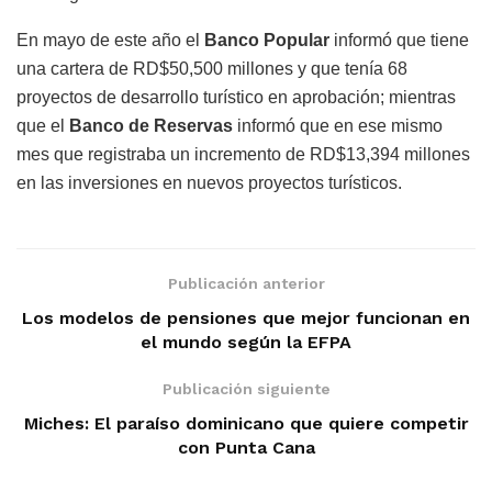
En mayo de este año el
Banco Popular
informó que tiene
una cartera de RD$50,500 millones y que tenía 68
proyectos de desarrollo turístico en aprobación; mientras
que el
Banco de Reservas
informó que en ese mismo
mes que registraba un incremento de RD$13,394 millones
en las inversiones en nuevos proyectos turísticos.
Publicación anterior
Los modelos de pensiones que mejor funcionan en
el mundo según la EFPA
Publicación siguiente
Miches: El paraíso dominicano que quiere competir
con Punta Cana