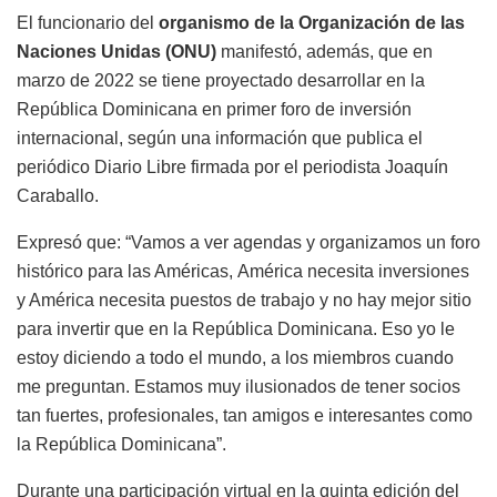
El funcionario del
organismo de la Organización de las
Naciones Unidas (ONU)
manifestó, además, que en
marzo de 2022 se tiene proyectado desarrollar en la
República Dominicana en primer foro de inversión
internacional, según una información que publica el
periódico Diario Libre firmada por el periodista Joaquín
Caraballo.
Expresó que: “Vamos a ver agendas y organizamos un foro
histórico para las Américas, América necesita inversiones
y América necesita puestos de trabajo y no hay mejor sitio
para invertir que en la República Dominicana. Eso yo le
estoy diciendo a todo el mundo, a los miembros cuando
me preguntan. Estamos muy ilusionados de tener socios
tan fuertes, profesionales, tan amigos e interesantes como
la República Dominicana”.
Durante una participación virtual en la quinta edición del