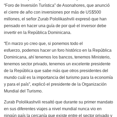
“Foro de Inversión Turística” de Asonahores, que anunció
el cierre de año con inversiones por más de US$500
millones, el señor Zurab Pololikashvili expresó que han
pensado en hacer una guía de por qué el inversor debe
invertir en la República Dominicana.
“En marzo yo creo que, si ponemos todo el
esfuerzo, podemos hacer un foro histórico en la República
Dominicana, ahí tenemos los bancos, tenemos Ministerio,
tenemos sector privado, tenemos un excelente presidente
de la República que sabe más que otros presidentes del
mundo cuál es la importancia del turismo para la economía
y para el país”, explicó el presidente de la Organización
Mundial del Turismo.
Zurab Pololikashvili resaltó que durante su primer mandato
en sus diferentes viajes a nivel mundial nunca vio en
ningún país la cercanía que existe entre el sector privado y