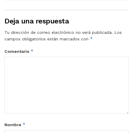
Deja una respuesta
Tu dirección de correo electrónico no será publicada.
Los
*
campos obligatorios están marcados con
*
Comentario
*
Nombre