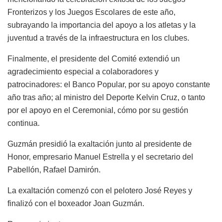
Fronterizos y los Juegos Escolares de este año,
subrayando la importancia del apoyo a los atletas y la
juventud a través de la infraestructura en los clubes.
Finalmente, el presidente del Comité extendió un
agradecimiento especial a colaboradores y
patrocinadores: el Banco Popular, por su apoyo constante
año tras año; al ministro del Deporte Kelvin Cruz, o tanto
por el apoyo en el Ceremonial, cómo por su gestión
continua.
Guzmán presidió la exaltación junto al presidente de
Honor, empresario Manuel Estrella y el secretario del
Pabellón, Rafael Damirón.
La exaltación comenzó con el pelotero José Reyes y
finalizó con el boxeador Joan Guzmán.