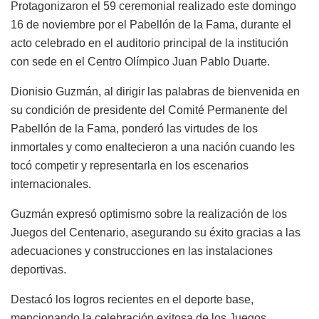
Protagonizaron el 59 ceremonial realizado este domingo
16 de noviembre por el Pabellón de la Fama, durante el
acto celebrado en el auditorio principal de la institución
con sede en el Centro Olímpico Juan Pablo Duarte.
Dionisio Guzmán, al dirigir las palabras de bienvenida en
su condición de presidente del Comité Permanente del
Pabellón de la Fama, ponderó las virtudes de los
inmortales y como enaltecieron a una nación cuando les
tocó competir y representarla en los escenarios
internacionales.
Guzmán expresó optimismo sobre la realización de los
Juegos del Centenario, asegurando su éxito gracias a las
adecuaciones y construcciones en las instalaciones
deportivas.
Destacó los logros recientes en el deporte base,
mencionando la celebración exitosa de los Juegos