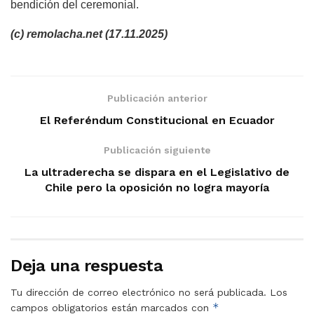
bendición del ceremonial.
(c) remolacha.net (17.11.2025)
Publicación anterior
El Referéndum Constitucional en Ecuador
Publicación siguiente
La ultraderecha se dispara en el Legislativo de
Chile pero la oposición no logra mayoría
Deja una respuesta
Tu dirección de correo electrónico no será publicada.
Los
*
campos obligatorios están marcados con