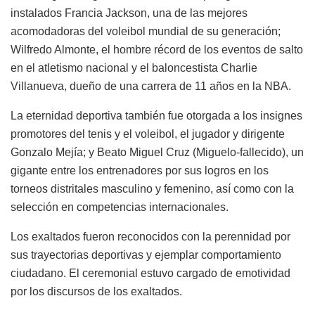
instalados Francia Jackson, una de las mejores
acomodadoras del voleibol mundial de su generación;
Wilfredo Almonte, el hombre récord de los eventos de salto
en el atletismo nacional y el baloncestista Charlie
Villanueva, dueño de una carrera de 11 años en la NBA.
La eternidad deportiva también fue otorgada a los insignes
promotores del tenis y el voleibol, el jugador y dirigente
Gonzalo Mejía; y Beato Miguel Cruz (Miguelo-fallecido), un
gigante entre los entrenadores por sus logros en los
torneos distritales masculino y femenino, así como con la
selección en competencias internacionales.
Los exaltados fueron reconocidos con la perennidad por
sus trayectorias deportivas y ejemplar comportamiento
ciudadano. El ceremonial estuvo cargado de emotividad
por los discursos de los exaltados.