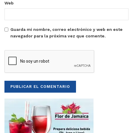
Web
Guarda mi nombre, correo electrónico y web en este
navegador para la próxima vez que comente.