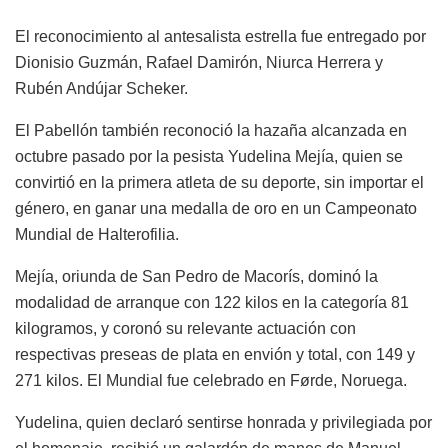
El reconocimiento al antesalista estrella fue entregado por
Dionisio Guzmán, Rafael Damirón, Niurca Herrera y
Rubén Andújar Scheker.
El Pabellón también reconoció la hazaña alcanzada en
octubre pasado por la pesista Yudelina Mejía, quien se
convirtió en la primera atleta de su deporte, sin importar el
género, en ganar una medalla de oro en un Campeonato
Mundial de Halterofilia.
Mejía, oriunda de San Pedro de Macorís, dominó la
modalidad de arranque con 122 kilos en la categoría 81
kilogramos, y coronó su relevante actuación con
respectivas preseas de plata en envión y total, con 149 y
271 kilos. El Mundial fue celebrado en Førde, Noruega.
Yudelina, quien declaró sentirse honrada y privilegiada por