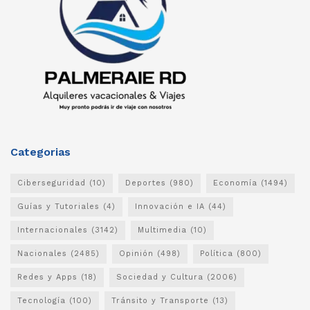
Categorias
Ciberseguridad
(10)
Deportes
(980)
Economía
(1494)
Guías y Tutoriales
(4)
Innovación e IA
(44)
Internacionales
(3142)
Multimedia
(10)
Nacionales
(2485)
Opinión
(498)
Política
(800)
Redes y Apps
(18)
Sociedad y Cultura
(2006)
Tecnología
(100)
Tránsito y Transporte
(13)