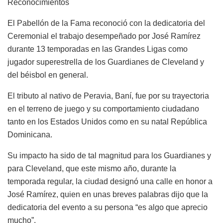
Reconocimientos
El Pabellón de la Fama reconoció con la dedicatoria del
Ceremonial el trabajo desempeñado por José Ramírez
durante 13 temporadas en las Grandes Ligas como
jugador superestrella de los Guardianes de Cleveland y
del béisbol en general.
El tributo al nativo de Peravia, Baní, fue por su trayectoria
en el terreno de juego y su comportamiento ciudadano
tanto en los Estados Unidos como en su natal República
Dominicana.
Su impacto ha sido de tal magnitud para los Guardianes y
para Cleveland, que este mismo año, durante la
temporada regular, la ciudad designó una calle en honor a
José Ramírez, quien en unas breves palabras dijo que la
dedicatoria del evento a su persona “es algo que aprecio
mucho”.