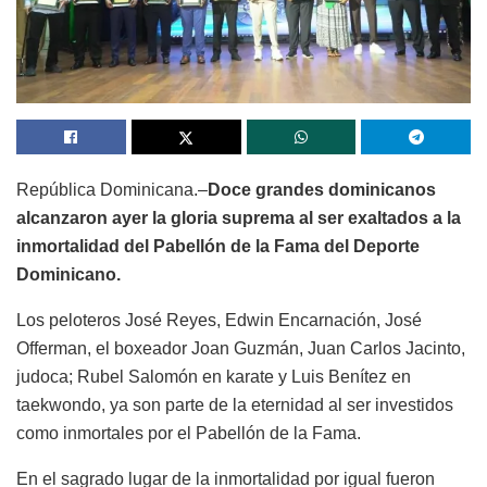
República Dominicana.–
Doce grandes dominicanos
alcanzaron ayer la gloria suprema al ser exaltados a la
inmortalidad del Pabellón de la Fama del Deporte
Dominicano.
Los peloteros José Reyes, Edwin Encarnación, José
Offerman, el boxeador Joan Guzmán, Juan Carlos Jacinto,
judoca; Rubel Salomón en karate y Luis Benítez en
taekwondo, ya son parte de la eternidad al ser investidos
como inmortales por el Pabellón de la Fama.
En el sagrado lugar de la inmortalidad por igual fueron