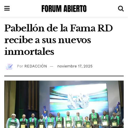
Pabellón de la Fama RD
recibe a sus nuevos
inmortales
Por
REDACCIÓN
noviembre 17, 2025