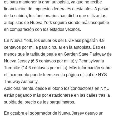
es para mantener la gran autopista, ya que no recibe
financiación de impuestos federales o estatales. A pesar
de la subida, los funcionarios han dicho que utilizar las
autopistas de Nueva York seguirá siendo más asequible
en comparación con los estados vecinos.
En Nueva York, los usuarios del E-ZPass pagarán 4.9
centavos por milla para circular en la autopista. Eso es
menos que la tarifa de peaje en Garden State Parkway de
Nueva Jersey (6.5 centavos por milla) y Pennsylvania
Turnpike (14.6 centavos por milla). Más información sobre
el incremento puede leerse en la página oficial de NYS
Thruway Authority.
Adicionalmente, desde el otoño los conductores en NYC
están pagando más por estacionarse en las calles tras la
subida del precio de los parquímetros.
En octubre el gobernador de Nueva Jersey detuvo un