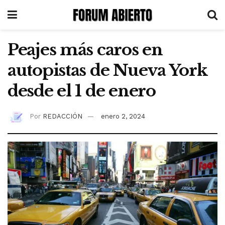
Peajes más caros en
autopistas de Nueva York
desde el 1 de enero
Por
REDACCIÓN
enero 2, 2024