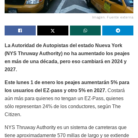
Imagen. Fuente externa
La Autoridad de Autopistas del estado Nueva York
(NYS Thruway Authority) no ha aumentado los peajes
en más de una década, pero eso cambiará en 2024 y
2027.
Este lunes 1 de enero los peajes aumentarán 5% para
los usuarios del EZ-pass y otro 5% en 2027.
Costará
aún más para quienes no tengan un EZ-Pass, quienes
sólo representan 24% de los conductores, según The
Citizen.
NYS Thruway Authority es un sistema de carreteras que
tiene aproximadamente 570 millas de largo y se extiende