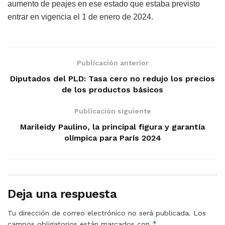
aumento de peajes en ese estado que estaba previsto
entrar en vigencia el 1 de enero de 2024.
Publicación anterior
Diputados del PLD: Tasa cero no redujo los precios
de los productos básicos
Publicación siguiente
Marileidy Paulino, la principal figura y garantía
olímpica para París 2024
Deja una respuesta
Tu dirección de correo electrónico no será publicada.
Los
*
campos obligatorios están marcados con