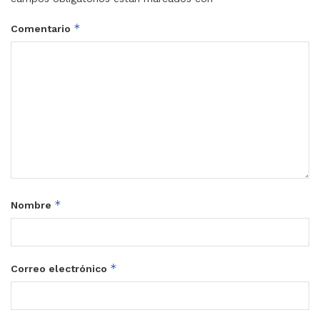
*
Comentario
*
Nombre
*
Correo electrónico