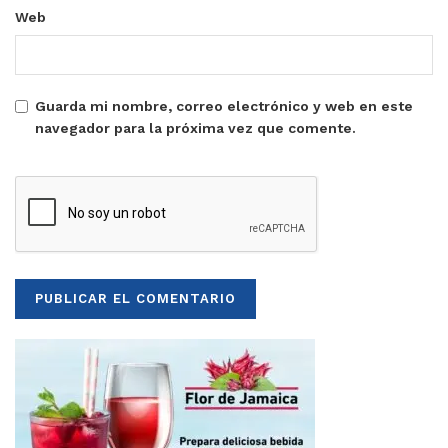
Web
Guarda mi nombre, correo electrónico y web en este
navegador para la próxima vez que comente.