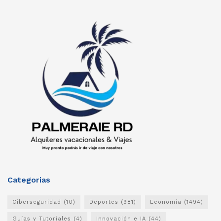
Categorias
Ciberseguridad
(10)
Deportes
(981)
Economía
(1494)
Guías y Tutoriales
(4)
Innovación e IA
(44)