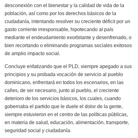
desconexión con el bienestar y la calidad de vida de la
población, así como por los derechos básicos de la
ciudadanía, intentando resolver su creciente déficit por un
gasto corriente irresponsable, hipotecando al país
mediante el endeudamiento exorbitante y desenfrenado, o
bien recortando o eliminando programas sociales exitosos
de amplio impacto social.
Concluye enfatizando que el PLD, siempre apegado a sus
principios y su probada vocación de servicio al pueblo
dominicano, enfrentará en todos los escenarios, en las
calles, de ser necesario, junto al pueblo, el creciente
deterioro de los servicios básicos, los cuales, cuando
gobernaba el partido que le duele el dolor de la gente,
siempre estuvieron en el centro de las políticas públicas,
en materia de salud, educación, alimentación, transporte,
seguridad social y ciudadanía.