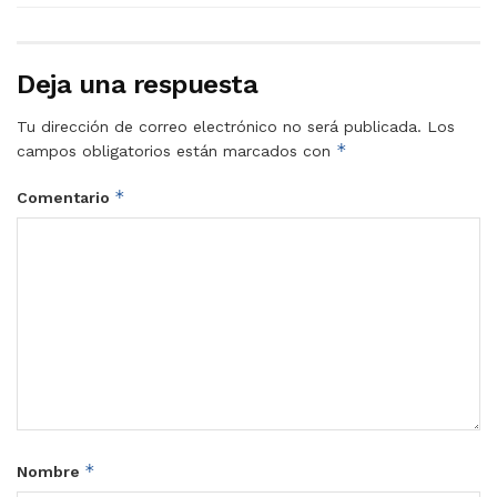
Deja una respuesta
Tu dirección de correo electrónico no será publicada.
Los
*
campos obligatorios están marcados con
*
Comentario
*
Nombre