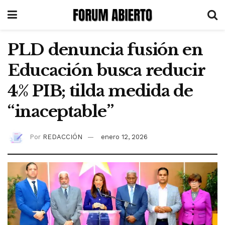
PLD denuncia fusión en
Educación busca reducir
4% PIB; tilda medida de
“inaceptable”
Por
REDACCIÓN
enero 12, 2026