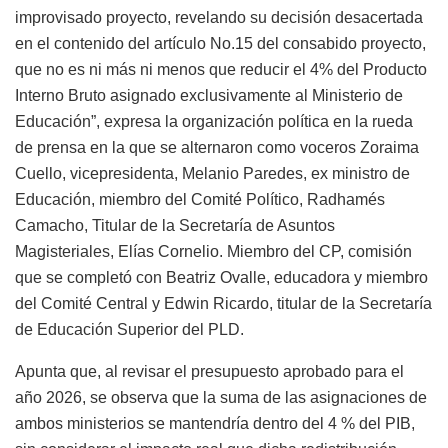
improvisado proyecto, revelando su decisión desacertada
en el contenido del artículo No.15 del consabido proyecto,
que no es ni más ni menos que reducir el 4% del Producto
Interno Bruto asignado exclusivamente al Ministerio de
Educación”, expresa la organización política en la rueda
de prensa en la que se alternaron como voceros Zoraima
Cuello, vicepresidenta, Melanio Paredes, ex ministro de
Educación, miembro del Comité Político, Radhamés
Camacho, Titular de la Secretaría de Asuntos
Magisteriales, Elías Cornelio. Miembro del CP, comisión
que se completó con Beatriz Ovalle, educadora y miembro
del Comité Central y Edwin Ricardo, titular de la Secretaría
de Educación Superior del PLD.
Apunta que, al revisar el presupuesto aprobado para el
año 2026, se observa que la suma de las asignaciones de
ambos ministerios se mantendría dentro del 4 % del PIB,