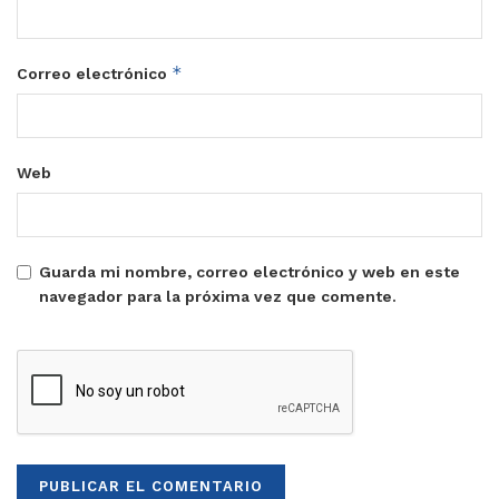
*
Correo electrónico
Web
Guarda mi nombre, correo electrónico y web en este
navegador para la próxima vez que comente.