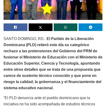
SANTO DOMINGO, RD.-
El Partido de la Liberación
Dominicana (PLD) reiteró este día su categórico
rechazo a las pretensiones del Gobierno del PRM de
fusionar el Ministerio de Educación con el Ministerio de
Educación Superior, Ciencia y Tecnología, apuntando
entre otros detalles que se trata de una propuesta que
carece de sustento técnico conocido y que pone en
riesgo la calidad, la gobernanza y el financiamiento del
sistema educativo nacional.
“El PLD denuncia ante el pueblo dominicano que la
iniciativa no ha sido acompañada de estudios técnicos