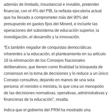
además de limitado, insustancial e inviable, pretender
financiar, con el 4% del PIB, la nefasta ejecutoria actual
que ha llevado a comprometer más del 90% del
presupuesto en gastos fijos del Minerd, e incluirle las
operaciones del subsistema de educación superior, la
investigación, el desarrollo y la innovación.
“Es también negador de conquistas democráticas
inherentes a la educación, el planteamiento en su artículo
16 la eliminación de los Consejos Nacionales
deliberativos, que tienen como finalidad la búsqueda de
consensos en la toma de decisiones y lo reduce a un único
Consejo consultivo, dejando en manos de una sola
persona: el ministro o ministra, lo que crea un monopolio
de las decisiones normativas, operativas, administrativas y
financieras de la educación”, resalta.
Indica que el gobierno del PRM ha mostrado una