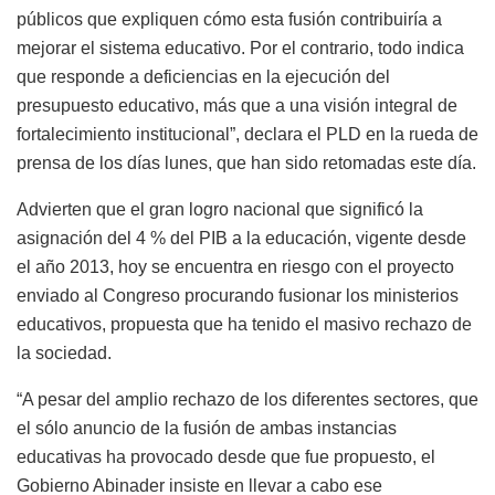
públicos que expliquen cómo esta fusión contribuiría a
mejorar el sistema educativo. Por el contrario, todo indica
que responde a deficiencias en la ejecución del
presupuesto educativo, más que a una visión integral de
fortalecimiento institucional”, declara el PLD en la rueda de
prensa de los días lunes, que han sido retomadas este día.
Advierten que el gran logro nacional que significó la
asignación del 4 % del PIB a la educación, vigente desde
el año 2013, hoy se encuentra en riesgo con el proyecto
enviado al Congreso procurando fusionar los ministerios
educativos, propuesta que ha tenido el masivo rechazo de
la sociedad.
“A pesar del amplio rechazo de los diferentes sectores, que
el sólo anuncio de la fusión de ambas instancias
educativas ha provocado desde que fue propuesto, el
Gobierno Abinader insiste en llevar a cabo ese