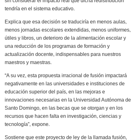
sin considerar el impacto real que dicha redistribución
tendría en el sistema educativo.
Explica que esa decisión se traduciría en menos aulas,
menos jornadas escolares extendidas, menos uniformes,
útiles y libros, un deterioro de la alimentación escolar y
una reducción de los programas de formación y
actualización docente, indispensables para nuestros
maestros y maestras.
“A su vez, esta propuesta irracional de fusión impactará
negativamente en las universidades e instituciones de
educación superior del país, en las mejoras e
innovaciones necesarias en la Universidad Autónoma de
Santo Domingo, en las becas que se otorgan y en los
recursos que hacen falta en investigación, ciencias y
tecnología”, expone.
Sostiene que este proyecto de ley de la llamada fusión,