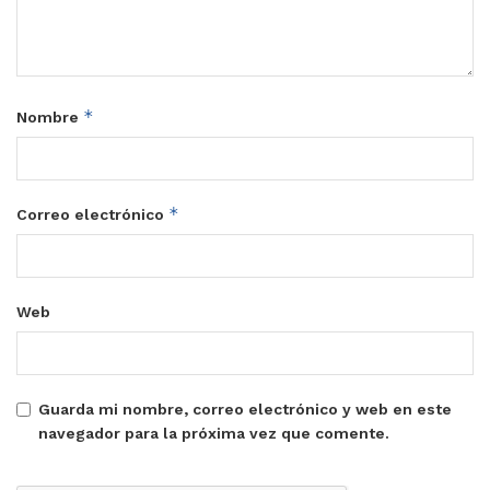
*
Nombre
*
Correo electrónico
Web
Guarda mi nombre, correo electrónico y web en este
navegador para la próxima vez que comente.