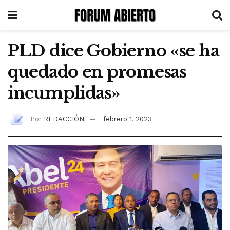
PLD dice Gobierno «se ha
quedado en promesas
incumplidas»
Por
REDACCIÓN
febrero 1, 2023