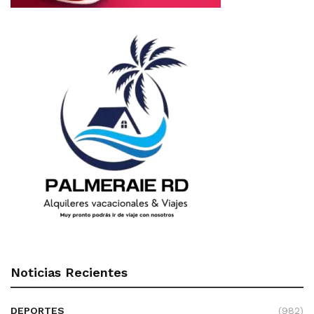
Noticias Recientes
DEPORTES
(982)