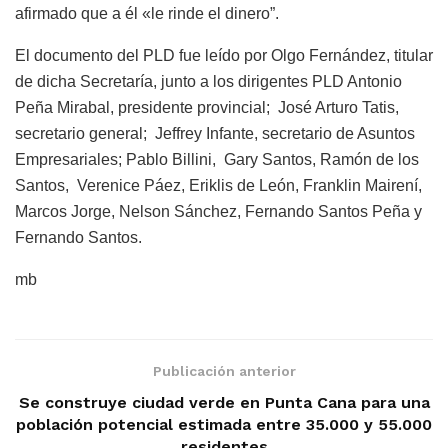
afirmado que a él «le rinde el dinero”.
El documento del PLD fue leído por Olgo Fernández, titular
de dicha Secretaría, junto a los dirigentes PLD Antonio
Peña Mirabal, presidente provincial; José Arturo Tatis,
secretario general; Jeffrey Infante, secretario de Asuntos
Empresariales; Pablo Billini, Gary Santos, Ramón de los
Santos, Verenice Páez, Eriklis de León, Franklin Mairení,
Marcos Jorge, Nelson Sánchez, Fernando Santos Peña y
Fernando Santos.
mb
Publicación anterior
Se construye ciudad verde en Punta Cana para una
población potencial estimada entre 35.000 y 55.000
residentes