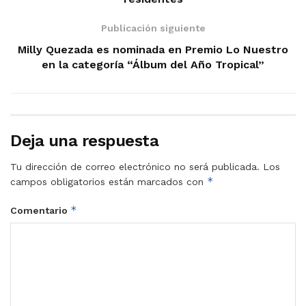
Publicación siguiente
Milly Quezada es nominada en Premio Lo Nuestro
en la categoría “Álbum del Año Tropical”
Deja una respuesta
Tu dirección de correo electrónico no será publicada.
Los
*
campos obligatorios están marcados con
*
Comentario