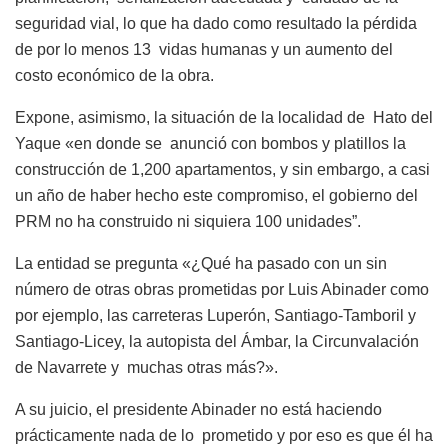
seguridad vial, lo que ha dado como resultado la pérdida
de por lo menos 13 vidas humanas y un aumento del
costo económico de la obra.
Expone, asimismo, la situación de la localidad de Hato del
Yaque «en donde se anunció con bombos y platillos la
construcción de 1,200 apartamentos, y sin embargo, a casi
un año de haber hecho este compromiso, el gobierno del
PRM no ha construido ni siquiera 100 unidades”.
La entidad se pregunta «¿Qué ha pasado con un sin
número de otras obras prometidas por Luis Abinader como
por ejemplo, las carreteras Luperón, Santiago-Tamboril y
Santiago-Licey, la autopista del Ámbar, la Circunvalación
de Navarrete y muchas otras más?».
A su juicio, el presidente Abinader no está haciendo
prácticamente nada de lo prometido y por eso es que él ha