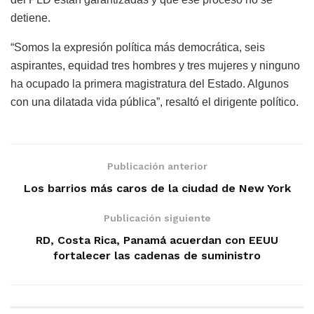
detiene.
“Somos la expresión política más democrática, seis
aspirantes, equidad tres hombres y tres mujeres y ninguno
ha ocupado la primera magistratura del Estado. Algunos
con una dilatada vida pública”, resaltó el dirigente político.
Publicación anterior
Los barrios más caros de la ciudad de New York
Publicación siguiente
RD, Costa Rica, Panamá acuerdan con EEUU
fortalecer las cadenas de suministro