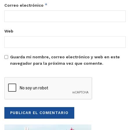
*
Correo electrónico
Web
Guarda mi nombre, correo electrónico y web en este
navegador para la próxima vez que comente.