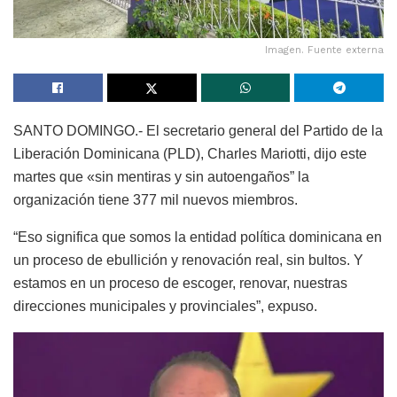
Imagen. Fuente externa
SANTO DOMINGO.- El secretario general del Partido de la
Liberación Dominicana (PLD), Charles Mariotti, dijo este
martes que «sin mentiras y sin autoengaños” la
organización tiene 377 mil nuevos miembros.
“Eso significa que somos la entidad política dominicana en
un proceso de ebullición y renovación real, sin bultos. Y
estamos en un proceso de escoger, renovar, nuestras
direcciones municipales y provinciales”, expuso.