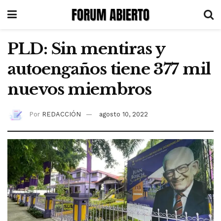
PLD: Sin mentiras y
autoengaños tiene 377 mil
nuevos miembros
Por
REDACCIÓN
agosto 10, 2022