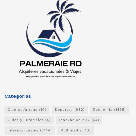
Categorias
Ciberseguridad
(10)
Deportes
(982)
Economía
(1495)
Guías y Tutoriales
(4)
Innovación e IA
(44)
Internacionales
(3144)
Multimedia
(10)