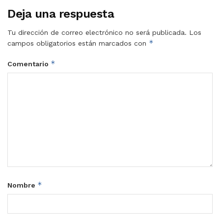
Deja una respuesta
Tu dirección de correo electrónico no será publicada.
Los
*
campos obligatorios están marcados con
*
Comentario
*
Nombre