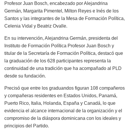
Profesor Juan Bosch, encabezado por Alejandrina
Germán, Margarita Pimentel, Milton Reyes e Inés de los
Santos y las integrantes de la Mesa de Formación Política,
Celenia Vidal y Beatriz Ovalle.
En su intervención, Alejandrina Germán, presidenta del
Instituto de Formación Política Profesor Juan Bosch y
titular de la Secretaría de Formación Política, destacó que
la graduación de los 628 participantes representa la
continuidad de una tradición que ha acompañado al PLD
desde su fundación.
Precisó que entre los graduandos figuran 108 compañeros
y compañeras residentes en Estados Unidos, Panamá,
Puerto Rico, Italia, Holanda, España y Canadá, lo que
evidencia el alcance internacional de la organización y el
compromiso de la diáspora dominicana con los ideales y
principios del Partido.