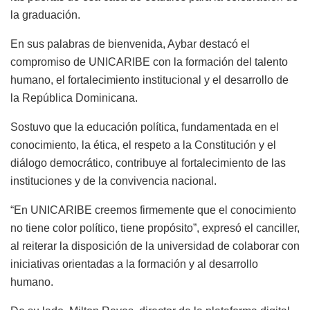
la graduación.
En sus palabras de bienvenida, Aybar destacó el
compromiso de UNICARIBE con la formación del talento
humano, el fortalecimiento institucional y el desarrollo de
la República Dominicana.
Sostuvo que la educación política, fundamentada en el
conocimiento, la ética, el respeto a la Constitución y el
diálogo democrático, contribuye al fortalecimiento de las
instituciones y de la convivencia nacional.
“En UNICARIBE creemos firmemente que el conocimiento
no tiene color político, tiene propósito”, expresó el canciller,
al reiterar la disposición de la universidad de colaborar con
iniciativas orientadas a la formación y al desarrollo
humano.