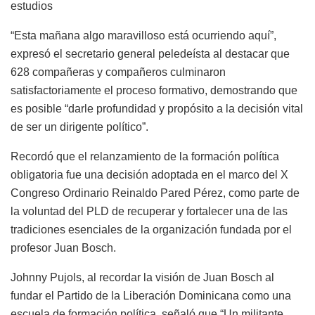
estudios
“Esta mañana algo maravilloso está ocurriendo aquí”,
expresó el secretario general peledeísta al destacar que
628 compañeras y compañeros culminaron
satisfactoriamente el proceso formativo, demostrando que
es posible “darle profundidad y propósito a la decisión vital
de ser un dirigente político”.
Recordó que el relanzamiento de la formación política
obligatoria fue una decisión adoptada en el marco del X
Congreso Ordinario Reinaldo Pared Pérez, como parte de
la voluntad del PLD de recuperar y fortalecer una de las
tradiciones esenciales de la organización fundada por el
profesor Juan Bosch.
Johnny Pujols, al recordar la visión de Juan Bosch al
fundar el Partido de la Liberación Dominicana como una
escuela de formación política, señaló que “Un militante