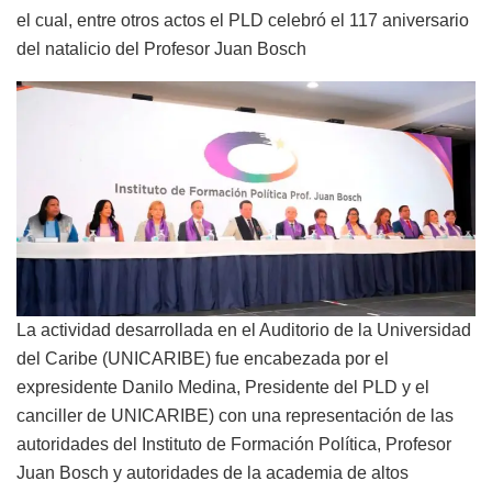
el cual, entre otros actos el PLD celebró el 117 aniversario
del natalicio del Profesor Juan Bosch
La actividad desarrollada en el Auditorio de la Universidad
del Caribe (UNICARIBE) fue encabezada por el
expresidente Danilo Medina, Presidente del PLD y el
canciller de UNICARIBE) con una representación de las
autoridades del Instituto de Formación Política, Profesor
Juan Bosch y autoridades de la academia de altos