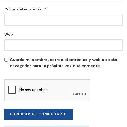
*
Correo electrónico
Web
Guarda mi nombre, correo electrónico y web en este
navegador para la próxima vez que comente.