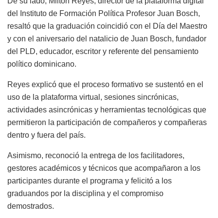
De su lado, Milton Reyes, director de la plataforma digital
del Instituto de Formación Política Profesor Juan Bosch,
resaltó que la graduación coincidió con el Día del Maestro
y con el aniversario del natalicio de Juan Bosch, fundador
del PLD, educador, escritor y referente del pensamiento
político dominicano.
Reyes explicó que el proceso formativo se sustentó en el
uso de la plataforma virtual, sesiones sincrónicas,
actividades asincrónicas y herramientas tecnológicas que
permitieron la participación de compañeros y compañeras
dentro y fuera del país.
Asimismo, reconoció la entrega de los facilitadores,
gestores académicos y técnicos que acompañaron a los
participantes durante el programa y felicitó a los
graduandos por la disciplina y el compromiso
demostrados.