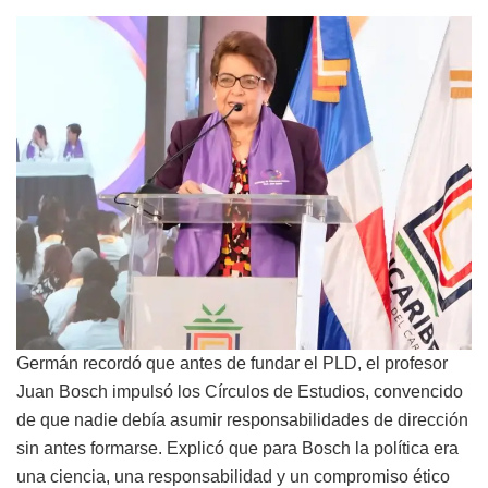
Germán recordó que antes de fundar el PLD, el profesor
Juan Bosch impulsó los Círculos de Estudios, convencido
de que nadie debía asumir responsabilidades de dirección
sin antes formarse. Explicó que para Bosch la política era
una ciencia, una responsabilidad y un compromiso ético