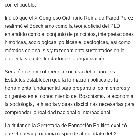
con el pueblo.
Indicó que el X Congreso Ordinario Reinaldo Pared Pérez
reafirmó el Boschismo como la teoría oficial del PLD,
entendido como el conjunto de principios, interpretaciones
históricas, sociológicas, políticas e ideológicas, así como
métodos de análisis y razonamiento sustentados en la
obra y la vida del fundador de la organización.
Señaló que, en coherencia con esa definición, los
Estatutos establecen que la formación política es la
herramienta fundamental para preparar a los miembros y
dirigentes en el conocimiento del Boschismo, la economía,
la sociología, la historia y otras disciplinas necesarias para
comprender la realidad nacional e internacional.
La titular de la Secretaría de Formación Política explicó
que el nuevo programa responde al mandato del X