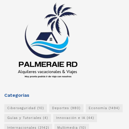
Categorias
Ciberseguridad
(10)
Deportes
(980)
Economía
(1494)
Guías y Tutoriales
(4)
Innovación e IA
(44)
Internacionales
(3142)
Multimedia
(10)