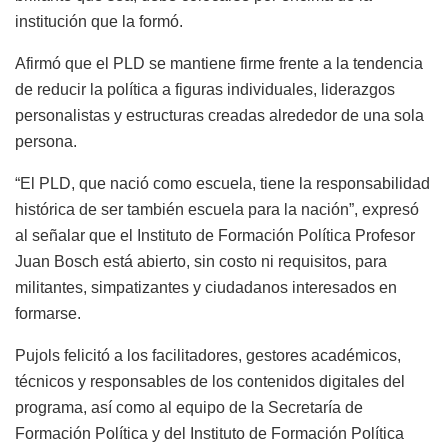
institución que la formó.
Afirmó que el PLD se mantiene firme frente a la tendencia
de reducir la política a figuras individuales, liderazgos
personalistas y estructuras creadas alrededor de una sola
persona.
“El PLD, que nació como escuela, tiene la responsabilidad
histórica de ser también escuela para la nación”, expresó
al señalar que el Instituto de Formación Política Profesor
Juan Bosch está abierto, sin costo ni requisitos, para
militantes, simpatizantes y ciudadanos interesados en
formarse.
Pujols felicitó a los facilitadores, gestores académicos,
técnicos y responsables de los contenidos digitales del
programa, así como al equipo de la Secretaría de
Formación Política y del Instituto de Formación Política