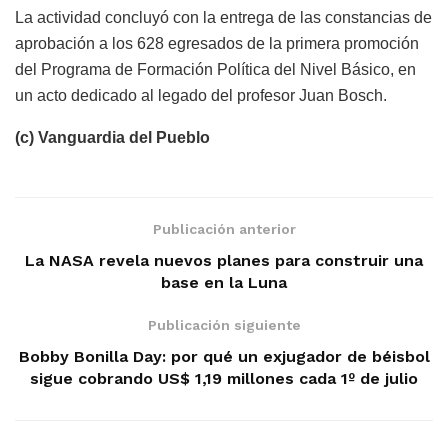
La actividad concluyó con la entrega de las constancias de
aprobación a los 628 egresados de la primera promoción
del Programa de Formación Política del Nivel Básico, en
un acto dedicado al legado del profesor Juan Bosch.
(c) Vanguardia del Pueblo
Publicación anterior
La NASA revela nuevos planes para construir una
base en la Luna
Publicación siguiente
Bobby Bonilla Day: por qué un exjugador de béisbol
sigue cobrando US$ 1,19 millones cada 1º de julio