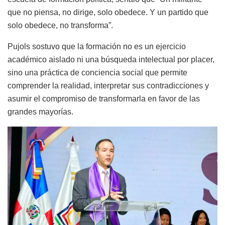
que no piensa, no dirige, solo obedece. Y un partido que
solo obedece, no transforma”.
Pujols sostuvo que la formación no es un ejercicio
académico aislado ni una búsqueda intelectual por placer,
sino una práctica de conciencia social que permite
comprender la realidad, interpretar sus contradicciones y
asumir el compromiso de transformarla en favor de las
grandes mayorías.