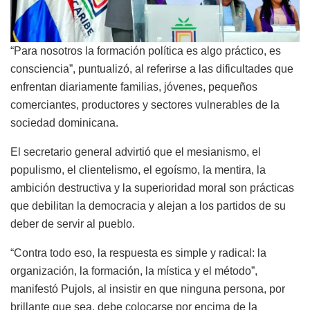
“Para nosotros la formación política es algo práctico, es
consciencia”, puntualizó, al referirse a las dificultades que
enfrentan diariamente familias, jóvenes, pequeños
comerciantes, productores y sectores vulnerables de la
sociedad dominicana.
El secretario general advirtió que el mesianismo, el
populismo, el clientelismo, el egoísmo, la mentira, la
ambición destructiva y la superioridad moral son prácticas
que debilitan la democracia y alejan a los partidos de su
deber de servir al pueblo.
“Contra todo eso, la respuesta es simple y radical: la
organización, la formación, la mística y el método”,
manifestó Pujols, al insistir en que ninguna persona, por
brillante que sea, debe colocarse por encima de la