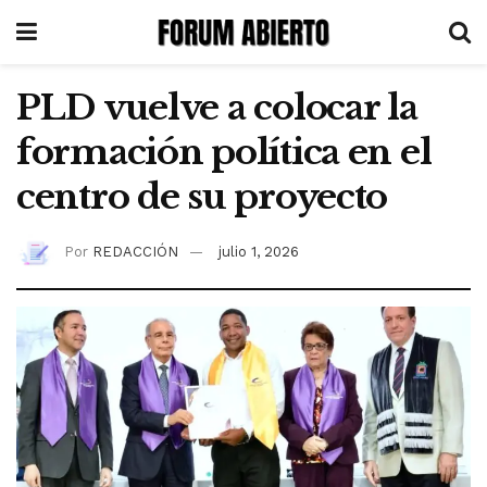
PLD vuelve a colocar la
formación política en el
centro de su proyecto
Por
REDACCIÓN
julio 1, 2026