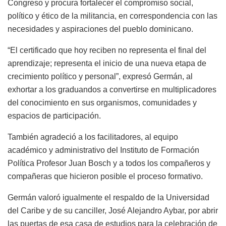
Congreso y procura fortalecer el compromiso social,
político y ético de la militancia, en correspondencia con las
necesidades y aspiraciones del pueblo dominicano.
“El certificado que hoy reciben no representa el final del
aprendizaje; representa el inicio de una nueva etapa de
crecimiento político y personal”, expresó Germán, al
exhortar a los graduandos a convertirse en multiplicadores
del conocimiento en sus organismos, comunidades y
espacios de participación.
También agradeció a los facilitadores, al equipo
académico y administrativo del Instituto de Formación
Política Profesor Juan Bosch y a todos los compañeros y
compañeras que hicieron posible el proceso formativo.
Germán valoró igualmente el respaldo de la Universidad
del Caribe y de su canciller, José Alejandro Aybar, por abrir
las puertas de esa casa de estudios para la celebración de