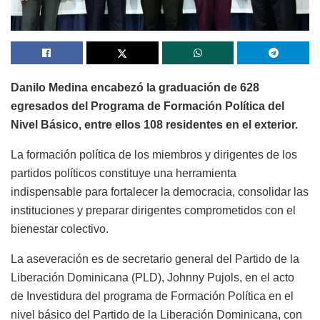
Danilo Medina encabezó la graduación de 628
egresados del Programa de Formación Política del
Nivel Básico, entre ellos 108 residentes en el exterior.
La formación política de los miembros y dirigentes de los
partidos políticos constituye una herramienta
indispensable para fortalecer la democracia, consolidar las
instituciones y preparar dirigentes comprometidos con el
bienestar colectivo.
La aseveración es de secretario general del Partido de la
Liberación Dominicana (PLD), Johnny Pujols, en el acto
de Investidura del programa de Formación Política en el
nivel básico del Partido de la Liberación Dominicana, con