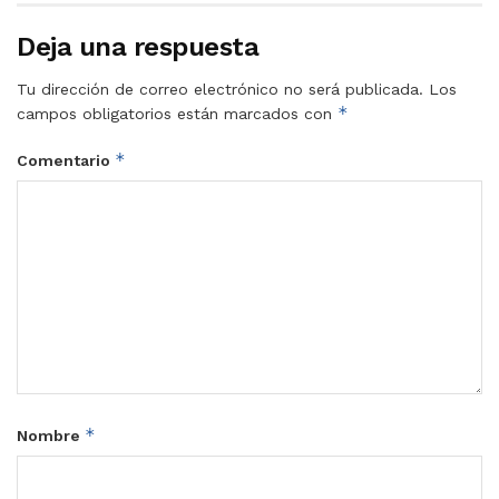
Deja una respuesta
Tu dirección de correo electrónico no será publicada.
Los
*
campos obligatorios están marcados con
*
Comentario
*
Nombre