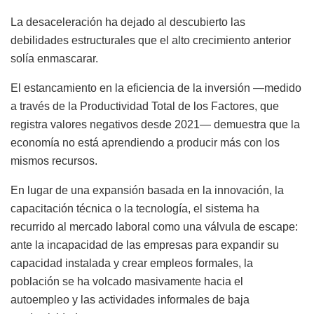
La desaceleración ha dejado al descubierto las
debilidades estructurales que el alto crecimiento anterior
solía enmascarar.
El estancamiento en la eficiencia de la inversión —medido
a través de la Productividad Total de los Factores, que
registra valores negativos desde 2021— demuestra que la
economía no está aprendiendo a producir más con los
mismos recursos.
En lugar de una expansión basada en la innovación, la
capacitación técnica o la tecnología, el sistema ha
recurrido al mercado laboral como una válvula de escape:
ante la incapacidad de las empresas para expandir su
capacidad instalada y crear empleos formales, la
población se ha volcado masivamente hacia el
autoempleo y las actividades informales de baja