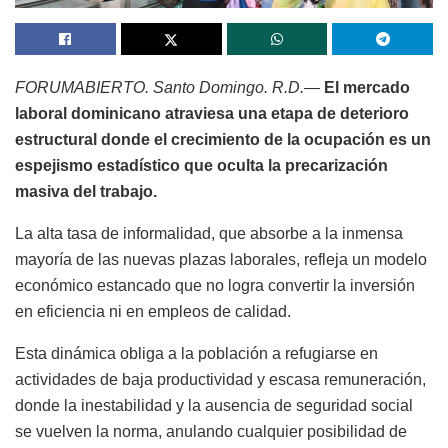
FORUMABIERTO. Santo Domingo. R.D.—
El mercado
laboral dominicano atraviesa una etapa de deterioro
estructural donde el crecimiento de la ocupación es un
espejismo estadístico que oculta la precarización
masiva del trabajo.
La alta tasa de informalidad, que absorbe a la inmensa
mayoría de las nuevas plazas laborales, refleja un modelo
económico estancado que no logra convertir la inversión
en eficiencia ni en empleos de calidad.
Esta dinámica obliga a la población a refugiarse en
actividades de baja productividad y escasa remuneración,
donde la inestabilidad y la ausencia de seguridad social
se vuelven la norma, anulando cualquier posibilidad de