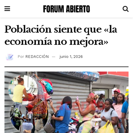
Población siente que «la
economía no mejora»
Por
REDACCIÓN
junio 1, 2026