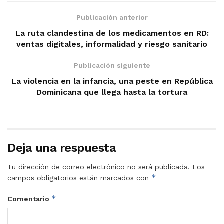
Publicación anterior
La ruta clandestina de los medicamentos en RD:
ventas digitales, informalidad y riesgo sanitario
Publicación siguiente
La violencia en la infancia, una peste en República
Dominicana que llega hasta la tortura
Deja una respuesta
Tu dirección de correo electrónico no será publicada.
Los
*
campos obligatorios están marcados con
*
Comentario