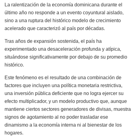
La ralentización de la economía dominicana durante el
último año no responde a un evento coyuntural aislado,
sino a una ruptura del histórico modelo de crecimiento
acelerado que caracterizó al país por décadas.
Tras años de expansión sostenida, el país ha
experimentado una desaceleración profunda y atípica,
situándose significativamente por debajo de su promedio
histórico.
Este fenómeno es el resultado de una combinación de
factores que incluyen una política monetaria restrictiva,
una inversión pública deficiente que no logra ejercer su
efecto multiplicador, y un modelo productivo que, aunque
mantiene ciertos sectores generadores de divisas, muestra
signos de agotamiento al no poder trasladar ese
dinamismo a la economía interna ni al bienestar de los
hogares.