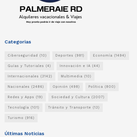
Categorias
Ciberseguridad
(10)
Deportes
(981)
Economía
(1494)
Guías y Tutoriales
(4)
Innovación e IA
(44)
Internacionales
(3142)
Multimedia
(10)
Nacionales
(2486)
Opinión
(498)
Política
(800)
Redes y Apps
(19)
Sociedad y Cultura
(2007)
Tecnología
(101)
Tránsito y Transporte
(13)
Turismo
(916)
Últimas Noticias