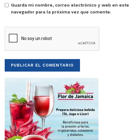
Guarda mi nombre, correo electrónico y web en este
navegador para la próxima vez que comente.