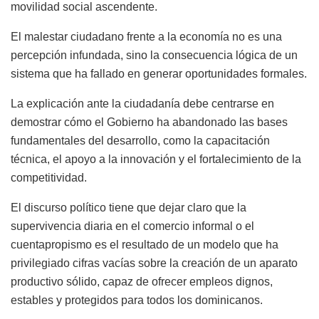
movilidad social ascendente.
El malestar ciudadano frente a la economía no es una
percepción infundada, sino la consecuencia lógica de un
sistema que ha fallado en generar oportunidades formales.
La explicación ante la ciudadanía debe centrarse en
demostrar cómo el Gobierno ha abandonado las bases
fundamentales del desarrollo, como la capacitación
técnica, el apoyo a la innovación y el fortalecimiento de la
competitividad.
El discurso político tiene que dejar claro que la
supervivencia diaria en el comercio informal o el
cuentapropismo es el resultado de un modelo que ha
privilegiado cifras vacías sobre la creación de un aparato
productivo sólido, capaz de ofrecer empleos dignos,
estables y protegidos para todos los dominicanos.