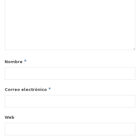
*
Nombre
*
Correo electrónico
Web