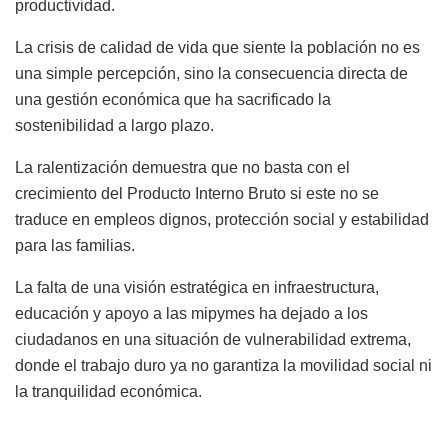
productividad.
La crisis de calidad de vida que siente la población no es
una simple percepción, sino la consecuencia directa de
una gestión económica que ha sacrificado la
sostenibilidad a largo plazo.
La ralentización demuestra que no basta con el
crecimiento del Producto Interno Bruto si este no se
traduce en empleos dignos, protección social y estabilidad
para las familias.
La falta de una visión estratégica en infraestructura,
educación y apoyo a las mipymes ha dejado a los
ciudadanos en una situación de vulnerabilidad extrema,
donde el trabajo duro ya no garantiza la movilidad social ni
la tranquilidad económica.