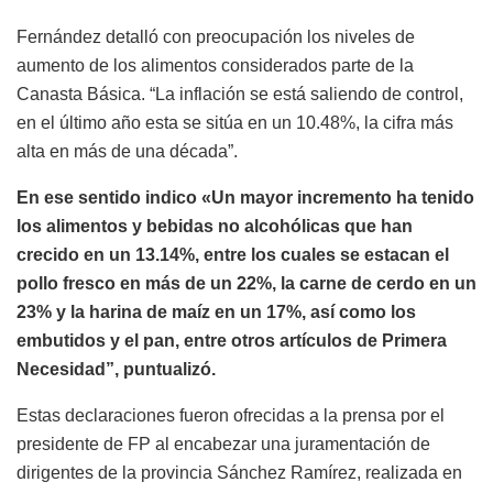
Fernández detalló con preocupación los niveles de
aumento de los alimentos considerados parte de la
Canasta Básica. “La inflación se está saliendo de control,
en el último año esta se sitúa en un 10.48%, la cifra más
alta en más de una década”.
En ese sentido indico «Un mayor incremento ha tenido
los alimentos y bebidas no alcohólicas que han
crecido en un 13.14%, entre los cuales se estacan el
pollo fresco en más de un 22%, la carne de cerdo en un
23% y la harina de maíz en un 17%, así como los
embutidos y el pan, entre otros artículos de Primera
Necesidad”, puntualizó.
Estas declaraciones fueron ofrecidas a la prensa por el
presidente de FP al encabezar una juramentación de
dirigentes de la provincia Sánchez Ramírez, realizada en