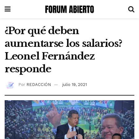
¿Por qué deben
aumentarse los salarios?
Leonel Fernández
responde
Por
REDACCIÓN
julio 19, 2021