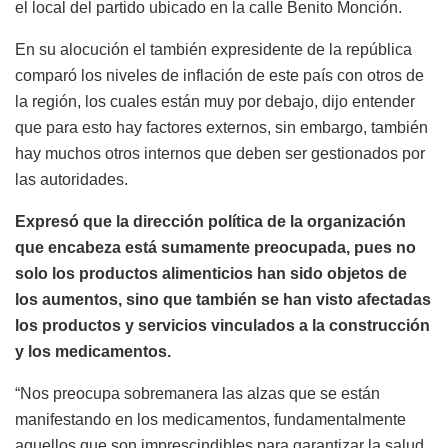
el local del partido ubicado en la calle Benito Monción.
En su alocución el también expresidente de la república
comparó los niveles de inflación de este país con otros de
la región, los cuales están muy por debajo, dijo entender
que para esto hay factores externos, sin embargo, también
hay muchos otros internos que deben ser gestionados por
las autoridades.
Expresó que la dirección política de la organización
que encabeza está sumamente preocupada, pues no
solo los productos alimenticios han sido objetos de
los aumentos, sino que también se han visto afectadas
los productos y servicios vinculados a la construcción
y los medicamentos.
“Nos preocupa sobremanera las alzas que se están
manifestando en los medicamentos, fundamentalmente
aquellos que son imprescindibles para garantizar la salud