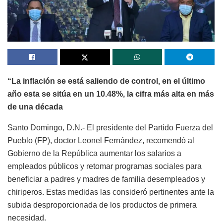
“La inflación se está saliendo de control, en el último
año esta se sitúa en un 10.48%, la cifra más alta en más
de una década
Santo Domingo, D.N.- El presidente del Partido Fuerza del
Pueblo (FP), doctor Leonel Fernández, recomendó al
Gobierno de la República aumentar los salarios a
empleados públicos y retomar programas sociales para
beneficiar a padres y madres de familia desempleados y
chiriperos. Estas medidas las consideró pertinentes ante la
subida desproporcionada de los productos de primera
necesidad.