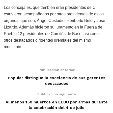
Los concejales, que también eran presidentes de CI,
estuvieron acompañados por otros presidentes de estos
órganos, que son, Ángel Custodio, Heriberto Brito y José
Lizardo. Además hicieron su juramento en la Fuerza del
Pueblo 12 presidentes de Comités de Base, así como
otros destacados dirigentes gremiales del mismo
municipio.
Publicación anterior
Popular distingue la excelencia de sus gerentes
destacados
Publicación siguiente
Al menos 150 muertos en EEUU por armas durante
la celebración del 4 de julio