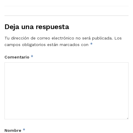
Deja una respuesta
Tu dirección de correo electrónico no será publicada.
Los
*
campos obligatorios están marcados con
*
Comentario
*
Nombre