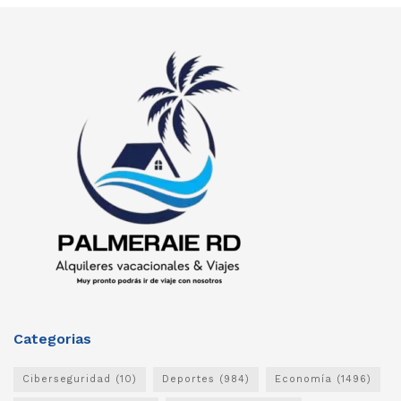
Categorias
Ciberseguridad
(10)
Deportes
(984)
Economía
(1496)