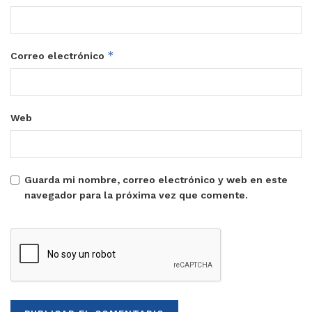
*
Correo electrónico
Web
Guarda mi nombre, correo electrónico y web en este
navegador para la próxima vez que comente.