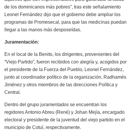
de los dominicanos más pobres”, tras este señalamiento
Leonel Fernández dijo que el gobierno debe ampliar los
programas de Promesecal, para que las medicinas puedan
llegar a las manos más desposeídas.
Juramentación:
En el local de la Benito, los dirigentes, provenientes del
“Viejo Partido”, fueron recibidos con alegría y, acogidos por
el presidente de la Fuerza del Pueblo, Leonel Fernández,
junto al coordinador político de la organización, Radhamés
Jiménez y otros miembros de las direcciones Política y
Central.
Dentro del grupo juramentados se encuentran los
regidores Antonio Abreu (René) y Johan Mejía, encargado
electoral y presidente de la juventud del viejo partido en el
municipio de Cotuí, respectivamente.