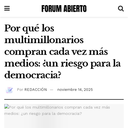
Por qué los
multimillonarios
compran cada vez más
medios: ¿un riesgo para la
democracia?
Por
REDACCIÓN
noviembre 14, 2025