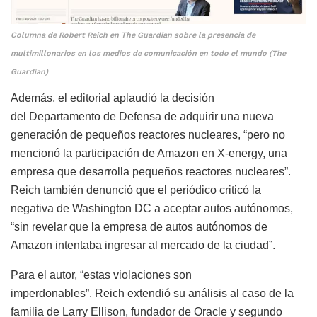
Columna de Robert Reich en The Guardian sobre la presencia de
multimillonarios en los medios de comunicación en todo el mundo (The
Guardian)
Además, el editorial aplaudió la decisión
del Departamento de Defensa de adquirir una nueva
generación de pequeños reactores nucleares, “pero no
mencionó la participación de Amazon en X-energy, una
empresa que desarrolla pequeños reactores nucleares”.
Reich también denunció que el periódico criticó la
negativa de Washington DC a aceptar autos autónomos,
“sin revelar que la empresa de autos autónomos de
Amazon intentaba ingresar al mercado de la ciudad”.
Para el autor, “estas violaciones son
imperdonables”. Reich extendió su análisis al caso de la
familia de Larry Ellison, fundador de Oracle y segundo