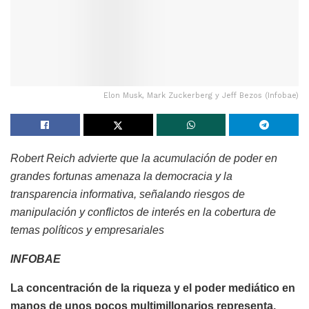
Elon Musk, Mark Zuckerberg y Jeff Bezos (Infobae)
Robert Reich advierte que la acumulación de poder en
grandes fortunas amenaza la democracia y la
transparencia informativa, señalando riesgos de
manipulación y conflictos de interés en la cobertura de
temas políticos y empresariales
INFOBAE
La concentración de la riqueza y el poder mediático en
manos de unos pocos multimillonarios representa,