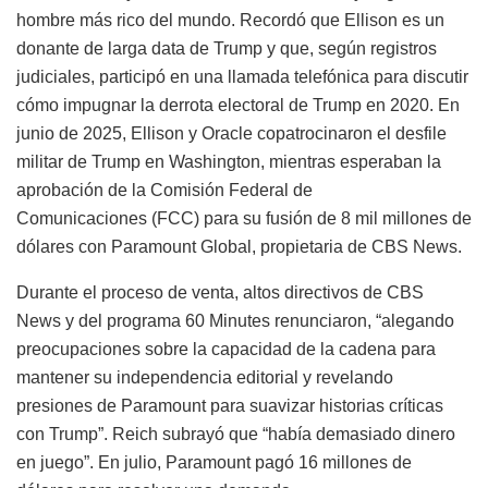
hombre más rico del mundo. Recordó que Ellison es un
donante de larga data de Trump y que, según registros
judiciales, participó en una llamada telefónica para discutir
cómo impugnar la derrota electoral de Trump en 2020. En
junio de 2025, Ellison y Oracle copatrocinaron el desfile
militar de Trump en Washington, mientras esperaban la
aprobación de la Comisión Federal de
Comunicaciones (FCC) para su fusión de 8 mil millones de
dólares con Paramount Global, propietaria de CBS News.
Durante el proceso de venta, altos directivos de CBS
News y del programa 60 Minutes renunciaron, “alegando
preocupaciones sobre la capacidad de la cadena para
mantener su independencia editorial y revelando
presiones de Paramount para suavizar historias críticas
con Trump”. Reich subrayó que “había demasiado dinero
en juego”. En julio, Paramount pagó 16 millones de