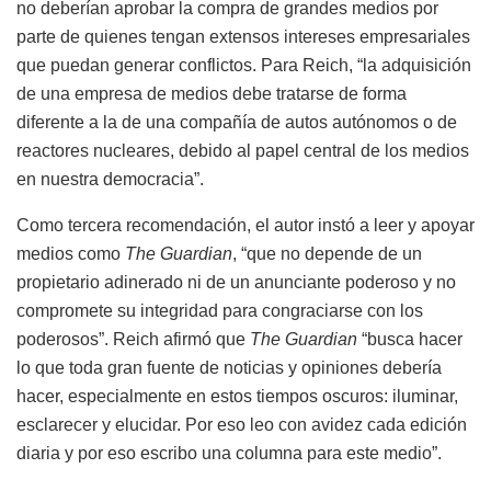
no deberían aprobar la compra de grandes medios por
parte de quienes tengan extensos intereses empresariales
que puedan generar conflictos. Para Reich, “la adquisición
de una empresa de medios debe tratarse de forma
diferente a la de una compañía de autos autónomos o de
reactores nucleares, debido al papel central de los medios
en nuestra democracia”.
Como tercera recomendación, el autor instó a leer y apoyar
medios como
The Guardian
, “que no depende de un
propietario adinerado ni de un anunciante poderoso y no
compromete su integridad para congraciarse con los
poderosos”. Reich afirmó que
The Guardian
“busca hacer
lo que toda gran fuente de noticias y opiniones debería
hacer, especialmente en estos tiempos oscuros: iluminar,
esclarecer y elucidar. Por eso leo con avidez cada edición
diaria y por eso escribo una columna para este medio”.