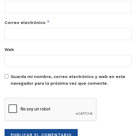
*
Correo electrónico
Web
Guarda mi nombre, correo electrónico y web en este
navegador para la próxima vez que comente.