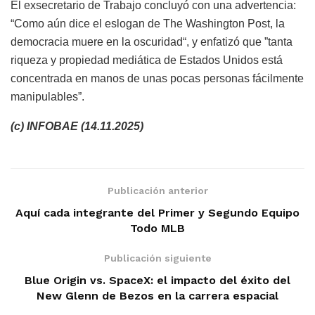
El exsecretario de Trabajo concluyó con una advertencia:
“Como aún dice el eslogan de The Washington Post, la
democracia muere en la oscuridad“, y enfatizó que ”tanta
riqueza y propiedad mediática de Estados Unidos está
concentrada en manos de unas pocas personas fácilmente
manipulables”.
(c) INFOBAE (14.11.2025)
Publicación anterior
Aquí cada integrante del Primer y Segundo Equipo
Todo MLB
Publicación siguiente
Blue Origin vs. SpaceX: el impacto del éxito del
New Glenn de Bezos en la carrera espacial