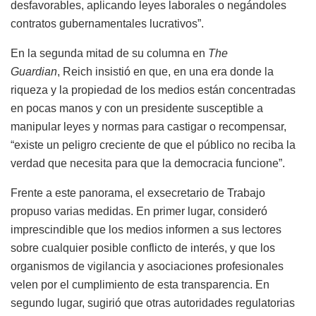
desfavorables, aplicando leyes laborales o negándoles
contratos gubernamentales lucrativos”.
En la segunda mitad de su columna en
The
Guardian
, Reich insistió en que, en una era donde la
riqueza y la propiedad de los medios están concentradas
en pocas manos y con un presidente susceptible a
manipular leyes y normas para castigar o recompensar,
“existe un peligro creciente de que el público no reciba la
verdad que necesita para que la democracia funcione”.
Frente a este panorama, el exsecretario de Trabajo
propuso varias medidas. En primer lugar, consideró
imprescindible que los medios informen a sus lectores
sobre cualquier posible conflicto de interés, y que los
organismos de vigilancia y asociaciones profesionales
velen por el cumplimiento de esta transparencia. En
segundo lugar, sugirió que otras autoridades regulatorias