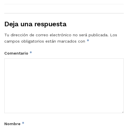
Deja una respuesta
Tu dirección de correo electrónico no será publicada.
Los
*
campos obligatorios están marcados con
*
Comentario
*
Nombre