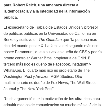
para Robert Reich, una amenaza directa a
la democracia y a la integridad de la información
pública.
El exsecretario de Trabajo de Estados Unidos y profesor
de políticas públicas en la Universidad de California en
Berkeley sostuvo en
The Guardian
que “la persona más
rica del mundo posee X. La familia del segundo más rico
posee Paramount, que a su vez es dueña de CBS y podría
pronto controlar Warner Bros, propietaria de CNN. El
tercero más rico es dueño de Facebook, Instagram y
WhatsApp. El cuarto más rico es propietario de The
Washington Post y Amazon MGM Studios. Otro
multimillonario es dueño de Fox News, The Wall Street
Journal y The New York Post”.
Reich argumentó que la motivación de los ultra-ricos para
adquirir medios de comunicación va mucho más allá de la