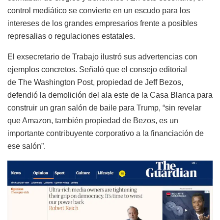
control mediático se convierte en un escudo para los
intereses de los grandes empresarios frente a posibles
represalias o regulaciones estatales.
El exsecretario de Trabajo ilustró sus advertencias con
ejemplos concretos. Señaló que el consejo editorial
de The Washington Post, propiedad de Jeff Bezos,
defendió la demolición del ala este de la Casa Blanca para
construir un gran salón de baile para Trump, “sin revelar
que Amazon, también propiedad de Bezos, es un
importante contribuyente corporativo a la financiación de
ese salón”.