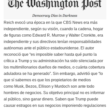
Reich evocó una época en la que CBS News era más
independiente, según su visión, cuando la cadena, hogar
de figuras como Edward R. Murrow y Walter Cronkite, era
independiente y sus directivos tenían responsabilidades
autónomas ante el público estadounidense. El autor
reconoció que “es imposible saber hasta qué punto la
crítica a Trump y su administración ha sido silenciada por
los multimillonarios dueños de medios, o cuánta cobertura
aduladora se ha generado”. Sin embargo, advirtió que “lo
que sí sabemos es que los propietarios de medios
como Musk, Bezos, Ellison y Murdoch son ante todo
hombres de negocios. Su objetivo principal no es informar
al público, sino ganar dinero. Saben que Trump puede
causar estragos en sus negocios imponiendo regulaciones