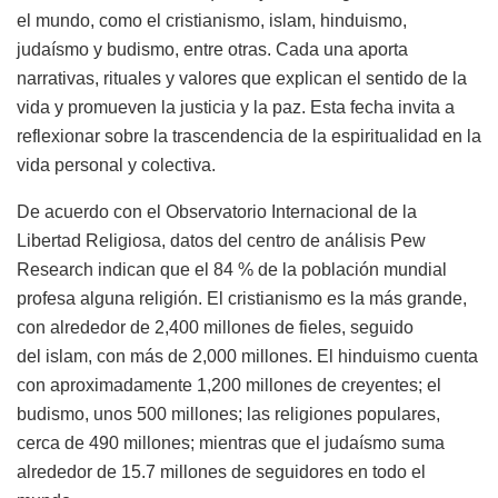
el mundo, como el cristianismo, islam, hinduismo,
judaísmo y budismo, entre otras. Cada una aporta
narrativas, rituales y valores que explican el sentido de la
vida y promueven la justicia y la paz. Esta fecha invita a
reflexionar sobre la trascendencia de la espiritualidad en la
vida personal y colectiva.
De acuerdo con el Observatorio Internacional de la
Libertad Religiosa, datos del centro de análisis Pew
Research indican que el 84 % de la población mundial
profesa alguna religión. El cristianismo es la más grande,
con alrededor de 2,400 millones de fieles, seguido
del islam, con más de 2,000 millones. El hinduismo cuenta
con aproximadamente 1,200 millones de creyentes; el
budismo, unos 500 millones; las religiones populares,
cerca de 490 millones; mientras que el judaísmo suma
alrededor de 15.7 millones de seguidores en todo el