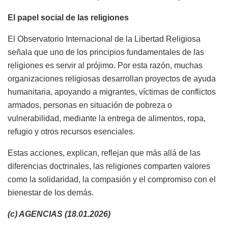
El papel social de las religiones
El Observatorio Internacional de la Libertad Religiosa
señala que uno de los principios fundamentales de las
religiones es servir al prójimo. Por esta razón, muchas
organizaciones religiosas desarrollan proyectos de ayuda
humanitaria, apoyando a migrantes, víctimas de conflictos
armados, personas en situación de pobreza o
vulnerabilidad, mediante la entrega de alimentos, ropa,
refugio y otros recursos esenciales.
Estas acciones, explican, reflejan que más allá de las
diferencias doctrinales, las religiones comparten valores
como la solidaridad, la compasión y el compromiso con el
bienestar de los demás.
(c) AGENCIAS (18.01.2026)