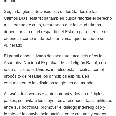
mundo.
Según la Iglesia de Jesucristo de los Santos de los
Últimos Días, esta fecha también busca reforzar el derecho
a la libertad de culto, recordando que los ciudadanos
deben contar con el respaldo del Estado para ejercer sus
creencias como un derecho universal que no puede ser
vulnerado.
El portal especializado destaca que hace seis años la
Asamblea Nacional Espiritual de la Religión Bahaí, con
sede en Estados Unidos, impulsó esta iniciativa con el
propósito de resaltar los principios espirituales
comunes entre las distintas religiones del mundo.
A través de diversos eventos organizados en múltiples
países, se invita a los creyentes a reconocer las similitudes
entre sus doctrinas, promover el diálogo interreligioso y
fortalecer la convivencia pacífica entre culturas y credos.