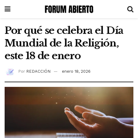
Por qué se celebra el Día
Mundial de la Religión,
este 18 de enero
Por
REDACCIÓN
enero 18, 2026