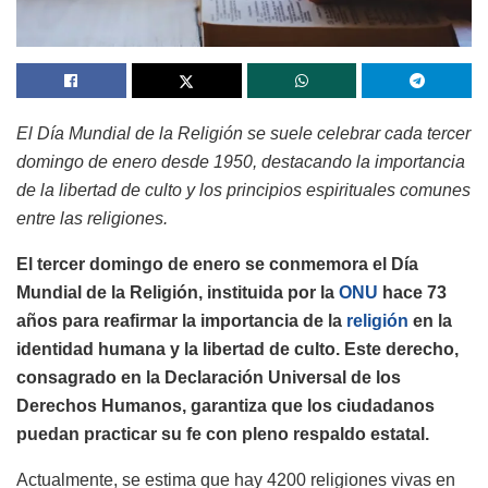
El Día Mundial de la Religión se suele celebrar cada tercer
domingo de enero desde 1950, destacando la importancia
de la libertad de culto y los principios espirituales comunes
entre las religiones.
El tercer domingo de enero se conmemora el Día
Mundial de la Religión, instituida por la
ONU
hace 73
años para reafirmar la importancia de la
religión
en la
identidad humana y la libertad de culto. Este derecho,
consagrado en la Declaración Universal de los
Derechos Humanos, garantiza que los ciudadanos
puedan practicar su fe con pleno respaldo estatal.
Actualmente, se estima que hay 4200 religiones vivas en