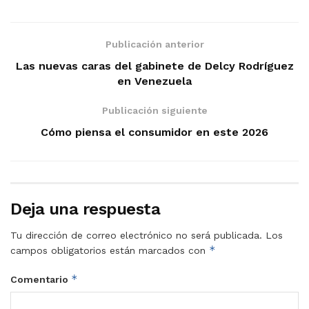
Publicación anterior
Las nuevas caras del gabinete de Delcy Rodríguez
en Venezuela
Publicación siguiente
Cómo piensa el consumidor en este 2026
Deja una respuesta
Tu dirección de correo electrónico no será publicada.
Los
*
campos obligatorios están marcados con
*
Comentario