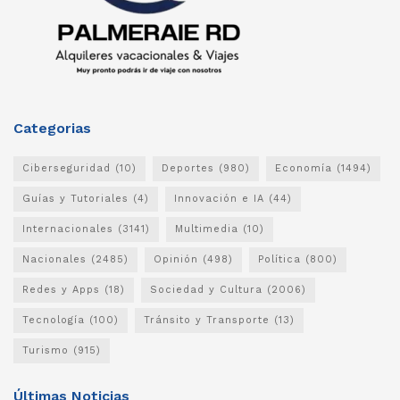
Categorias
Ciberseguridad
(10)
Deportes
(980)
Economía
(1494)
Guías y Tutoriales
(4)
Innovación e IA
(44)
Internacionales
(3141)
Multimedia
(10)
Nacionales
(2485)
Opinión
(498)
Política
(800)
Redes y Apps
(18)
Sociedad y Cultura
(2006)
Tecnología
(100)
Tránsito y Transporte
(13)
Turismo
(915)
Últimas Noticias