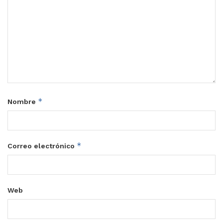
*
Nombre
*
Correo electrónico
Web