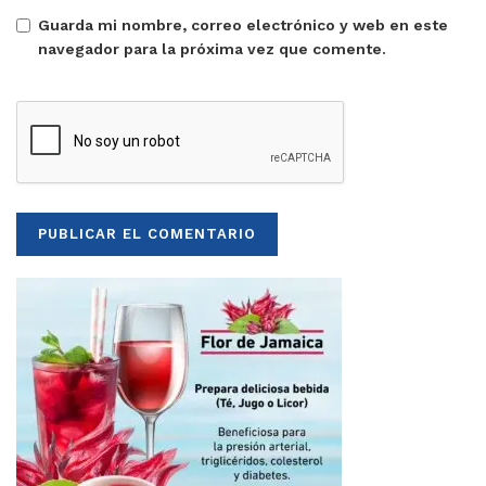
Guarda mi nombre, correo electrónico y web en este
navegador para la próxima vez que comente.