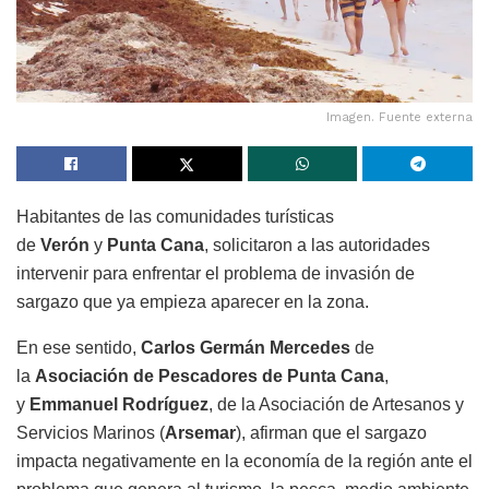
Imagen. Fuente externa
Habitantes de las comunidades turísticas
de
Verón
y
Punta Cana
, solicitaron a las autoridades
intervenir para enfrentar el problema de invasión de
sargazo que ya empieza aparecer en la zona.
En ese sentido,
Carlos Germán Mercedes
de
la
Asociación de Pescadores de Punta Cana
,
y
Emmanuel Rodríguez
, de la Asociación de Artesanos y
Servicios Marinos (
Arsemar
), afirman que el sargazo
impacta negativamente en la economía de la región ante el