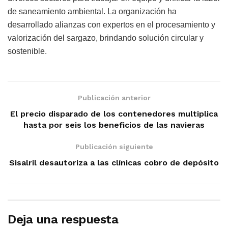
de saneamiento ambiental. La organización ha
desarrollado alianzas con expertos en el procesamiento y
valorización del sargazo, brindando solución circular y
sostenible.
Publicación anterior
El precio disparado de los contenedores multiplica
hasta por seis los beneficios de las navieras
Publicación siguiente
Sisalril desautoriza a las clínicas cobro de depósito
Deja una respuesta