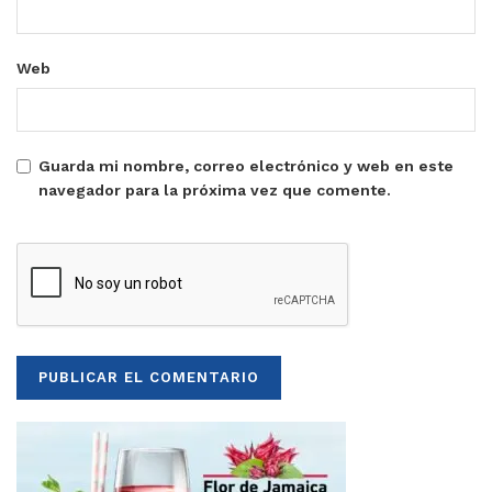
Web
Guarda mi nombre, correo electrónico y web en este
navegador para la próxima vez que comente.