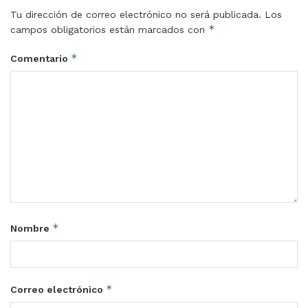
Tu dirección de correo electrónico no será publicada.
Los
*
campos obligatorios están marcados con
*
Comentario
*
Nombre
*
Correo electrónico