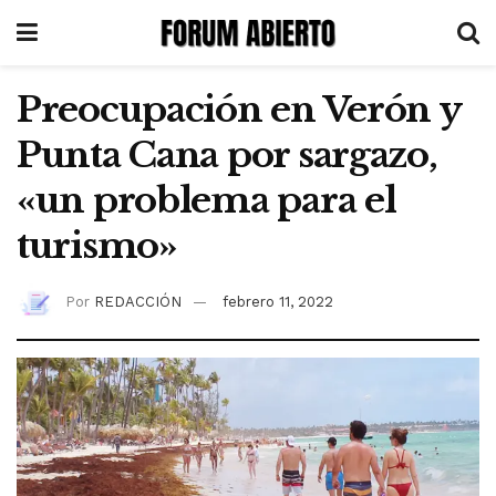
Preocupación en Verón y
Punta Cana por sargazo,
«un problema para el
turismo»
Por
REDACCIÓN
febrero 11, 2022