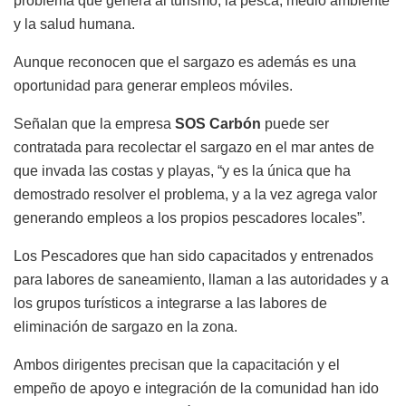
problema que genera al turismo, la pesca, medio ambiente
y la salud humana.
Aunque reconocen que el sargazo es además es una
oportunidad para generar empleos móviles.
Señalan que la empresa
SOS Carbón
puede ser
contratada para recolectar el sargazo en el mar antes de
que invada las costas y playas, “y es la única que ha
demostrado resolver el problema, y a la vez agrega valor
generando empleos a los propios pescadores locales”.
Los Pescadores que han sido capacitados y entrenados
para labores de saneamiento, llaman a las autoridades y a
los grupos turísticos a integrarse a las labores de
eliminación de sargazo en la zona.
Ambos dirigentes precisan que la capacitación y el
empeño de apoyo e integración de la comunidad han ido