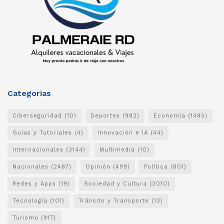
Categorias
Ciberseguridad
(10)
Deportes
(982)
Economía
(1495)
Guías y Tutoriales
(4)
Innovación e IA
(44)
Internacionales
(3144)
Multimedia
(10)
Nacionales
(2487)
Opinión
(499)
Política
(801)
Redes y Apps
(19)
Sociedad y Cultura
(2010)
Tecnología
(101)
Tránsito y Transporte
(13)
Turismo
(917)