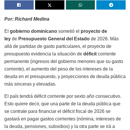
Por: Richard Medina
El
gobierno dominicano
sometió el
proyecto de
ley
de
Presupuesto General del Estado
de 2026. Más
allá de partidas de gasto particulares, el proyecto de
presupuesto evidencia la situación de
déficit
corriente
permanente (ingresos del gobierno menores que su gasto
corriente), el aumento del peso de los intereses de la
deuda en el presupuesto, y proyecciones de deuda pública
más sinceras y elevadas.
El país tendrá déficit corriente por sexto año consecutivo.
Esto quiere decir, que una parte de la deuda pública que
se contrate para financiar el déficit fiscal de 2026 se
gastará en pagar gastos corrientes (nómina, intereses de
la deuda, pensiones, subsidios) y la otra parte se irá a