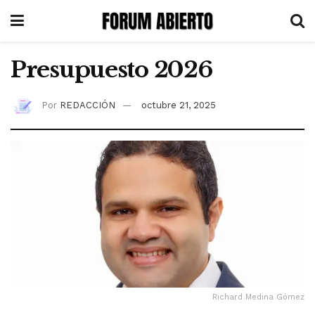
Presupuesto 2026
Por
REDACCIÓN
octubre 21, 2025
Richard Medina Gómez