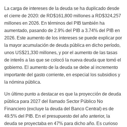
La carga de intereses de la deuda se ha duplicado desde
el cierre de 2020: de RD$161,800 millones a RD$324,257
millones en 2026. En términos del PIB también ha
aumentado, pasando de 2.9% del PIB a 3.74% del PIB en
2026. Este aumento de los intereses se puede explicar por
la mayor acumulación de deuda pública en dicho período,
unos US$21,330 millones, y por el aumento de las tasas
de interés a las que se colocó la nueva deuda que tomó el
gobierno. El aumento de la deuda se debe al incremento
importante del gasto corriente, en especial los subsidios y
la nómina pública.
Un último punto a destacar es que la proyección de deuda
pública para 2027 del llamado Sector Público No
Financiero (excluye la deuda del Banco Central) es de
49.5% del PIB. En el presupuesto del año anterior, la
deuda se proyectaba en 47% para dicho año. Es curioso