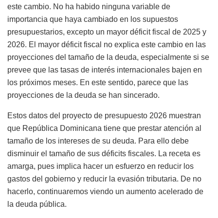
este cambio. No ha habido ninguna variable de
importancia que haya cambiado en los supuestos
presupuestarios, excepto un mayor déficit fiscal de 2025 y
2026. El mayor déficit fiscal no explica este cambio en las
proyecciones del tamaño de la deuda, especialmente si se
prevee que las tasas de interés internacionales bajen en
los próximos meses. En este sentido, parece que las
proyecciones de la deuda se han sincerado.
Estos datos del proyecto de presupuesto 2026 muestran
que República Dominicana tiene que prestar atención al
tamaño de los intereses de su deuda. Para ello debe
disminuir el tamaño de sus déficits fiscales. La receta es
amarga, pues implica hacer un esfuerzo en reducir los
gastos del gobierno y reducir la evasión tributaria. De no
hacerlo, continuaremos viendo un aumento acelerado de
la deuda pública.