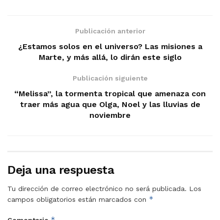
Publicación anterior
¿Estamos solos en el universo? Las misiones a
Marte, y más allá, lo dirán este siglo
Publicación siguiente
“Melissa”, la tormenta tropical que amenaza con
traer más agua que Olga, Noel y las lluvias de
noviembre
Deja una respuesta
Tu dirección de correo electrónico no será publicada.
Los
*
campos obligatorios están marcados con
*
Comentario