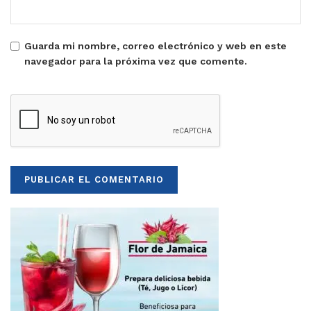
Guarda mi nombre, correo electrónico y web en este
navegador para la próxima vez que comente.