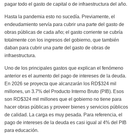
pagar todo el gasto de capital o de infraestructura del año.
Hasta la pandemia esto no sucedía. Previamente, el
endeudamiento servía para cubrir una parte del gasto de
obras públicas de cada año; el gasto corriente se cubría
totalmente con los ingresos del gobierno, que también
daban para cubrir una parte del gasto de obras de
infraestructura.
Uno de los principales gastos que explican el fenómeno
anterior es el aumento del pago de intereses de la deuda.
En 2026 se proyecta que alcanzarán los RD$324 mil
millones, un 3.7% del Producto Interno Bruto (PIB). Esos
son RD$324 mil millones que el gobierno no tiene para
hacer obras públicas y proveer bienes y servicios públicos
de calidad. La carga es muy pesada. Para referencia, el
pago de intereses de la deuda es casi igual al 4% del PIB
para educación.