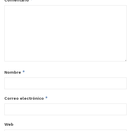
*
Nombre
*
Correo electrónico
Web