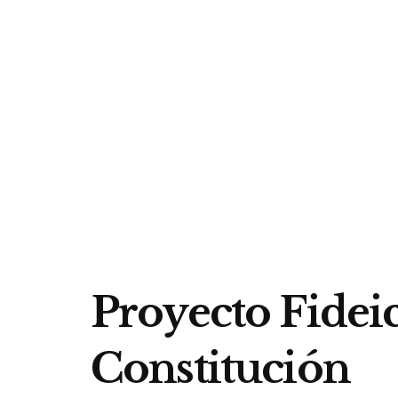
Proyecto Fidei
Constitución