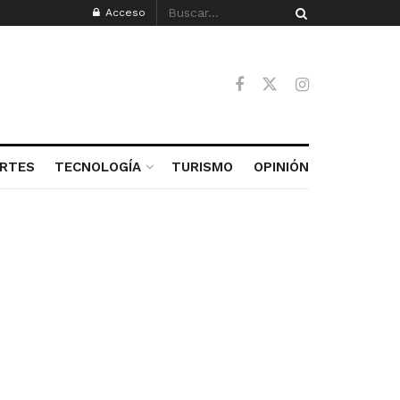
Acceso
RTES
TECNOLOGÍA
TURISMO
OPINIÓN