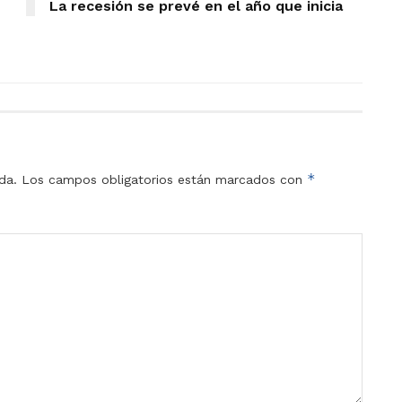
La recesión se prevé en el año que inicia
*
da.
Los campos obligatorios están marcados con