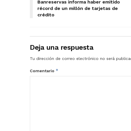
Banreservas informa haber emitido
récord de un millón de tarjetas de
crédito
Deja una respuesta
Tu dirección de correo electrónico no será publica
*
Comentario