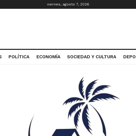
viernes, agosto 7, 2026
S
POLÍTICA
ECONOMÍA
SOCIEDAD Y CULTURA
DEPO