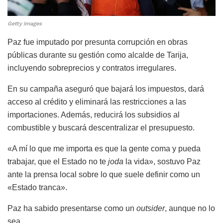
Getty Images
Paz fue imputado por presunta corrupción en obras
públicas durante su gestión como alcalde de Tarija,
incluyendo sobreprecios y contratos irregulares.
En su campaña aseguró que bajará los impuestos, dará
acceso al crédito y eliminará las restricciones a las
importaciones. Además, reducirá los subsidios al
combustible y buscará descentralizar el presupuesto.
«A mí lo que me importa es que la gente coma y pueda
trabajar, que el Estado no te
joda
la vida», sostuvo Paz
ante la prensa local sobre lo que suele definir como un
«Estado tranca».
Paz ha sabido presentarse como un
outsider
, aunque no lo
sea.