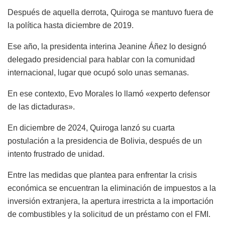
Después de aquella derrota, Quiroga se mantuvo fuera de
la política hasta diciembre de 2019.
Ese año, la presidenta interina Jeanine Áñez lo designó
delegado presidencial para hablar con la comunidad
internacional, lugar que ocupó solo unas semanas.
En ese contexto, Evo Morales lo llamó «experto defensor
de las dictaduras».
En diciembre de 2024, Quiroga lanzó su cuarta
postulación a la presidencia de Bolivia, después de un
intento frustrado de unidad.
Entre las medidas que plantea para enfrentar la crisis
económica se encuentran la eliminación de impuestos a la
inversión extranjera, la apertura irrestricta a la importación
de combustibles y la solicitud de un préstamo con el FMI.