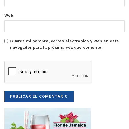
Web
Guarda mi nombre, correo electrónico y web en este
navegador para la próxima vez que comente.