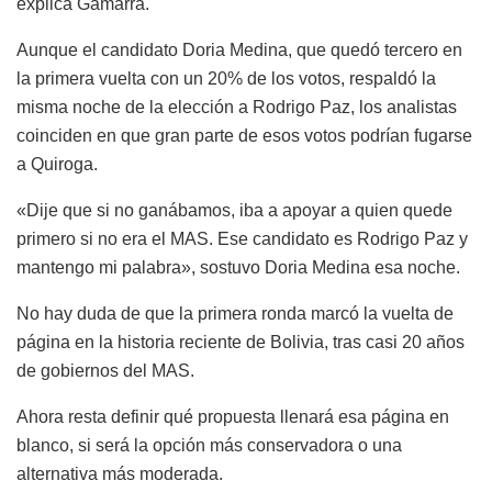
explica Gamarra.
Aunque el candidato Doria Medina, que quedó tercero en
la primera vuelta con un 20% de los votos, respaldó la
misma noche de la elección a Rodrigo Paz, los analistas
coinciden en que gran parte de esos votos podrían fugarse
a Quiroga.
«Dije que si no ganábamos, iba a apoyar a quien quede
primero si no era el MAS. Ese candidato es Rodrigo Paz y
mantengo mi palabra», sostuvo Doria Medina esa noche.
No hay duda de que la primera ronda marcó la vuelta de
página en la historia reciente de Bolivia, tras casi 20 años
de gobiernos del MAS.
Ahora resta definir qué propuesta llenará esa página en
blanco, si será la opción más conservadora o una
alternativa más moderada.