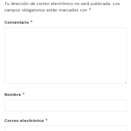
Tu dirección de correo electrónico no será publicada.
Los
*
campos obligatorios están marcados con
*
Comentario
*
Nombre
*
Correo electrónico