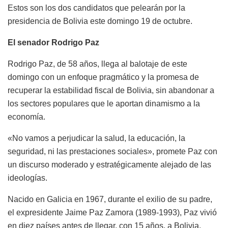
Estos son los dos candidatos que pelearán por la
presidencia de Bolivia este domingo 19 de octubre.
El senador Rodrigo Paz
Rodrigo Paz, de 58 años, llega al balotaje de este
domingo con un enfoque pragmático y la promesa de
recuperar la estabilidad fiscal de Bolivia, sin abandonar a
los sectores populares que le aportan dinamismo a la
economía.
«No vamos a perjudicar la salud, la educación, la
seguridad, ni las prestaciones sociales», promete Paz con
un discurso moderado y estratégicamente alejado de las
ideologías.
Nacido en Galicia en 1967, durante el exilio de su padre,
el expresidente Jaime Paz Zamora (1989-1993), Paz vivió
en diez países antes de llegar, con 15 años, a Bolivia.