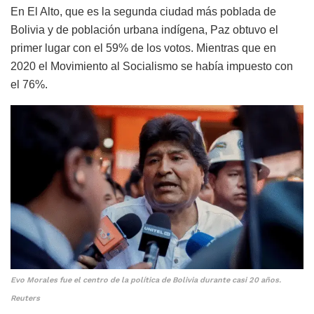
En El Alto, que es la segunda ciudad más poblada de
Bolivia y de población urbana indígena, Paz obtuvo el
primer lugar con el 59% de los votos. Mientras que en
2020 el Movimiento al Socialismo se había impuesto con
el 76%.
Evo Morales fue el centro de la política de Bolivia durante casi 20 años.
Reuters