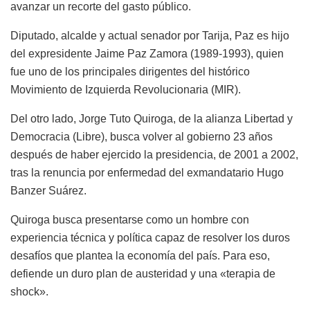
avanzar un recorte del gasto público.
Diputado, alcalde y actual senador por Tarija, Paz es hijo
del expresidente Jaime Paz Zamora (1989-1993), quien
fue uno de los principales dirigentes del histórico
Movimiento de Izquierda Revolucionaria (MIR).
Del otro lado, Jorge Tuto Quiroga, de la alianza Libertad y
Democracia (Libre), busca volver al gobierno 23 años
después de haber ejercido la presidencia, de 2001 a 2002,
tras la renuncia por enfermedad del exmandatario Hugo
Banzer Suárez.
Quiroga busca presentarse como un hombre con
experiencia técnica y política capaz de resolver los duros
desafíos que plantea la economía del país. Para eso,
defiende un duro plan de austeridad y una «terapia de
shock».