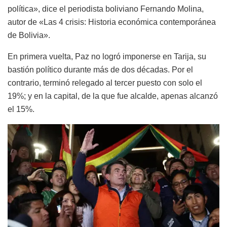
política», dice el periodista boliviano Fernando Molina,
autor de «Las 4 crisis: Historia económica contemporánea
de Bolivia».
En primera vuelta, Paz no logró imponerse en Tarija, su
bastión político durante más de dos décadas. Por el
contrario, terminó relegado al tercer puesto con solo el
19%; y en la capital, de la que fue alcalde, apenas alcanzó
el 15%.