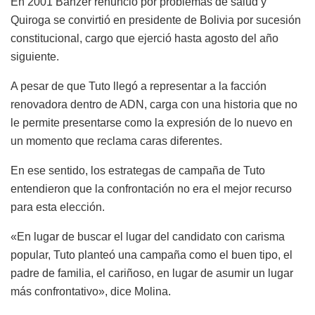
En 2001 Banzer renunció por problemas de salud y
Quiroga se convirtió en presidente de Bolivia por sucesión
constitucional, cargo que ejerció hasta agosto del año
siguiente.
A pesar de que Tuto llegó a representar a la facción
renovadora dentro de ADN, carga con una historia que no
le permite presentarse como la expresión de lo nuevo en
un momento que reclama caras diferentes.
En ese sentido, los estrategas de campaña de Tuto
entendieron que la confrontación no era el mejor recurso
para esta elección.
«En lugar de buscar el lugar del candidato con carisma
popular, Tuto planteó una campaña como el buen tipo, el
padre de familia, el cariñoso, en lugar de asumir un lugar
más confrontativo», dice Molina.