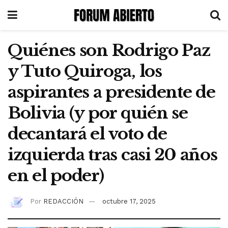
Quiénes son Rodrigo Paz
y Tuto Quiroga, los
aspirantes a presidente de
Bolivia (y por quién se
decantará el voto de
izquierda tras casi 20 años
en el poder)
Por
REDACCIÓN
octubre 17, 2025