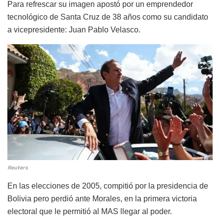
Para refrescar su imagen apostó por un emprendedor
tecnológico de Santa Cruz de 38 años como su candidato
a vicepresidente: Juan Pablo Velasco.
Reuters
En las elecciones de 2005, compitió por la presidencia de
Bolivia pero perdió ante Morales, en la primera victoria
electoral que le permitió al MAS llegar al poder.