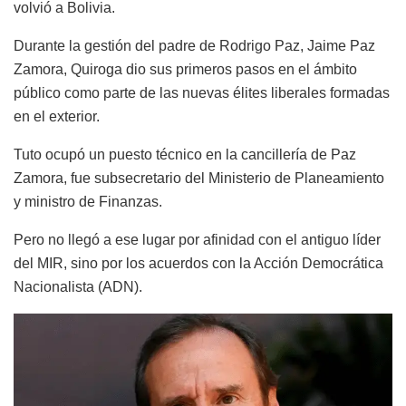
volvió a Bolivia.
Durante la gestión del padre de Rodrigo Paz, Jaime Paz
Zamora, Quiroga dio sus primeros pasos en el ámbito
público como parte de las nuevas élites liberales formadas
en el exterior.
Tuto ocupó un puesto técnico en la cancillería de Paz
Zamora, fue subsecretario del Ministerio de Planeamiento
y ministro de Finanzas.
Pero no llegó a ese lugar por afinidad con el antiguo líder
del MIR, sino por los acuerdos con la Acción Democrática
Nacionalista (ADN).