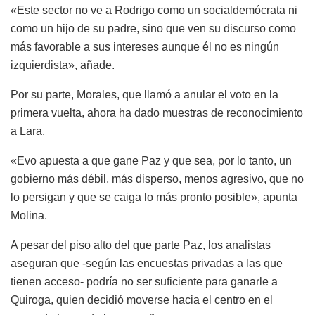
«Este sector no ve a Rodrigo como un socialdemócrata ni
como un hijo de su padre, sino que ven su discurso como
más favorable a sus intereses aunque él no es ningún
izquierdista», añade.
Por su parte, Morales, que llamó a anular el voto en la
primera vuelta, ahora ha dado muestras de reconocimiento
a Lara.
«Evo apuesta a que gane Paz y que sea, por lo tanto, un
gobierno más débil, más disperso, menos agresivo, que no
lo persigan y que se caiga lo más pronto posible», apunta
Molina.
A pesar del piso alto del que parte Paz, los analistas
aseguran que -según las encuestas privadas a las que
tienen acceso- podría no ser suficiente para ganarle a
Quiroga, quien decidió moverse hacia el centro en el