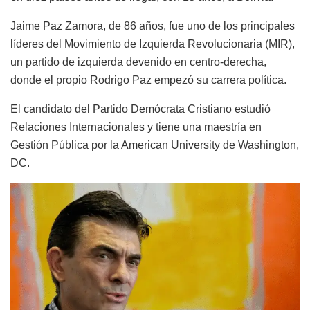
Jaime Paz Zamora, de 86 años, fue uno de los principales
líderes del Movimiento de Izquierda Revolucionaria (MIR),
un partido de izquierda devenido en centro-derecha,
donde el propio Rodrigo Paz empezó su carrera política.
El candidato del Partido Demócrata Cristiano estudió
Relaciones Internacionales y tiene una maestría en
Gestión Pública por la American University de Washington,
DC.