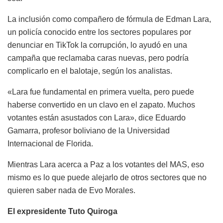
La inclusión como compañero de fórmula de Edman Lara,
un policía conocido entre los sectores populares por
denunciar en TikTok la corrupción, lo ayudó en una
campaña que reclamaba caras nuevas, pero podría
complicarlo en el balotaje, según los analistas.
«Lara fue fundamental en primera vuelta, pero puede
haberse convertido en un clavo en el zapato. Muchos
votantes están asustados con Lara», dice Eduardo
Gamarra, profesor boliviano de la Universidad
Internacional de Florida.
Mientras Lara acerca a Paz a los votantes del MAS, eso
mismo es lo que puede alejarlo de otros sectores que no
quieren saber nada de Evo Morales.
El expresidente Tuto Quiroga