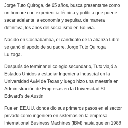
Jorge Tuto Quiroga, de 65 años, busca presentarse como
un hombre con experiencia técnica y política que puede
sacar adelante la economía y sepultar, de manera
definitiva, los años del socialismo en Bolivia.
Nacido en Cochabamba, el candidato de la alianza Libre
se ganó el apodo de su padre, Jorge Tuto Quiroga
Luizaga.
Después de terminar el colegio secundario, Tuto viajó a
Estados Unidos a estudiar Ingeniería Industrial en la
Universidad A&M de Texas y luego hizo una maestría en
Administración de Empresas en la Universidad St.
Edward’s de Austin.
Fue en EE.UU. donde dio sus primeros pasos en el sector
privado como ingeniero en sistemas en la empresa
International Business Machines (IBM) hasta que en 1988