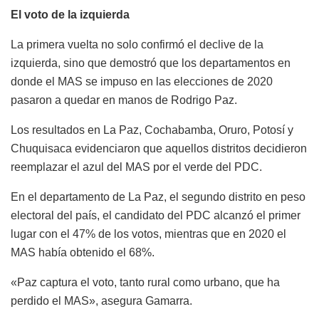
El voto de la izquierda
La primera vuelta no solo confirmó el declive de la
izquierda, sino que demostró que los departamentos en
donde el MAS se impuso en las elecciones de 2020
pasaron a quedar en manos de Rodrigo Paz.
Los resultados en La Paz, Cochabamba, Oruro, Potosí y
Chuquisaca evidenciaron que aquellos distritos decidieron
reemplazar el azul del MAS por el verde del PDC.
En el departamento de La Paz, el segundo distrito en peso
electoral del país, el candidato del PDC alcanzó el primer
lugar con el 47% de los votos, mientras que en 2020 el
MAS había obtenido el 68%.
«Paz captura el voto, tanto rural como urbano, que ha
perdido el MAS», asegura Gamarra.