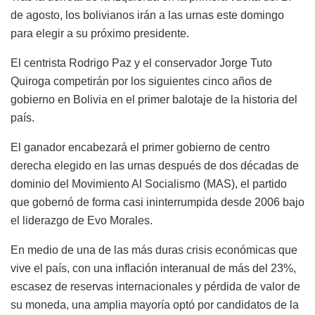
de agosto, los bolivianos irán a las urnas este domingo
para elegir a su próximo presidente.
El centrista Rodrigo Paz y el conservador Jorge Tuto
Quiroga competirán por los siguientes cinco años de
gobierno en Bolivia en el primer balotaje de la historia del
país.
El ganador encabezará el primer gobierno de centro
derecha elegido en las urnas después de dos décadas de
dominio del Movimiento Al Socialismo (MAS), el partido
que gobernó de forma casi ininterrumpida desde 2006 bajo
el liderazgo de Evo Morales.
En medio de una de las más duras crisis económicas que
vive el país, con una inflación interanual de más del 23%,
escasez de reservas internacionales y pérdida de valor de
su moneda, una amplia mayoría optó por candidatos de la