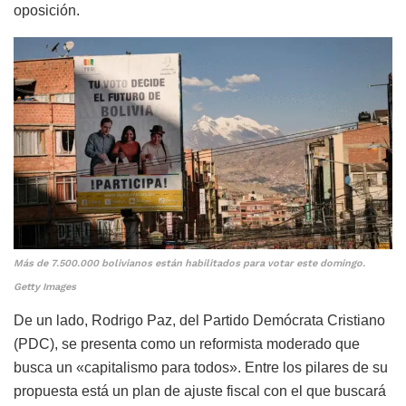
oposición.
Más de 7.500.000 bolivianos están habilitados para votar este domingo.
Getty Images
De un lado, Rodrigo Paz, del Partido Demócrata Cristiano
(PDC), se presenta como un reformista moderado que
busca un «capitalismo para todos». Entre los pilares de su
propuesta está un plan de ajuste fiscal con el que buscará