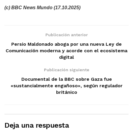
(c) BBC News Mundo (17.10.2025)
Publicación anterior
Persio Maldonado aboga por una nueva Ley de
Comunicación moderna y acorde con el ecosistema
digital
Publicación siguiente
Documental de la BBC sobre Gaza fue
«sustancialmente engañoso», según regulador
británico
Deja una respuesta