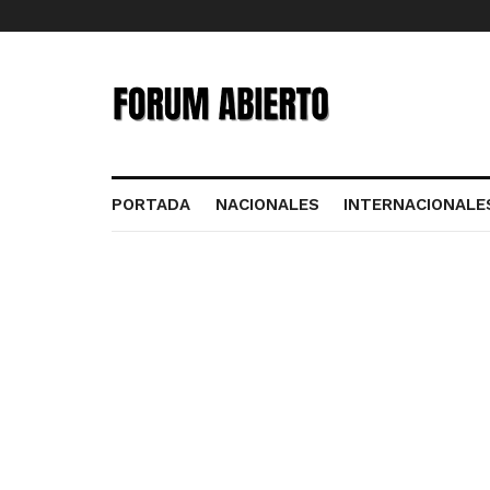
PORTADA
NACIONALES
INTERNACIONALE