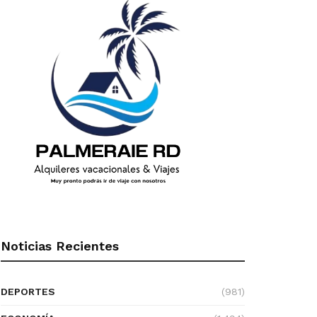
Noticias Recientes
DEPORTES
(981)