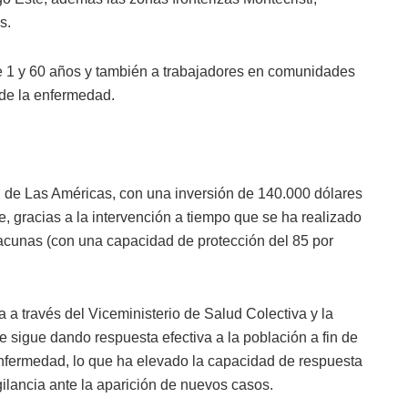
s.
re 1 y 60 años y también a trabajadores en comunidades
 de la enfermedad.
nal de Las Américas, con una inversión de 140.000 dólares
, gracias a la intervención a tiempo que se ha realizado
vacunas (con una capacidad de protección del 85 por
 a través del Viceministerio de Salud Colectiva y la
 sigue dando respuesta efectiva a la población a fin de
 enfermedad, lo que ha elevado la capacidad de respuesta
gilancia ante la aparición de nuevos casos.