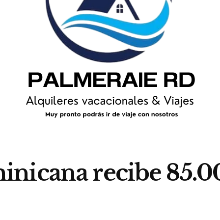
nicana recibe 85.0