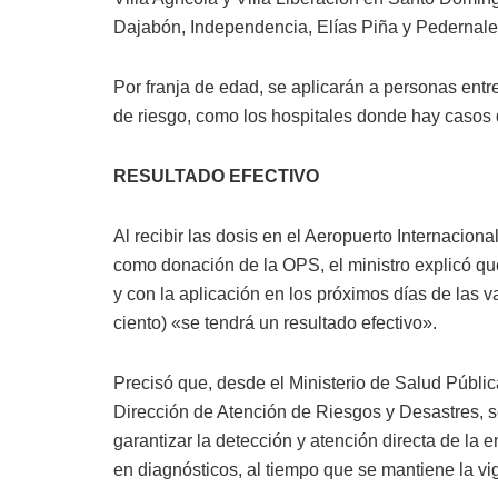
Dajabón, Independencia, Elías Piña y Pedernale
Por franja de edad, se aplicarán a personas ent
de riesgo, como los hospitales donde hay casos
RESULTADO EFECTIVO
Al recibir las dosis en el Aeropuerto Internacio
como donación de la OPS, el ministro explicó que
y con la aplicación en los próximos días de las 
ciento) «se tendrá un resultado efectivo».
Precisó que, desde el Ministerio de Salud Pública
Dirección de Atención de Riesgos y Desastres, se
garantizar la detección y atención directa de la
en diagnósticos, al tiempo que se mantiene la vi