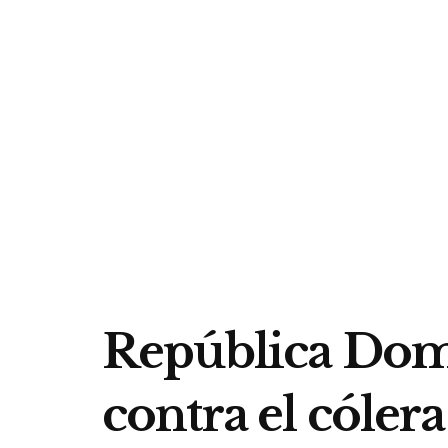
República Domi
contra el cólera