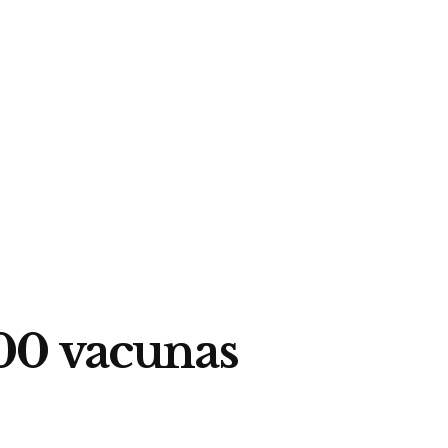
00 vacunas