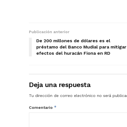
Publicación anterior
De 200 millones de dólares es el
préstamo del Banco Mudial para mitigar
efectos del huracán Fiona en RD
Deja una respuesta
Tu dirección de correo electrónico no será publica
*
Comentario