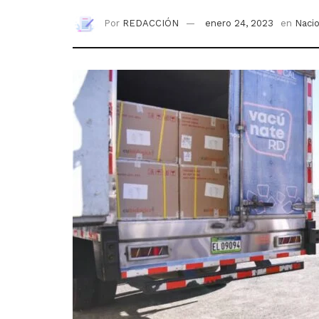
Por
REDACCIÓN
enero 24, 2023
en
Naci