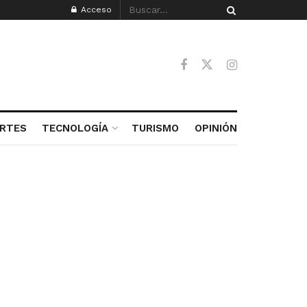
Acceso
RTES
TECNOLOGÍA
TURISMO
OPINIÓN