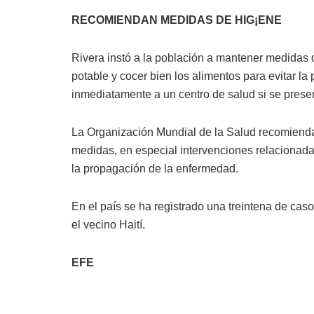
RECOMIENDAN MEDIDAS DE HIG¡ENE
Rivera instó a la población a mantener medidas
potable y cocer bien los alimentos para evitar la
inmediatamente a un centro de salud si se prese
La Organización Mundial de la Salud recomienda
medidas, en especial intervenciones relacionadas
la propagación de la enfermedad.
En el país se ha registrado una treintena de cas
el vecino Haití.
EFE