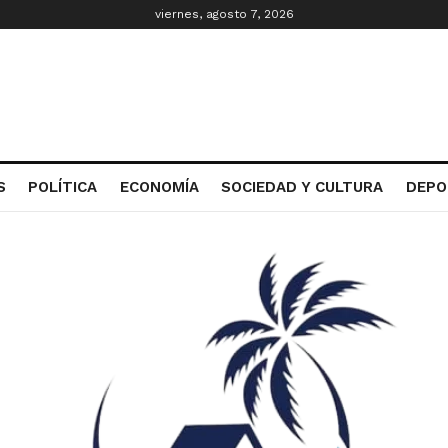
viernes, agosto 7, 2026
S
POLÍTICA
ECONOMÍA
SOCIEDAD Y CULTURA
DEPO