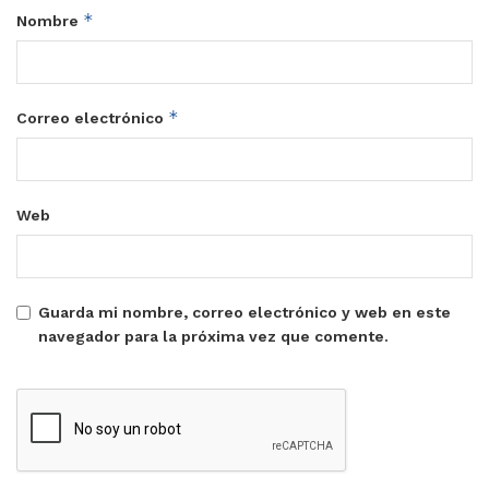
*
Nombre
*
Correo electrónico
Web
Guarda mi nombre, correo electrónico y web en este
navegador para la próxima vez que comente.