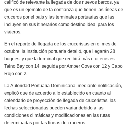
calificó de relevante la llegada de dos nuevos barcos, ya
que es un ejemplo de la confianza que tienen las líneas de
cruceros por el país y las terminales portuarias que las
incluyen en sus itinerarios como destino ideal para los
viajeros.
En el reporte de llegada de los cruceristas en el mes de
octubre, la institución portuaria detalló, que llegarán 28
buques, y que la terminal que recibirá más cruceros es
Taino Bay con 14, seguida por Amber Cove con 12 y Cabo
Rojo con 2.
La Autoridad Portuaria Dominicana, mediante notificación,
explicó que de acuerdo a lo establecido en cuanto al
calendario de proyección de llegada de cruceristas, las
fechas seleccionadas pueden variar debido a las
condiciones climáticas y modificaciones en las rutas
determinadas por las líneas de cruceros.