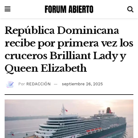
República Dominicana
recibe por primera vez los
cruceros Brilliant Lady y
Queen Elizabeth
Por
REDACCIÓN
septiembre 26, 2025