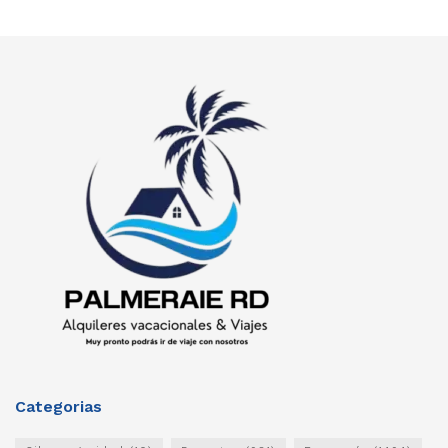
Categorias