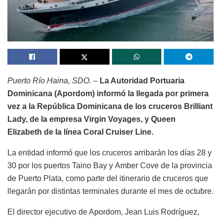
Puerto Río Haina, SDO. –
La Autoridad Portuaria
Dominicana (Apordom) informó la llegada por primera
vez a la República Dominicana de los cruceros Brilliant
Lady, de la empresa Virgin Voyages, y Queen
Elizabeth de la línea Coral Cruiser Line.
La entidad informó que los cruceros arribarán los días 28 y
30 por los puertos Taino Bay y Amber Cove de la provincia
de Puerto Plata, como parte del itinerario de cruceros que
llegarán por distintas terminales durante el mes de octubre.
El director ejecutivo de Apordom, Jean Luis Rodríguez,