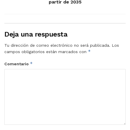
partir de 2035
Deja una respuesta
Tu dirección de correo electrónico no será publicada.
Los
*
campos obligatorios están marcados con
*
Comentario