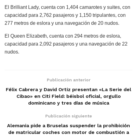
El Brilliant Lady, cuenta con 1,404 camarotes y suites, con
capacidad para 2,762 pasajeros y 1,150 tripulantes, con
277 metros de eslora y una navegación de 20 nudos.
El Queen Elizabeth, cuenta con 294 metros de eslora,
capacidad para 2,092 pasajeros y una navegación de 22
nudos.
Publicación anterior
Félix Cabrera y David Ortiz presentan «La Serie del
Cibao» en Citi Field: béisbol oficial, orgullo
dominicano y tres días de música
Publicación siguiente
Alemania pide a Bruselas suspender la prohibición
de matricular coches con motor de combustión a