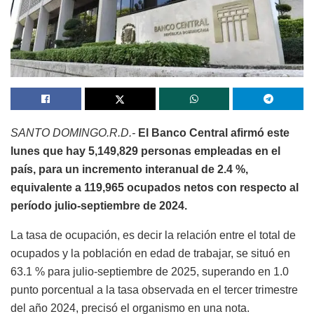
SANTO DOMINGO.R.D.-
El Banco Central afirmó este
lunes que hay 5,149,829 personas empleadas en el
país, para un incremento interanual de 2.4 %,
equivalente a 119,965 ocupados netos con respecto al
período julio-septiembre de 2024.
La tasa de ocupación, es decir la relación entre el total de
ocupados y la población en edad de trabajar, se situó en
63.1 % para julio-septiembre de 2025, superando en 1.0
punto porcentual a la tasa observada en el tercer trimestre
del año 2024, precisó el organismo en una nota.