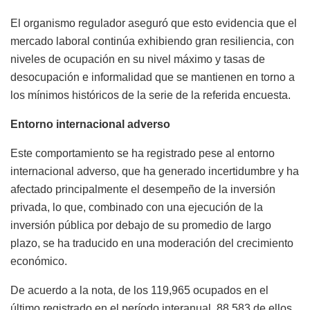
El organismo regulador aseguró que esto evidencia que el
mercado laboral continúa exhibiendo gran resiliencia, con
niveles de ocupación en su nivel máximo y tasas de
desocupación e informalidad que se mantienen en torno a
los mínimos históricos de la serie de la referida encuesta.
Entorno internacional adverso
Este comportamiento se ha registrado pese al entorno
internacional adverso, que ha generado incertidumbre y ha
afectado principalmente el desempeño de la inversión
privada, lo que, combinado con una ejecución de la
inversión pública por debajo de su promedio de largo
plazo, se ha traducido en una moderación del crecimiento
económico.
De acuerdo a la nota, de los 119,965 ocupados en el
último registrado en el período interanual, 88,583 de ellos