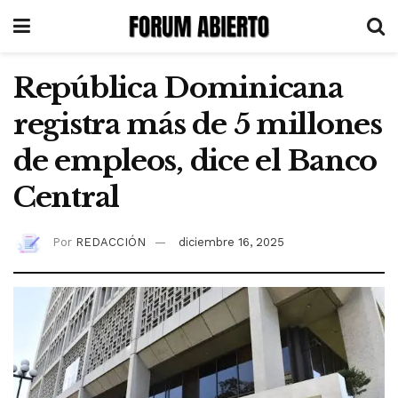
República Dominicana
registra más de 5 millones
de empleos, dice el Banco
Central
Por
REDACCIÓN
diciembre 16, 2025