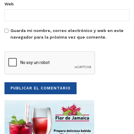
Web
Guarda mi nombre, correo electrónico y web en este
navegador para la próxima vez que comente.