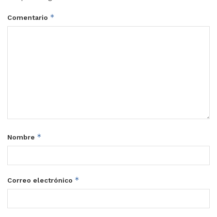
*
Comentario
*
Nombre
*
Correo electrónico