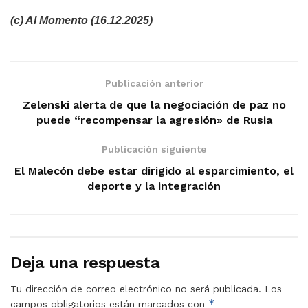
(c) Al Momento (16.12.2025)
Publicación anterior
Zelenski alerta de que la negociación de paz no
puede “recompensar la agresión» de Rusia
Publicación siguiente
El Malecón debe estar dirigido al esparcimiento, el
deporte y la integración
Deja una respuesta
Tu dirección de correo electrónico no será publicada.
Los
*
campos obligatorios están marcados con