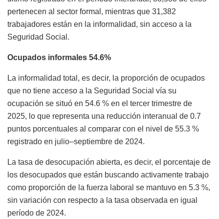
pertenecen al sector formal, mientras que 31,382
trabajadores están en la informalidad, sin acceso a la
Seguridad Social.
Ocupados informales 54.6%
La informalidad total, es decir, la proporción de ocupados
que no tiene acceso a la Seguridad Social vía su
ocupación se situó en 54.6 % en el tercer trimestre de
2025, lo que representa una reducción interanual de 0.7
puntos porcentuales al comparar con el nivel de 55.3 %
registrado en julio–septiembre de 2024.
La tasa de desocupación abierta, es decir, el porcentaje de
los desocupados que están buscando activamente trabajo
como proporción de la fuerza laboral se mantuvo en 5.3 %,
sin variación con respecto a la tasa observada en igual
período de 2024.