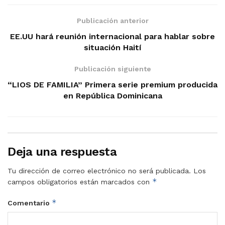
Publicación anterior
EE.UU hará reunión internacional para hablar sobre
situación Haití
Publicación siguiente
“LIOS DE FAMILIA” Primera serie premium producida
en República Dominicana
Deja una respuesta
Tu dirección de correo electrónico no será publicada.
Los
*
campos obligatorios están marcados con
*
Comentario