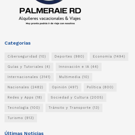
Categorias
Ciberseguridad
(10)
Deportes
(980)
Economía
(1494)
Guías y Tutoriales
(4)
Innovación e IA
(44)
Internacionales
(3141)
Multimedia
(10)
Nacionales
(2482)
Opinión
(497)
Política
(800)
Redes y Apps
(18)
Sociedad y Cultura
(2005)
Tecnología
(100)
Tránsito y Transporte
(13)
Turismo
(913)
Últimas Noticias