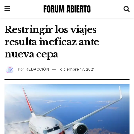
Restringir los viajes
resulta ineficaz ante
nueva cepa
Por
REDACCIÓN
diciembre 17, 2021