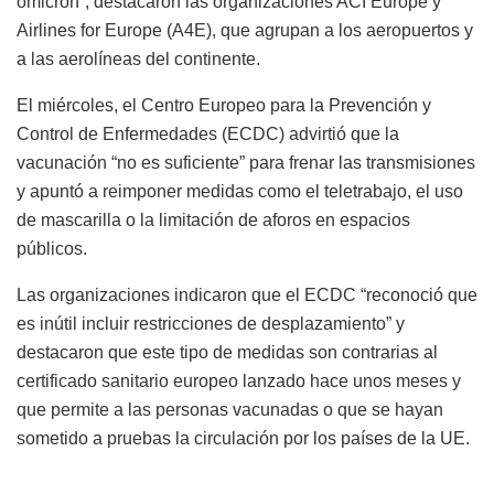
ómicron”, destacaron las organizaciones ACI Europe y
Airlines for Europe (A4E), que agrupan a los aeropuertos y
a las aerolíneas del continente.
El miércoles, el Centro Europeo para la Prevención y
Control de Enfermedades (ECDC) advirtió que la
vacunación “no es suficiente” para frenar las transmisiones
y apuntó a reimponer medidas como el teletrabajo, el uso
de mascarilla o la limitación de aforos en espacios
públicos.
Las organizaciones indicaron que el ECDC “reconoció que
es inútil incluir restricciones de desplazamiento” y
destacaron que este tipo de medidas son contrarias al
certificado sanitario europeo lanzado hace unos meses y
que permite a las personas vacunadas o que se hayan
sometido a pruebas la circulación por los países de la UE.