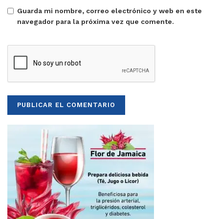
Guarda mi nombre, correo electrónico y web en este
navegador para la próxima vez que comente.