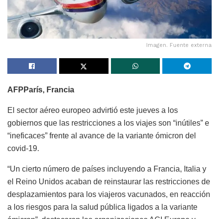
Imagen. Fuente externa
AFP
París, Francia
El sector aéreo europeo advirtió este jueves a los
gobiernos que las restricciones a los viajes son “inútiles” e
“ineficaces” frente al avance de la variante ómicron del
covid-19.
“Un cierto número de países incluyendo a Francia, Italia y
el Reino Unidos acaban de reinstaurar las restricciones de
desplazamientos para los viajeros vacunados, en reacción
a los riesgos para la salud pública ligados a la variante