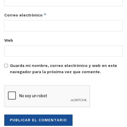
*
Correo electrónico
Web
Guarda mi nombre, correo electrónico y web en este
navegador para la próxima vez que comente.