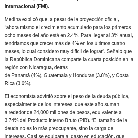
Internacional (FMI).
Medina explicó que, a pesar de la proyección oficial,
“ahora mismo el crecimiento acumulado para los primeros
ocho meses del año está en 2.4%. Para llegar al 3% anual,
tendríamos que crecer más de 4% en los últimos cuatro
meses, lo cual considero muy difícil de lograr”. Señaló que
la República Dominicana comparte la cuarta posición en la
región con Nicaragua, detrás
de Panamá (4%), Guatemala y Honduras (3.8%), y Costa
Rica (3.6%).
El economista advirtió sobre el peso de la deuda pública,
especialmente de los intereses, que este año suman
alrededor de 24,000 millones de pesos, equivalente a
3.74% del Producto Interno Bruto (PIB). “El tamaño de la
deuda no es lo más preocupante, sino la carga de
intereses. Casi se equipara al gasto en educación, que