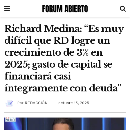
Richard Medina: “Es muy
difícil que RD logre un
crecimiento de 3% en
2025; gasto de capital se
financiará casi
íntegramente con deuda”
Por
REDACCIÓN
octubre 15, 2025