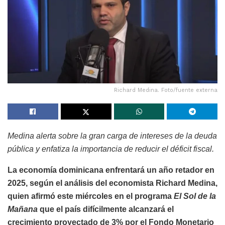
Richard Medina. Foto/fuente externa
Medina alerta sobre la gran carga de intereses de la deuda
pública y enfatiza la importancia de reducir el déficit fiscal.
La economía dominicana enfrentará un año retador en
2025, según el análisis del economista Richard Medina,
quien afirmó este miércoles en el programa
El Sol de la
Mañana
que el país difícilmente alcanzará el
crecimiento proyectado de 3% por el Fondo Monetario