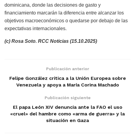
dominicana, donde las decisiones de gasto y
financiamiento marcarán la diferencia entre alcanzar los
objetivos macroeconómicos o quedarse por debajo de las
expectativas internacionales.
(c) Rosa Soto. RCC Noticias (15.10.2025)
Publicación anterior
Felipe González critica a la Unión Europea sobre
Venezuela y apoya a María Corina Machado
Publicación siguiente
El papa León XIV denuncia ante la FAO el uso
«cruel» del hambre como «arma de guerra» y la
situación en Gaza