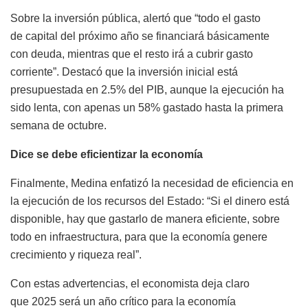
Sobre la inversión pública, alertó que “todo el gasto
de capital del próximo año se financiará básicamente
con deuda, mientras que el resto irá a cubrir gasto
corriente”. Destacó que la inversión inicial está
presupuestada en 2.5% del PIB, aunque la ejecución ha
sido lenta, con apenas un 58% gastado hasta la primera
semana de octubre.
Dice se debe eficientizar la economía
Finalmente, Medina enfatizó la necesidad de eficiencia en
la ejecución de los recursos del Estado: “Si el dinero está
disponible, hay que gastarlo de manera eficiente, sobre
todo en infraestructura, para que la economía genere
crecimiento y riqueza real”.
Con estas advertencias, el economista deja claro
que 2025 será un año crítico para la economía