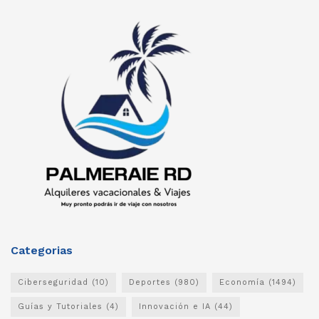
Categorias
Ciberseguridad
(10)
Deportes
(980)
Economía
(1494)
Guías y Tutoriales
(4)
Innovación e IA
(44)