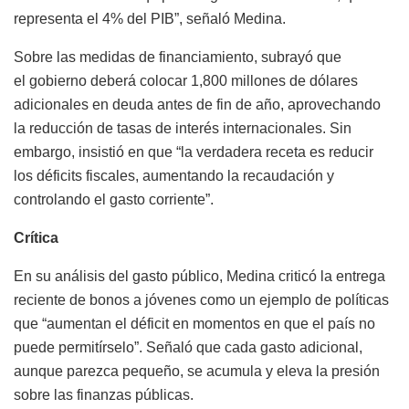
representa el 4% del PIB”, señaló Medina.
Sobre las medidas de financiamiento, subrayó que
el gobierno deberá colocar 1,800 millones de dólares
adicionales en deuda antes de fin de año, aprovechando
la reducción de tasas de interés internacionales. Sin
embargo, insistió en que “la verdadera receta es reducir
los déficits fiscales, aumentando la recaudación y
controlando el gasto corriente”.
Crítica
En su análisis del gasto público, Medina criticó la entrega
reciente de bonos a jóvenes como un ejemplo de políticas
que “aumentan el déficit en momentos en que el país no
puede permitírselo”. Señaló que cada gasto adicional,
aunque parezca pequeño, se acumula y eleva la presión
sobre las finanzas públicas.