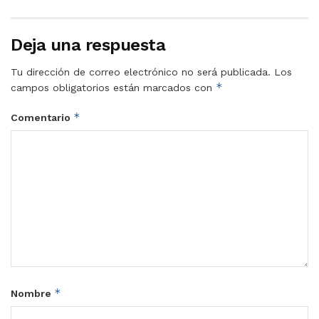
Deja una respuesta
Tu dirección de correo electrónico no será publicada.
Los
*
campos obligatorios están marcados con
*
Comentario
*
Nombre