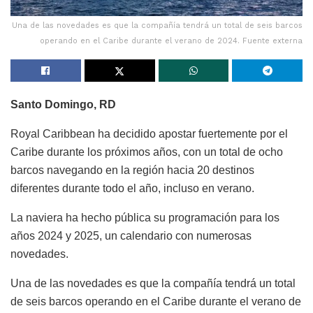
Una de las novedades es que la compañía tendrá un total de seis barcos
operando en el Caribe durante el verano de 2024. Fuente externa
Santo Domingo, RD
Royal Caribbean ha decidido apostar fuertemente por el
Caribe durante los próximos años, con un total de ocho
barcos navegando en la región hacia 20 destinos
diferentes durante todo el año, incluso en verano.
La naviera ha hecho pública su programación para los
años 2024 y 2025, un calendario con numerosas
novedades.
Una de las novedades es que la compañía tendrá un total
de seis barcos operando en el Caribe durante el verano de