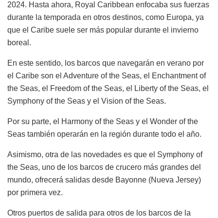
2024. Hasta ahora, Royal Caribbean enfocaba sus fuerzas
durante la temporada en otros destinos, como Europa, ya
que el Caribe suele ser más popular durante el invierno
boreal.
En este sentido, los barcos que navegarán en verano por
el Caribe son el Adventure of the Seas, el Enchantment of
the Seas, el Freedom of the Seas, el Liberty of the Seas, el
Symphony of the Seas y el Vision of the Seas.
Por su parte, el Harmony of the Seas y el Wonder of the
Seas también operarán en la región durante todo el año.
Asimismo, otra de las novedades es que el Symphony of
the Seas, uno de los barcos de crucero más grandes del
mundo, ofrecerá salidas desde Bayonne (Nueva Jersey)
por primera vez.
Otros puertos de salida para otros de los barcos de la