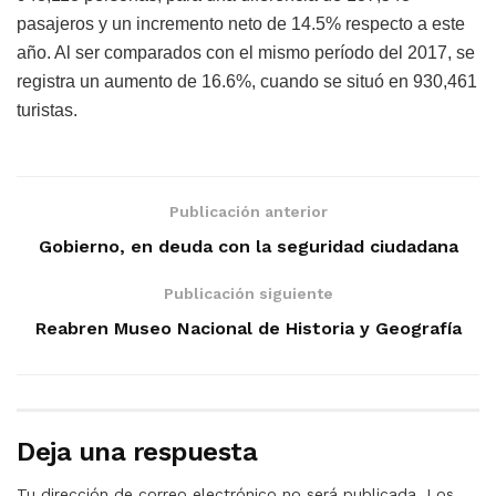
pasajeros y un incremento neto de 14.5% respecto a este
año. Al ser comparados con el mismo período del 2017, se
registra un aumento de 16.6%, cuando se situó en 930,461
turistas.
Publicación anterior
Gobierno, en deuda con la seguridad ciudadana
Publicación siguiente
Reabren Museo Nacional de Historia y Geografía
Deja una respuesta
Tu dirección de correo electrónico no será publicada.
Los