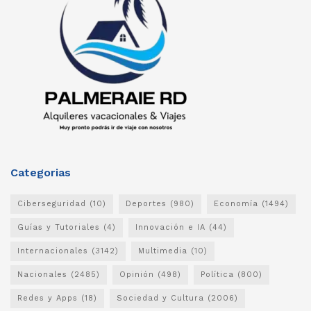
Categorias
Ciberseguridad
(10)
Deportes
(980)
Economía
(1494)
Guías y Tutoriales
(4)
Innovación e IA
(44)
Internacionales
(3142)
Multimedia
(10)
Nacionales
(2485)
Opinión
(498)
Política
(800)
Redes y Apps
(18)
Sociedad y Cultura
(2006)