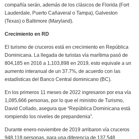
compañía serán, además de los clásicos de Florida (Fort
Lauderdale, Puerto Cañaveral o Tampa), Galveston
(Texas) o Baltimore (Maryland).
Crecimiento en RD
El turismo de cruceros está en crecimiento en República
Dominicana. La llegada de turistas vía marítima pasó de
804,185 en 2016 a 1,103,898 en 2019, esto equivale a un
aumento interanual de un 37.7%, de acuerdo con las
estadísticas del Banco Central dominicano (BC).
En los primeros 11 meses de 2022 ingresaron por esa vía
1,085,666 personas, por lo que el ministro de Turismo,
David Collado, asegura que “República Dominicana está
rompiendo los niveles de prepandemia”.
Durante enero-noviembre de 2019 arribaron vía cruceros
948,118 personas, para una diferencia de 137,548