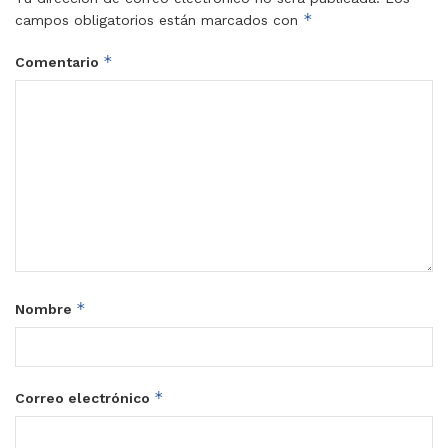
*
campos obligatorios están marcados con
*
Comentario
*
Nombre
*
Correo electrónico