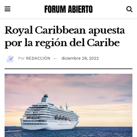
Royal Caribbean apuesta
por la región del Caribe
Por
REDACCIÓN
diciembre 29, 2022