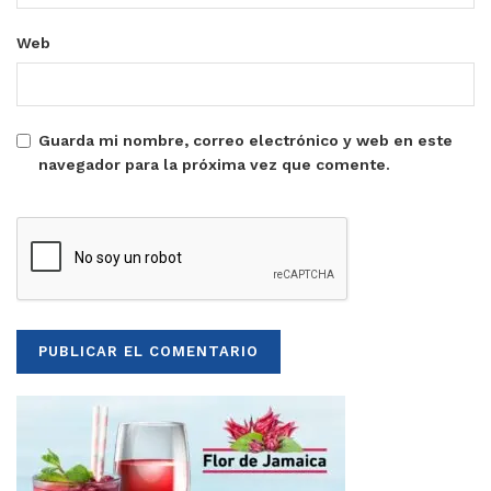
Web
Guarda mi nombre, correo electrónico y web en este
navegador para la próxima vez que comente.