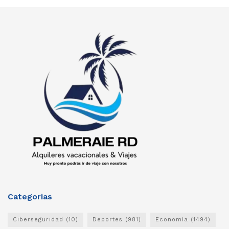
Categorias
Ciberseguridad
(10)
Deportes
(981)
Economía
(1494)