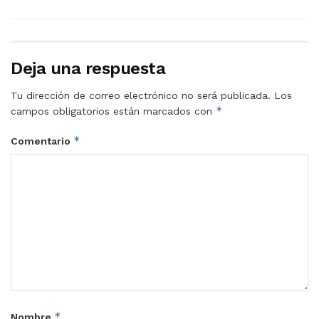
Deja una respuesta
Tu dirección de correo electrónico no será publicada.
Los
*
campos obligatorios están marcados con
*
Comentario
*
Nombre