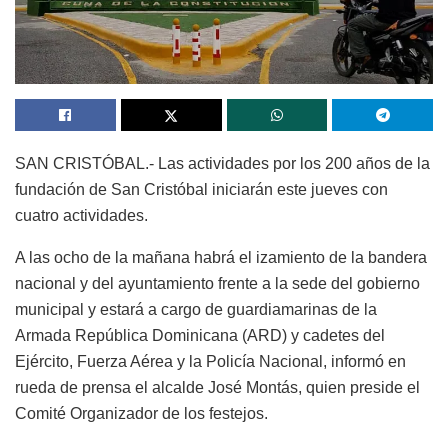
SAN CRISTÓBAL.- Las actividades por los 200 años de la
fundación de San Cristóbal iniciarán este jueves con
cuatro actividades.
A las ocho de la mañana habrá el izamiento de la bandera
nacional y del ayuntamiento frente a la sede del gobierno
municipal y estará a cargo de guardiamarinas de la
Armada República Dominicana (ARD) y cadetes del
Ejército, Fuerza Aérea y la Policía Nacional, informó en
rueda de prensa el alcalde José Montás, quien preside el
Comité Organizador de los festejos.