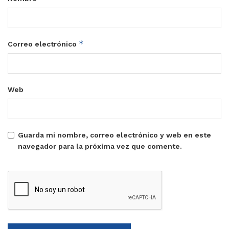
*
Correo electrónico
Web
Guarda mi nombre, correo electrónico y web en este
navegador para la próxima vez que comente.