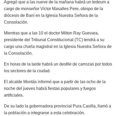
Agregó que a las nueve de la mañana habrá un tedeum a
cargo de monseñor Víctor Masalles Pere, obispo de la
diócesis de Baní en la Iglesia Nuestra Señora de la
Consolación.
Mientras que a las 10 el doctor Milton Ray Guevara,
presidente del Tribunal Constitucional (TC) tendrá a su
cargo una charla magistral en la Iglesia Nuestra Señora de
la Consolación.
En horas de la tarde habrá un desfile de carrozas por todos
los sectores de la ciudad.
El alcalde Montás informó que a partir de las ocho de la
noche del jueves habrá fiestas populares y fuegos
artificiales.
De su lado la gobernadora provincial Pura Casilla, llamó a
la población a integrarse a esta celebración.