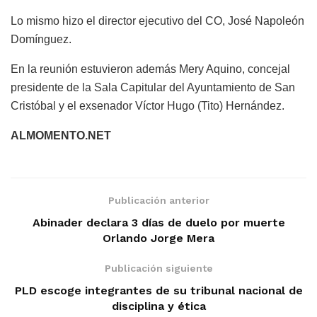
Lo mismo hizo el director ejecutivo del CO, José Napoleón
Domínguez.
En la reunión estuvieron además Mery Aquino, concejal
presidente de la Sala Capitular del Ayuntamiento de San
Cristóbal y el exsenador Víctor Hugo (Tito) Hernández.
ALMOMENTO.NET
Publicación anterior
Abinader declara 3 días de duelo por muerte
Orlando Jorge Mera
Publicación siguiente
PLD escoge integrantes de su tribunal nacional de
disciplina y ética