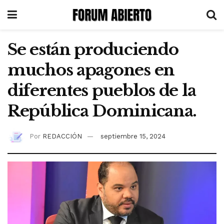
Se están produciendo
muchos apagones en
diferentes pueblos de la
República Dominicana.
Por
REDACCIÓN
septiembre 15, 2024