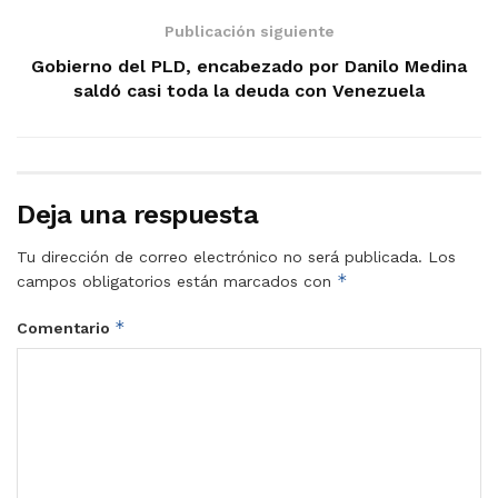
Publicación siguiente
Gobierno del PLD, encabezado por Danilo Medina
saldó casi toda la deuda con Venezuela
Deja una respuesta
Tu dirección de correo electrónico no será publicada.
Los
*
campos obligatorios están marcados con
*
Comentario