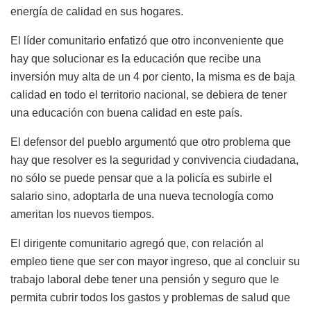
energía de calidad en sus hogares.
El líder comunitario enfatizó que otro inconveniente que
hay que solucionar es la educación que recibe una
inversión muy alta de un 4 por ciento, la misma es de baja
calidad en todo el territorio nacional, se debiera de tener
una educación con buena calidad en este país.
El defensor del pueblo argumentó que otro problema que
hay que resolver es la seguridad y convivencia ciudadana,
no sólo se puede pensar que a la policía es subirle el
salario sino, adoptarla de una nueva tecnología como
ameritan los nuevos tiempos.
El dirigente comunitario agregó que, con relación al
empleo tiene que ser con mayor ingreso, que al concluir su
trabajo laboral debe tener una pensión y seguro que le
permita cubrir todos los gastos y problemas de salud que