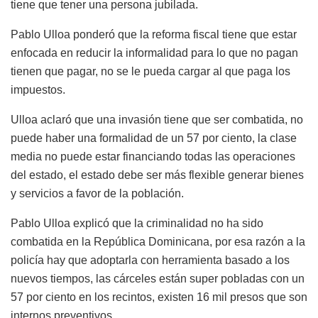
tiene que tener una persona jubilada.
Pablo Ulloa ponderó que la reforma fiscal tiene que estar
enfocada en reducir la informalidad para lo que no pagan
tienen que pagar, no se le pueda cargar al que paga los
impuestos.
Ulloa aclaró que una invasión tiene que ser combatida, no
puede haber una formalidad de un 57 por ciento, la clase
media no puede estar financiando todas las operaciones
del estado, el estado debe ser más flexible generar bienes
y servicios a favor de la población.
Pablo Ulloa explicó que la criminalidad no ha sido
combatida en la República Dominicana, por esa razón a la
policía hay que adoptarla con herramienta basado a los
nuevos tiempos, las cárceles están super pobladas con un
57 por ciento en los recintos, existen 16 mil presos que son
internos preventivos.