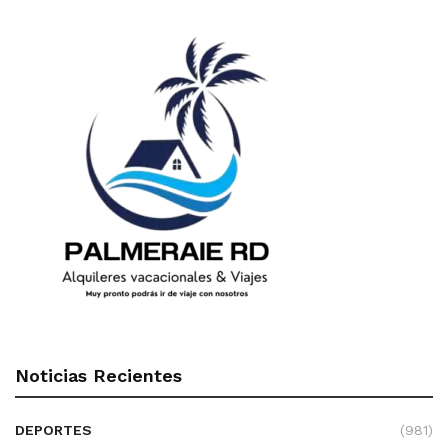
Noticias Recientes
DEPORTES
(981)