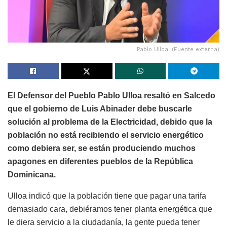
Pablo Ulloa. (Fuente externa)
El Defensor del Pueblo Pablo Ulloa resaltó en Salcedo
que el gobierno de Luis Abinader debe buscarle
solución al problema de la Electricidad, debido que la
población no está recibiendo el servicio energético
como debiera ser, se están produciendo muchos
apagones en diferentes pueblos de la República
Dominicana.
Ulloa indicó que la población tiene que pagar una tarifa
demasiado cara, debiéramos tener planta energética que
le diera servicio a la ciudadanía, la gente pueda tener