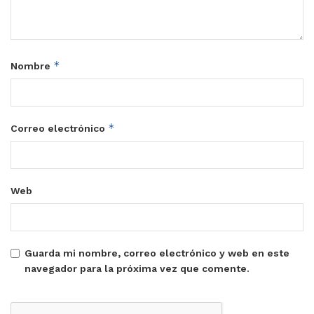
*
Nombre
*
Correo electrónico
Web
Guarda mi nombre, correo electrónico y web en este
navegador para la próxima vez que comente.