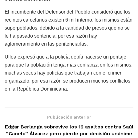
El incumbente del Defensor del Pueblo consideró que los
recintos carcelarios existen 6 mil interno, los mismos están
superpoblados, debido a la cantidad de presos que no se
le ha pasado sentencia, por esa razón hay
aglomeramiento en las penitenciarías.
Ulloa expresó que a la policía debía hacerse un peritaje
para que la población tenga mas confianza en los mismos,
muchas veces hay policías que trabajan con el crimen
organizado, por esa razón se producen muchos conflictos
en la República Dominicana.
Publicación anterior
Edgar Berlanga sobrevive los 12 asaltos contra Saúl
“Canelo” Álvarez pero pierde por decisión unánime