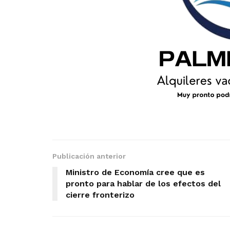
Publicación anterior
Ministro de Economía cree que es
pronto para hablar de los efectos del
cierre fronterizo