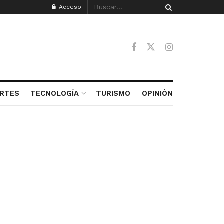
Acceso
RTES
TECNOLOGÍA
TURISMO
OPINIÓN