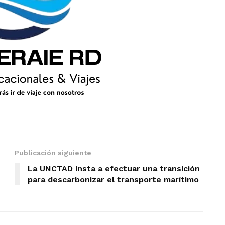
Publicación siguiente
La UNCTAD insta a efectuar una transición
para descarbonizar el transporte marítimo