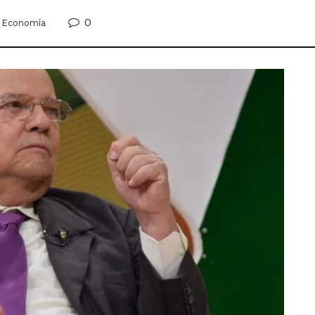
0
Economía