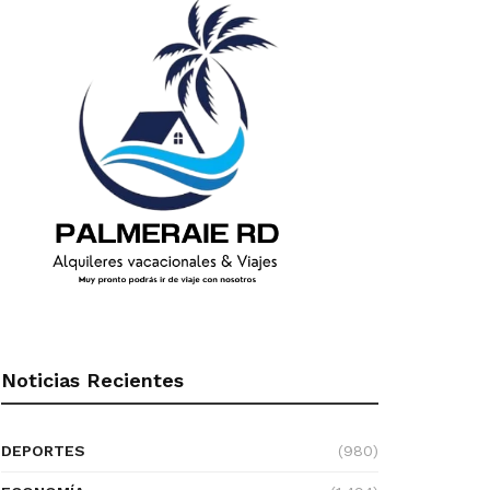
Noticias Recientes
DEPORTES
(980)