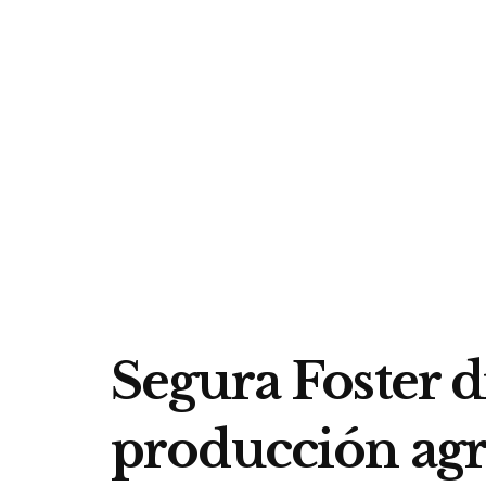
Segura Foster d
producción agr