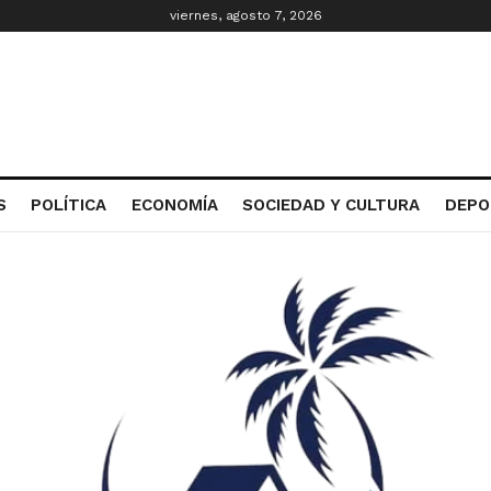
viernes, agosto 7, 2026
S
POLÍTICA
ECONOMÍA
SOCIEDAD Y CULTURA
DEPO