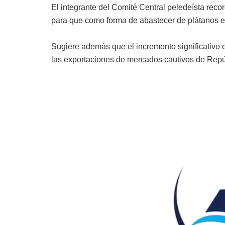
El integrante del Comité Central peledeísta rec
para que como forma de abastecer de plátanos el
Sugiere además que el incremento significativo 
las exportaciones de mercados cautivos de Rep