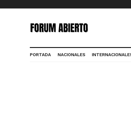
PORTADA
NACIONALES
INTERNACIONALE