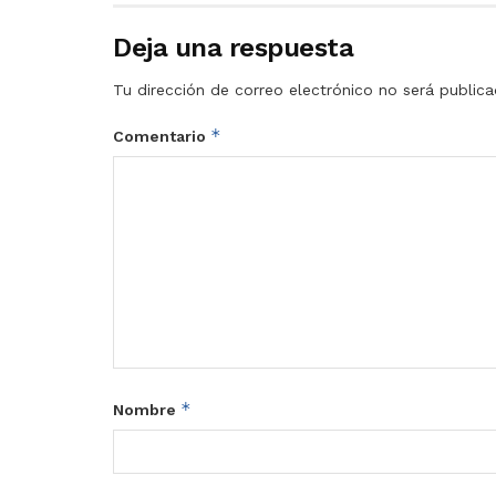
Deja una respuesta
Tu dirección de correo electrónico no será publica
*
Comentario
*
Nombre