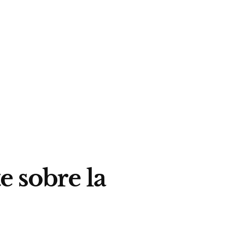
e sobre la