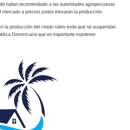
ordó haber recomendado a las autoridades agropecuarias
 mercado a precios justos elevaran la producción.
en la producción del citado rubro evita que se suspendan
ública Dominicana que es importante mantener.