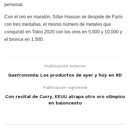
personal.
Con el oro en maratón, Sifan Hassan se despide de París
con tres medallas, el mismo número de metales que
conquistó en Tokio 2020 con los oros en 5.000 y 10.000 y
el bronce en 1.500.
Publicación anterior
Gastronomía: Los productos de ayer y hoy en RD
Publicación siguiente
Con recital de Curry, EEUU atrapa otro oro olímpico
en baloncesto