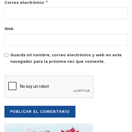
*
Correo electrónico
Web
Guarda mi nombre, correo electrónico y web en este
navegador para la próxima vez que comente.