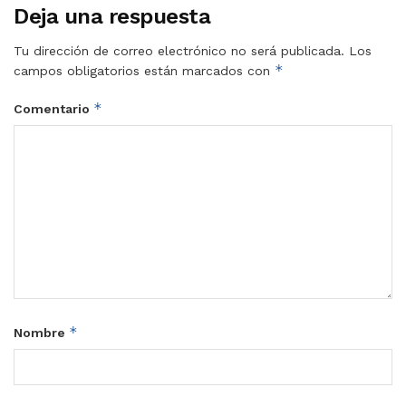
Deja una respuesta
Tu dirección de correo electrónico no será publicada.
Los
*
campos obligatorios están marcados con
*
Comentario
*
Nombre