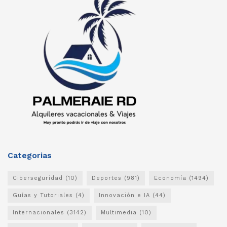
Categorias
Ciberseguridad
(10)
Deportes
(981)
Economía
(1494)
Guías y Tutoriales
(4)
Innovación e IA
(44)
Internacionales
(3142)
Multimedia
(10)