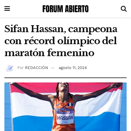
Sifan Hassan, campeona
con récord olímpico del
maratón femenino
Por
REDACCIÓN
agosto 11, 2024