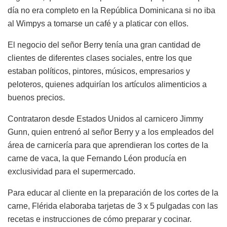
día no era completo en la República Dominicana si no iba
al Wimpys a tomarse un café y a platicar con ellos.
El negocio del señor Berry tenía una gran cantidad de
clientes de diferentes clases sociales, entre los que
estaban políticos, pintores, músicos, empresarios y
peloteros, quienes adquirían los artículos alimenticios a
buenos precios.
Contrataron desde Estados Unidos al carnicero Jimmy
Gunn, quien entrenó al señor Berry y a los empleados del
área de carnicería para que aprendieran los cortes de la
carne de vaca, la que Fernando Léon producía en
exclusividad para el supermercado.
Para educar al cliente en la preparación de los cortes de la
carne, Flérida elaboraba tarjetas de 3 x 5 pulgadas con las
recetas e instrucciones de cómo preparar y cocinar.