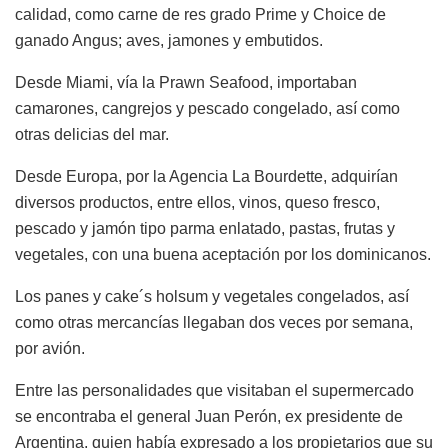
calidad, como carne de res grado Prime y Choice de
ganado Angus; aves, jamones y embutidos.
Desde Miami, vía la Prawn Seafood, importaban
camarones, cangrejos y pescado congelado, así como
otras delicias del mar.
Desde Europa, por la Agencia La Bourdette, adquirían
diversos productos, entre ellos, vinos, queso fresco,
pescado y jamón tipo parma enlatado, pastas, frutas y
vegetales, con una buena aceptación por los dominicanos.
Los panes y cake´s holsum y vegetales congelados, así
como otras mercancías llegaban dos veces por semana,
por avión.
Entre las personalidades que visitaban el supermercado
se encontraba el general Juan Perón, ex presidente de
Argentina, quien había expresado a los propietarios que su