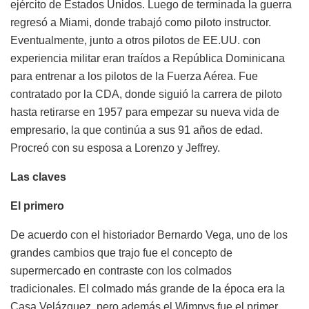
ejército de Estados Unidos. Luego de terminada la guerra
regresó a Miami, donde trabajó como piloto instructor.
Eventualmente, junto a otros pilotos de EE.UU. con
experiencia militar eran traídos a República Dominicana
para entrenar a los pilotos de la Fuerza Aérea. Fue
contratado por la CDA, donde siguió la carrera de piloto
hasta retirarse en 1957 para empezar su nueva vida de
empresario, la que continúa a sus 91 años de edad.
Procreó con su esposa a Lorenzo y Jeffrey.
Las claves
El primero
De acuerdo con el historiador Bernardo Vega, uno de los
grandes cambios que trajo fue el concepto de
supermercado en contraste con los colmados
tradicionales. El colmado más grande de la época era la
Casa Velázquez, pero además el Wimpys fue el primer