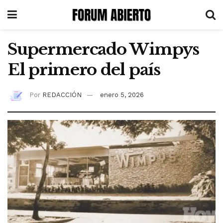
Supermercado Wimpys
El primero del país
Por
REDACCIÓN
enero 5, 2026