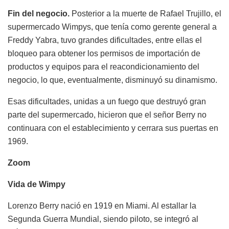
Fin del negocio.
Posterior a la muerte de Rafael Trujillo, el
supermercado Wimpys, que tenía como gerente general a
Freddy Yabra, tuvo grandes dificultades, entre ellas el
bloqueo para obtener los permisos de importación de
productos y equipos para el reacondicionamiento del
negocio, lo que, eventualmente, disminuyó su dinamismo.
Esas dificultades, unidas a un fuego que destruyó gran
parte del supermercado, hicieron que el señor Berry no
continuara con el establecimiento y cerrara sus puertas en
1969.
Zoom
Vida de Wimpy
Lorenzo Berry nació en 1919 en Miami. Al estallar la
Segunda Guerra Mundial, siendo piloto, se integró al