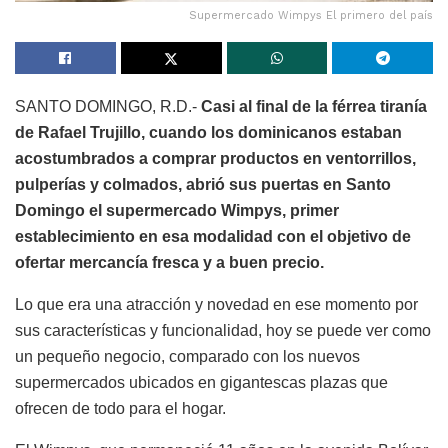
Supermercado Wimpys El primero del país
SANTO DOMINGO, R.D.-
Casi al final de la férrea tiranía
de Rafael Trujillo, cuando los dominicanos estaban
acostumbrados a comprar productos en ventorrillos,
pulperías y colmados, abrió sus puertas en Santo
Domingo el supermercado Wimpys, primer
establecimiento en esa modalidad con el objetivo de
ofertar mercancía fresca y a buen precio.
Lo que era una atracción y novedad en ese momento por
sus características y funcionalidad, hoy se puede ver como
un pequeño negocio, comparado con los nuevos
supermercados ubicados en gigantescas plazas que
ofrecen de todo para el hogar.