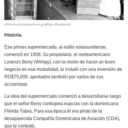
Historia Dominicana en gráficas (Facebook
)
Historia.
Ese primer supermercado, al estilo estaounidense,
comenzó en 1958. Su propietario, el norteamericano
Lorenzo Berry (Wimpy), con la visión de hacer un buen
negocio en esa modalidad, lo instaló con una inversión de
RD$75,000, aportados también por varios de sus
accionistas.
La idea del supermercado comenzó a desarrollarse luego
que el señor Berry contrajera nupcias con la dominicana
Flérida Yabra. Para esa época él era piloto de la
desaparecida Compañía Dominicana de Aviación (CDA),
que le contrató.