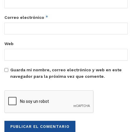
*
Correo electrónico
Web
Guarda mi nombre, correo electrónico y web en este
navegador para la próxima vez que comente.