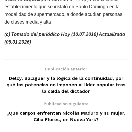
establecimiento que se instaló en Santo Domingo en la
modalidad de supermercado, a donde acudían personas
de clases media y alta
(c) Tomado del periódico Hoy (10.07.2010) Actualizado
(05.01.2026)
Publicación anterior
Delcy, Balaguer y la lógica de la continuidad, por
qué las potencias no imponen al líder popular tras
la caída del dictador
Publicación siguiente
¿Qué cargos enfrentan Nicolás Maduro y su mujer,
Cilia Flores, en Nueva York?