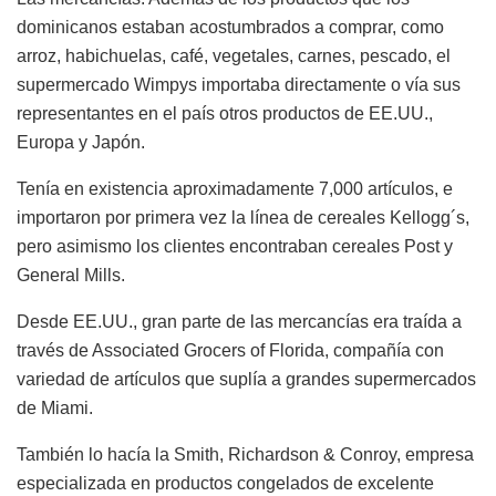
dominicanos estaban acostumbrados a comprar, como
arroz, habichuelas, café, vegetales, carnes, pescado, el
supermercado Wimpys importaba directamente o vía sus
representantes en el país otros productos de EE.UU.,
Europa y Japón.
Tenía en existencia aproximadamente 7,000 artículos, e
importaron por primera vez la línea de cereales Kellogg´s,
pero asimismo los clientes encontraban cereales Post y
General Mills.
Desde EE.UU., gran parte de las mercancías era traída a
través de Associated Grocers of Florida, compañía con
variedad de artículos que suplía a grandes supermercados
de Miami.
También lo hacía la Smith, Richardson & Conroy, empresa
especializada en productos congelados de excelente