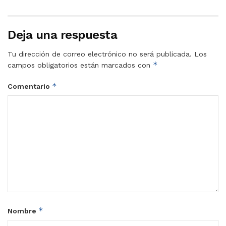
Deja una respuesta
Tu dirección de correo electrónico no será publicada.
Los
*
campos obligatorios están marcados con
*
Comentario
*
Nombre