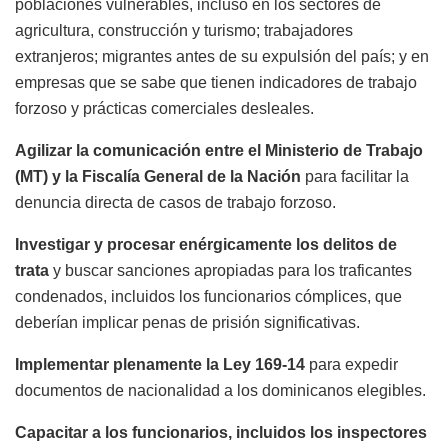
poblaciones vulnerables, incluso en los sectores de
agricultura, construcción y turismo; trabajadores
extranjeros; migrantes antes de su expulsión del país; y en
empresas que se sabe que tienen indicadores de trabajo
forzoso y prácticas comerciales desleales.
Agilizar la comunicación entre el Ministerio de Trabajo
(MT) y la Fiscalía General de la Nación
para facilitar la
denuncia directa de casos de trabajo forzoso.
Investigar y procesar enérgicamente los delitos de
trata
y buscar sanciones apropiadas para los traficantes
condenados, incluidos los funcionarios cómplices, que
deberían implicar penas de prisión significativas.
Implementar plenamente la Ley 169-14
para expedir
documentos de nacionalidad a los dominicanos elegibles.
Capacitar a los funcionarios, incluidos los inspectores