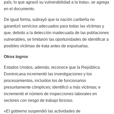
país, lo que agravó su vulnerabilidad a la trata», se agrega
en el documento.
De igual forma, subrayó que la nación caribeña no
garantizó servicios adecuados para todas las víctimas y
que, debido a la detección inadecuada de las poblaciones
vulnerables, se limitaron las oportunidades de identificar a
posibles víctimas de trata antes de expulsarlas.
Otros logros
Estados Unidos, además, reconoce que la República
Dominicana incrementó las investigaciones y los
procesamientos, incluidos los de funcionarios
presuntamente cómplices; identificó a más víctimas; e
incrementó el número de inspecciones laborales en
sectores con riesgo de trabajo forzoso.
«El gobierno suspendió las actividades de