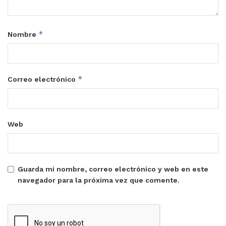
*
Nombre
*
Correo electrónico
Web
Guarda mi nombre, correo electrónico y web en este
navegador para la próxima vez que comente.