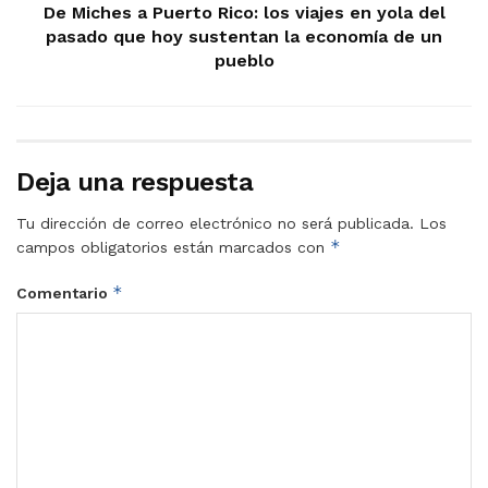
De Miches a Puerto Rico: los viajes en yola del
pasado que hoy sustentan la economía de un
pueblo
Deja una respuesta
Tu dirección de correo electrónico no será publicada.
Los
*
campos obligatorios están marcados con
*
Comentario