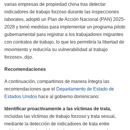
varias empresas de propiedad china tras detectar
indicadores de trabajo forzoso durante las inspecciones
laborales, adoptó un Plan de Acción Nacional (PAN) 2025-
2028 y tomó medidas para implementar un programa piloto
gubernamental para registrar a los trabajadores migrantes
con contratos de trabajo, lo que les permitiría la libertad de
movimiento y reduciría su vulnerabilidad al trabajo
forzoso», dijo.
Recomendaciones
A continuación, compartimos de manera íntegra las
recomendaciones que el
Departamento de Estado de
Estados Unidos
hace al gobierno dominicano:
Identificar proactivamente a las víctimas de trata,
incluidas las víctimas de trabajo forzoso y trata sexual,
mediante la detección de indicadores de trata entre