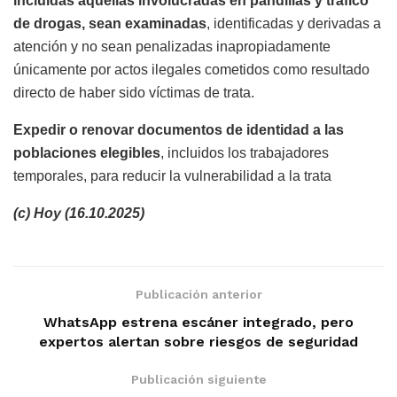
incluidas aquellas involucradas en pandillas y tráfico
de drogas, sean examinadas
, identificadas y derivadas a
atención y no sean penalizadas inapropiadamente
únicamente por actos ilegales cometidos como resultado
directo de haber sido víctimas de trata.
Expedir o renovar documentos de identidad a las
poblaciones elegibles
, incluidos los trabajadores
temporales, para reducir la vulnerabilidad a la trata
(c) Hoy (16.10.2025)
Publicación anterior
WhatsApp estrena escáner integrado, pero
expertos alertan sobre riesgos de seguridad
Publicación siguiente