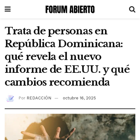
Trata de personas en
República Dominicana:
qué revela el nuevo
informe de EE.UU. y qué
cambios recomienda
Por
REDACCIÓN
octubre 16, 2025