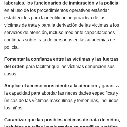
laborales, los funcionarios de inmigración y la policía
,
en el uso de los procedimientos operativos estándar
establecidos para la identificación proactiva de las
víctimas de trata y para la derivación de las víctimas a los
servicios de atención, incluso mediante capacitaciones
continuas sobre trata de personas en las academias de
policía.
Fomentar la confianza entre las víctimas y las fuerzas
del orden
para facilitar que las víctimas denuncien sus
casos.
Ampliar el acceso consistente a la atención
y garantizar
la capacidad para abordar las necesidades específicas y
únicas de las víctimas masculinas y femeninas, incluidos
los niños.
Garantizar que las posibles víctimas de trata de niños,