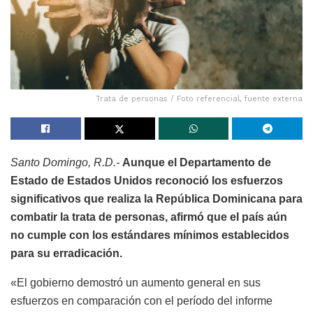
Trata de personas / Foto referencial, fuente externa
Santo Domingo, R.D.-
Aunque el Departamento de
Estado de Estados Unidos reconoció los esfuerzos
significativos que realiza la República Dominicana para
combatir la trata de personas, afirmó que el país aún
no cumple con los estándares mínimos establecidos
para su erradicación.
«El gobierno demostró un aumento general en sus
esfuerzos en comparación con el período del informe