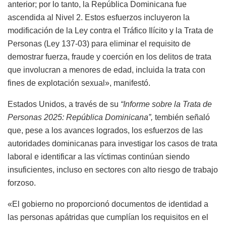
anterior; por lo tanto, la República Dominicana fue
ascendida al Nivel 2. Estos esfuerzos incluyeron la
modificación de la Ley contra el Tráfico Ilícito y la Trata de
Personas (Ley 137-03) para eliminar el requisito de
demostrar fuerza, fraude y coerción en los delitos de trata
que involucran a menores de edad, incluida la trata con
fines de explotación sexual», manifestó.
Estados Unidos, a través de su
“Informe sobre la Trata de
Personas 2025: República Dominicana”,
tembién señaló
que, pese a los avances logrados, los esfuerzos de las
autoridades dominicanas para investigar los casos de trata
laboral e identificar a las víctimas continúan siendo
insuficientes, incluso en sectores con alto riesgo de trabajo
forzoso.
«El gobierno no proporcionó documentos de identidad a
las personas apátridas que cumplían los requisitos en el