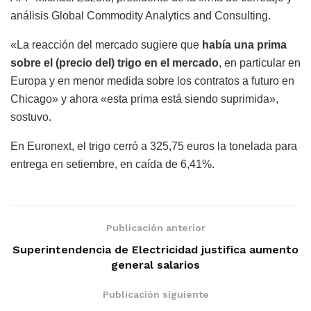
análisis Global Commodity Analytics and Consulting.
«La reacción del mercado sugiere que
había una prima
sobre el (precio del) trigo en el mercado
, en particular en
Europa y en menor medida sobre los contratos a futuro en
Chicago» y ahora «esta prima está siendo suprimida»,
sostuvo.
En Euronext, el trigo cerró a 325,75 euros la tonelada para
entrega en setiembre, en caída de 6,41%.
Publicación anterior
Superintendencia de Electricidad justifica aumento
general salarios
Publicación siguiente