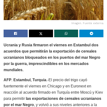
Imagen. Fuente externa
Ucrania y Rusia firmaron el viernes en Estambul dos
acuerdos que permitirán la exportación de cereales
ucranianos bloqueados en los puertos del mar Negro
por la guerra, imprescindibles en los mercados
mundiales.
AFP
.
Estambul, Turquia
.-El precio del trigo cayó
fuertemente el viernes en Chicago y en Euronext en
reacción al acuerdo firmado en Turquía entre Moscú y Kiev
para permitir
las exportaciones de cereales ucranianos
por el mar Negro
, y volvió a sus niveles anteriores a la