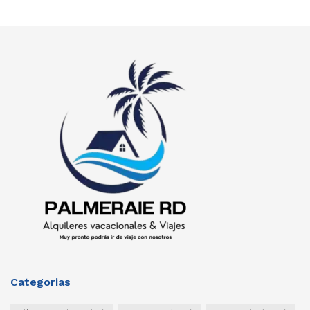
Categorias