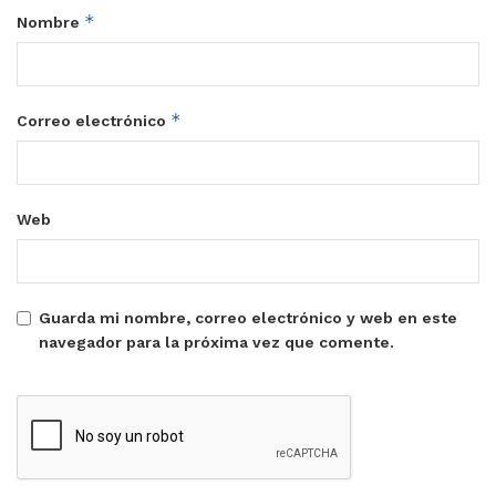
*
Nombre
*
Correo electrónico
Web
Guarda mi nombre, correo electrónico y web en este
navegador para la próxima vez que comente.