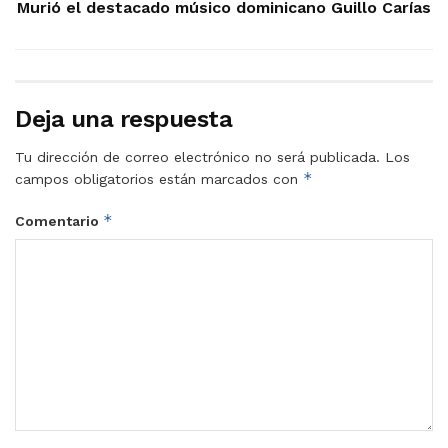
Murió el destacado músico dominicano Guillo Carías
Deja una respuesta
Tu dirección de correo electrónico no será publicada.
Los
*
campos obligatorios están marcados con
*
Comentario