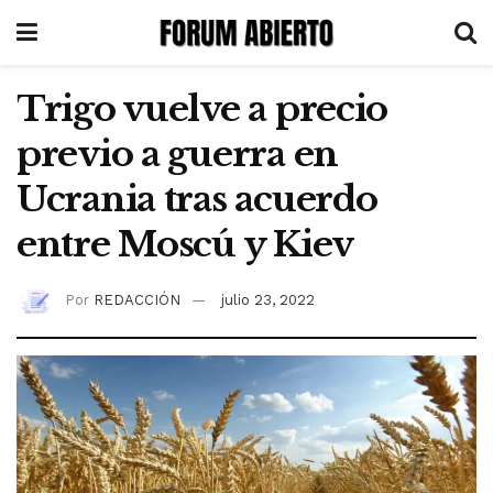
Trigo vuelve a precio
previo a guerra en
Ucrania tras acuerdo
entre Moscú y Kiev
Por
REDACCIÓN
julio 23, 2022