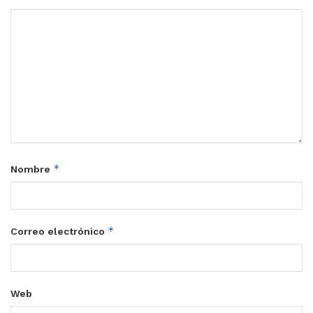
*
Nombre
*
Correo electrónico
Web