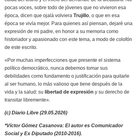
pocas voces, sobre todo de jóvenes que no vivieron esa
época, dicen que ojalá volviera
Trujillo
, o que en esa
época se vivía mejor. Para quienes así piensan, dejaré una
expresión de mi padre, en honor a su memoria como
historiador y apasionado con este tema, a modo de colofón
de este escrito.
«Por muchas imperfecciones que presente el sistema
político democrático, nunca debemos tomar sus
debilidades como fundamento o justificación para quitarle
al ser humano, lo más valioso que tiene después de la
vida y la salud: su
libertad de expresión
y su derecho de
transitar libremente».
(c) Diario Libre (29.05.2026)
*Víctor Gómez Casanova: El autor es Comunicador
Social y Ex Diputado (2010-2016).