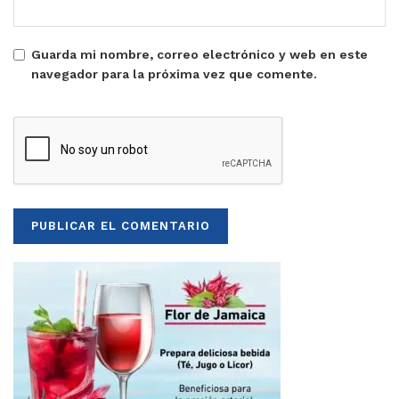
Guarda mi nombre, correo electrónico y web en este
navegador para la próxima vez que comente.