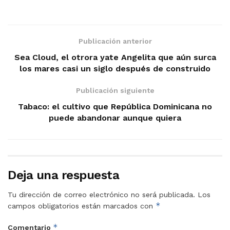
Publicación anterior
Sea Cloud, el otrora yate Angelita que aún surca
los mares casi un siglo después de construido
Publicación siguiente
Tabaco: el cultivo que República Dominicana no
puede abandonar aunque quiera
Deja una respuesta
Tu dirección de correo electrónico no será publicada.
Los
*
campos obligatorios están marcados con
*
Comentario