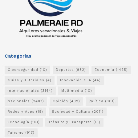
Categorias
Ciberseguridad
(10)
Deportes
(982)
Economía
(1495)
Guías y Tutoriales
(4)
Innovación e IA
(44)
Internacionales
(3144)
Multimedia
(10)
Nacionales
(2487)
Opinión
(499)
Política
(801)
Redes y Apps
(19)
Sociedad y Cultura
(2011)
Tecnología
(101)
Tránsito y Transporte
(13)
Turismo
(917)