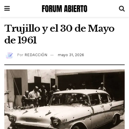
Trujillo y el 30 de Mayo
de 1961
Por
REDACCIÓN
mayo 31, 2026