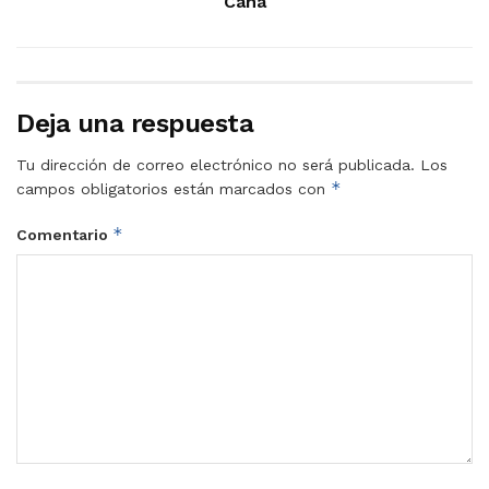
Cana
Deja una respuesta
Tu dirección de correo electrónico no será publicada.
Los
*
campos obligatorios están marcados con
*
Comentario