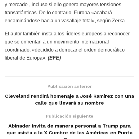
y mercado-, incluso si ello genera mayores tensiones
transatlánticas. De lo contrario, Europa «acabará
encaminándose hacia un vasallaje total», según Zerka.
El autor también insta a los líderes europeos a reconocer
que se enfrentan a un movimiento internacional
coordinado, «decidido a derrocar el orden democrático
liberal de Europa».
(EFE)
Publicación anterior
Cleveland rendirá homenaje a José Ramírez con una
calle que llevará su nombre
Publicación siguiente
Abinader invita de manera personal a Trump para
que asista a la X Cumbre de las Américas en Punta