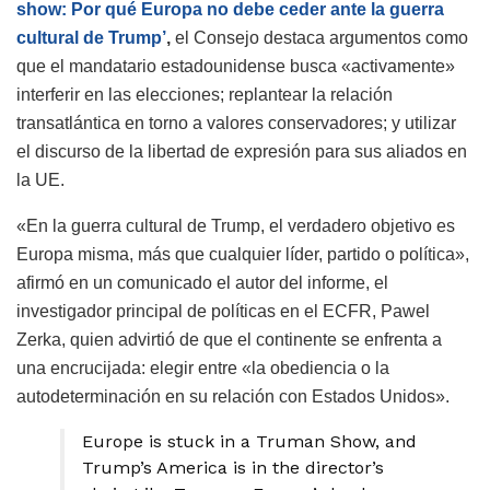
show: Por qué Europa no debe ceder ante la guerra
cultural de Trump’
,
el Consejo destaca argumentos como
que el mandatario estadounidense busca «activamente»
interferir en las elecciones; replantear la relación
transatlántica en torno a valores conservadores; y utilizar
el discurso de la libertad de expresión para sus aliados en
la UE.
«En la guerra cultural de Trump, el verdadero objetivo es
Europa misma, más que cualquier líder, partido o política»,
afirmó en un comunicado el autor del informe, el
investigador principal de políticas en el ECFR, Pawel
Zerka, quien advirtió de que el continente se enfrenta a
una encrucijada: elegir entre «la obediencia o la
autodeterminación en su relación con Estados Unidos».
Europe is stuck in a Truman Show, and
Trump’s America is in the director’s