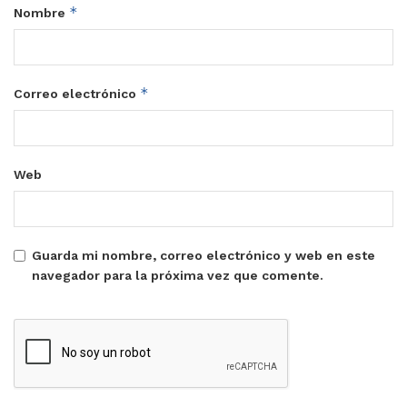
*
Nombre
*
Correo electrónico
Web
Guarda mi nombre, correo electrónico y web en este
navegador para la próxima vez que comente.