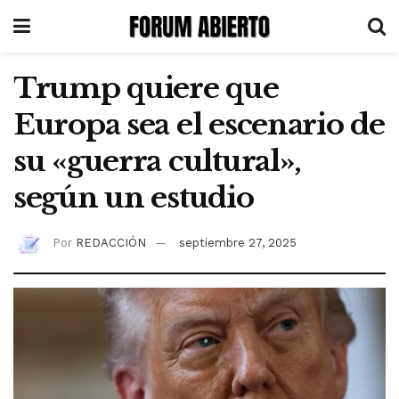
Trump quiere que
Europa sea el escenario de
su «guerra cultural»,
según un estudio
Por
REDACCIÓN
septiembre 27, 2025