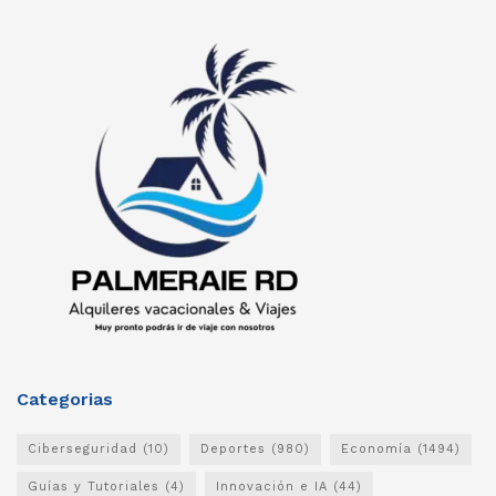
Categorias
Ciberseguridad
(10)
Deportes
(980)
Economía
(1494)
Guías y Tutoriales
(4)
Innovación e IA
(44)