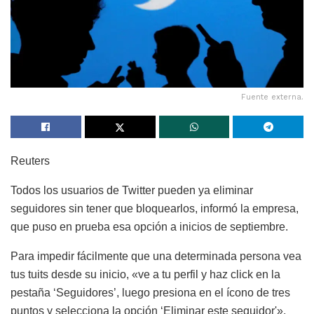
Fuente externa.
Reuters
Todos los usuarios de Twitter pueden ya eliminar
seguidores sin tener que bloquearlos, informó la empresa,
que puso en prueba esa opción a inicios de septiembre.
Para impedir fácilmente que una determinada persona vea
tus tuits desde su inicio, «ve a tu perfil y haz click en la
pestaña ‘Seguidores’, luego presiona en el ícono de tres
puntos y selecciona la opción ‘Eliminar este seguidor'»,