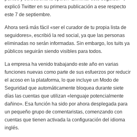
explicó Twitter en su primera publicación a ese respecto
este 7 de septiembre.
Ahora será más fácil «ser el curador de tu propia lista de
seguidores», escribió la red social, ya que las personas
eliminadas no serán informadas. Sin embargo, los tuits ya
públicos seguirán siendo visibles para todos.
La empresa ha venido trabajando este año en varias
funciones nuevas como parte de sus esfuerzos por reducir
el acoso en la plataforma, lo que incluye un Modo de
Seguridad que automáticamente bloquea durante siete
días las cuentas que utilizan «lenguaje potencialmente
dañino». Esa función ha sido por ahora desplegada para
un pequeño grupo de comentaristas, comenzando con
cuentas que tienen activada la configuración del idioma
inglés.