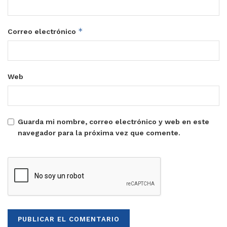
*
Correo electrónico
Web
Guarda mi nombre, correo electrónico y web en este
navegador para la próxima vez que comente.