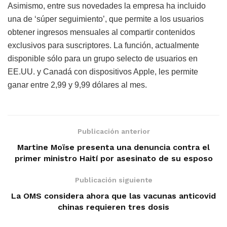
Asimismo, entre sus novedades la empresa ha incluido
una de ‘súper seguimiento’, que permite a los usuarios
obtener ingresos mensuales al compartir contenidos
exclusivos para suscriptores. La función, actualmente
disponible sólo para un grupo selecto de usuarios en
EE.UU. y Canadá con dispositivos Apple, les permite
ganar entre 2,99 y 9,99 dólares al mes.
Publicación anterior
Martine Moïse presenta una denuncia contra el
primer ministro Haití por asesinato de su esposo
Publicación siguiente
La OMS considera ahora que las vacunas anticovid
chinas requieren tres dosis