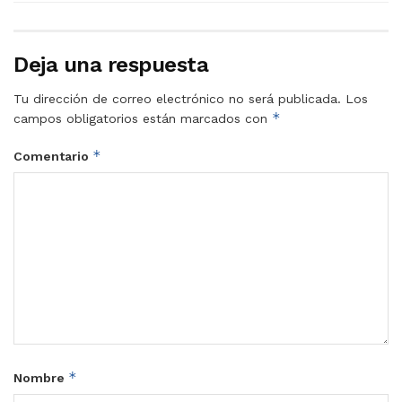
Deja una respuesta
Tu dirección de correo electrónico no será publicada.
Los
*
campos obligatorios están marcados con
*
Comentario
*
Nombre