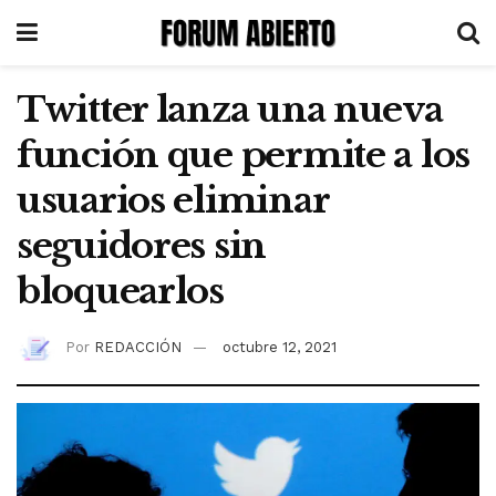
Twitter lanza una nueva
función que permite a los
usuarios eliminar
seguidores sin
bloquearlos
Por
REDACCIÓN
octubre 12, 2021