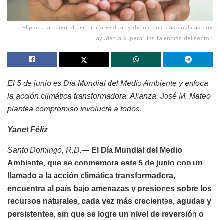
El pacto ambiental permitiría evaluar y definir políticas públicas que
ayuden a superar las falencias del sector.
El 5 de junio es Día Mundial del Medio Ambiente y enfoca
la acción climática transformadora. Alianza. José M. Mateo
plantea compromiso involucre a todos.
Yanet Féliz
Santo Domingo, R.D.—
El Día Mundial del Medio
Ambiente, que se conmemora este 5 de junio con un
llamado a la acción climática transformadora,
encuentra al país bajo amenazas y presiones sobre los
recursos naturales, cada vez más crecientes, agudas y
persistentes, sin que se logre un nivel de reversión o