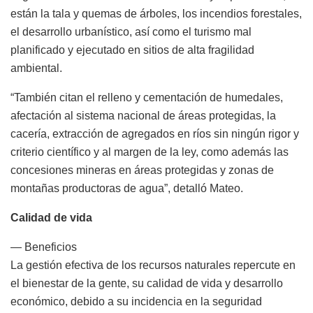
están la tala y quemas de árboles, los incendios forestales,
el desarrollo urbanístico, así como el turismo mal
planificado y ejecutado en sitios de alta fragilidad
ambiental.
“También citan el relleno y cementación de humedales,
afectación al sistema nacional de áreas protegidas, la
cacería, extracción de agregados en ríos sin ningún rigor y
criterio científico y al margen de la ley, como además las
concesiones mineras en áreas protegidas y zonas de
montañas productoras de agua”, detalló Mateo.
Calidad de vida
— Beneficios
La gestión efectiva de los recursos naturales repercute en
el bienestar de la gente, su calidad de vida y desarrollo
económico, debido a su incidencia en la seguridad