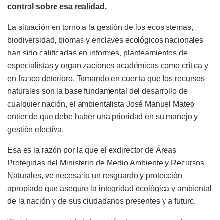
control sobre esa realidad.
La situación en torno a la gestión de los ecosistemas,
biodiversidad, biomas y enclaves ecológicos nacionales
han sido calificadas en informes, planteamientos de
especialistas y organizaciones académicas como crítica y
en franco deterioro. Tomando en cuenta que los recursos
naturales son la base fundamental del desarrollo de
cualquier nación, el ambientalista José Manuel Mateo
entiende que debe haber una prioridad en su manejo y
gestión efectiva.
Esa es la razón por la que el exdirector de Áreas
Protegidas del Ministerio de Medio Ambiente y Recursos
Naturales, ve necesario un resguardo y protección
apropiado que asegure la integridad ecológica y ambiental
de la nación y de sus ciudadanos presentes y a futuro.