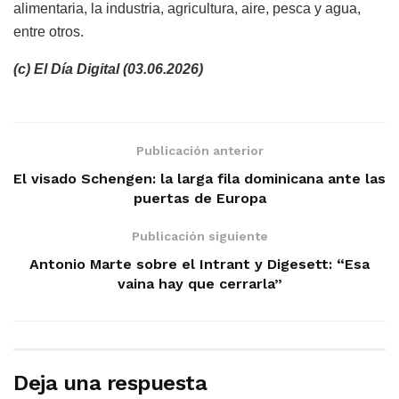
alimentaria, la industria, agricultura, aire, pesca y agua,
entre otros.
(c) El Día Digital (03.06.2026)
Publicación anterior
El visado Schengen: la larga fila dominicana ante las
puertas de Europa
Publicación siguiente
Antonio Marte sobre el Intrant y Digesett: “Esa
vaina hay que cerrarla”
Deja una respuesta