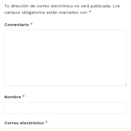
Tu dirección de correo electrónico no será publicada.
Los
*
campos obligatorios están marcados con
*
Comentario
*
Nombre
*
Correo electrónico