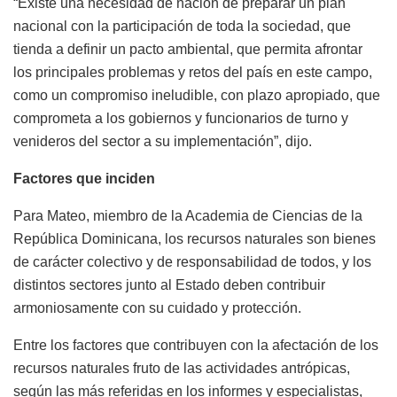
“Existe una necesidad de nación de preparar un plan
nacional con la participación de toda la sociedad, que
tienda a definir un pacto ambiental, que permita afrontar
los principales problemas y retos del país en este campo,
como un compromiso ineludible, con plazo apropiado, que
comprometa a los gobiernos y funcionarios de turno y
venideros del sector a su implementación”, dijo.
Factores que inciden
Para Mateo, miembro de la Academia de Ciencias de la
República Dominicana, los recursos naturales son bienes
de carácter colectivo y de responsabilidad de todos, y los
distintos sectores junto al Estado deben contribuir
armoniosamente con su cuidado y protección.
Entre los factores que contribuyen con la afectación de los
recursos naturales fruto de las actividades antrópicas,
según las más referidas en los informes y especialistas,