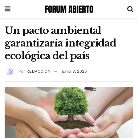
Un pacto ambiental
garantizaría integridad
ecológica del país
Por
REDACCIÓN
junio 3, 2026