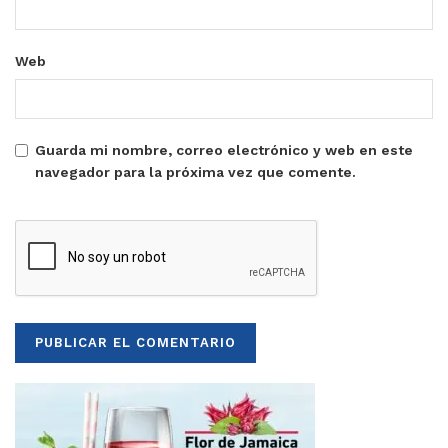
Web
Guarda mi nombre, correo electrónico y web en este
navegador para la próxima vez que comente.