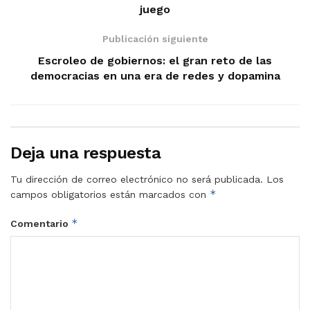
juego
Publicación siguiente
Escroleo de gobiernos: el gran reto de las
democracias en una era de redes y dopamina
Deja una respuesta
Tu dirección de correo electrónico no será publicada.
Los
*
campos obligatorios están marcados con
*
Comentario