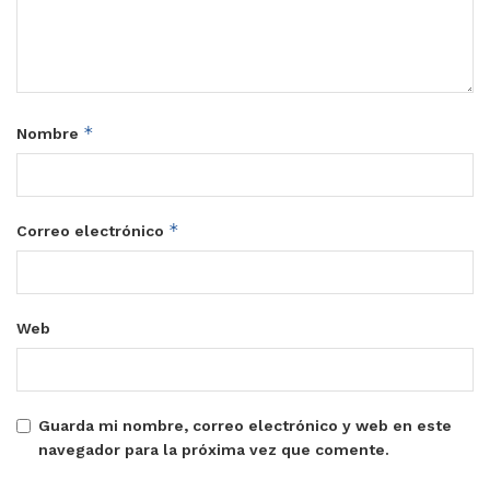
*
Nombre
*
Correo electrónico
Web
Guarda mi nombre, correo electrónico y web en este
navegador para la próxima vez que comente.