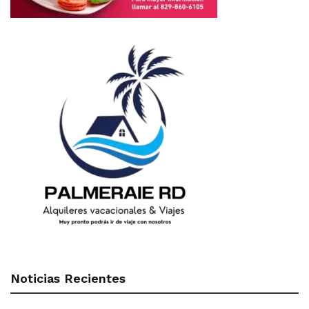
Noticias Recientes