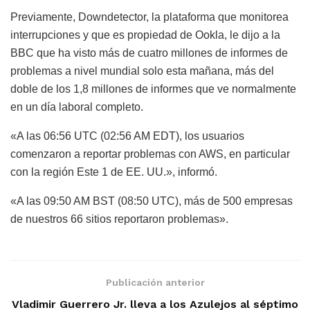
Previamente, Downdetector, la plataforma que monitorea
interrupciones y que es propiedad de Ookla, le dijo a la
BBC que ha visto más de cuatro millones de informes de
problemas a nivel mundial solo esta mañana, más del
doble de los 1,8 millones de informes que ve normalmente
en un día laboral completo.
«A las 06:56 UTC (02:56 AM EDT), los usuarios
comenzaron a reportar problemas con AWS, en particular
con la región Este 1 de EE. UU.», informó.
«A las 09:50 AM BST (08:50 UTC), más de 500 empresas
de nuestros 66 sitios reportaron problemas».
Publicación anterior
Vladimir Guerrero Jr. lleva a los Azulejos al séptimo