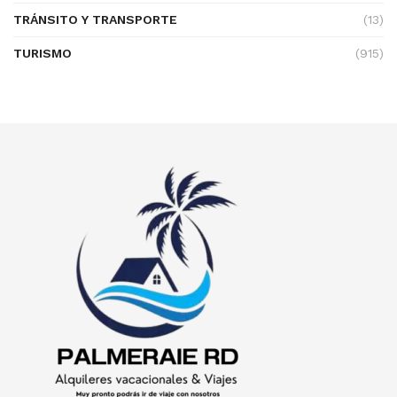
TRÁNSITO Y TRANSPORTE
(13)
TURISMO
(915)