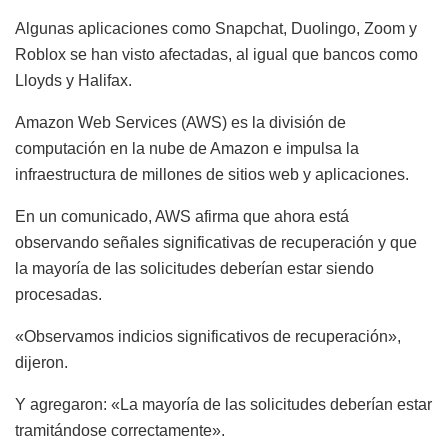
Algunas aplicaciones como Snapchat, Duolingo, Zoom y
Roblox se han visto afectadas, al igual que bancos como
Lloyds y Halifax.
Amazon Web Services (AWS) es la división de
computación en la nube de Amazon e impulsa la
infraestructura de millones de sitios web y aplicaciones.
En un comunicado, AWS afirma que ahora está
observando señales significativas de recuperación y que
la mayoría de las solicitudes deberían estar siendo
procesadas.
«Observamos indicios significativos de recuperación»,
dijeron.
Y agregaron: «La mayoría de las solicitudes deberían estar
tramitándose correctamente».