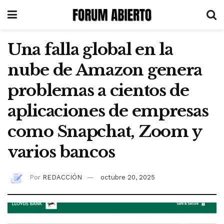
Una falla global en la
nube de Amazon genera
problemas a cientos de
aplicaciones de empresas
como Snapchat, Zoom y
varios bancos
Por
REDACCIÓN
octubre 20, 2025