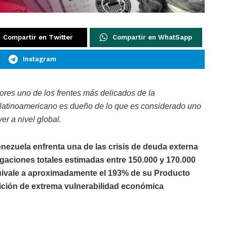
Compartir en Twitter
Compartir en WhatSapp
Instagram
ores uno de los frentes más delicados de la
 latinoamericano es dueño de lo que es considerado uno
er a nivel global.
nezuela enfrenta una de las crisis de deuda externa
gaciones totales estimadas entre 150.000 y 170.000
quivale a aproximadamente el 193% de su Producto
osición de extrema vulnerabilidad económica