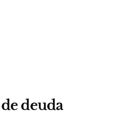
s de deuda