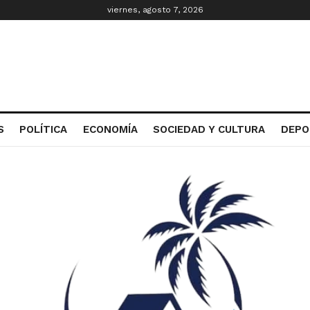
viernes, agosto 7, 2026
S
POLÍTICA
ECONOMÍA
SOCIEDAD Y CULTURA
DEPO