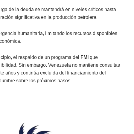
rga de la deuda se mantendrá en niveles críticos hasta
ración significativa en la producción petrolera.
gencia humanitaria, limitando los recursos disponibles
 económica.
ncipio, el respaldo de un programa del
FMI
que
tenibilidad. Sin embargo, Venezuela no mantiene consultas
te años y continúa excluida del financiamiento del
rtidumbre sobre los próximos pasos.