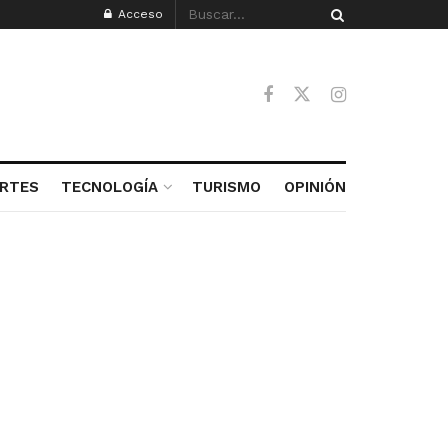
Acceso
RTES
TECNOLOGÍA
TURISMO
OPINIÓN