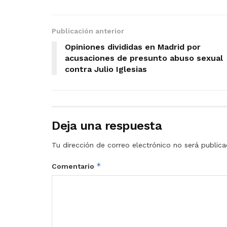
Publicación anterior
Opiniones divididas en Madrid por
acusaciones de presunto abuso sexual
contra Julio Iglesias
Deja una respuesta
Tu dirección de correo electrónico no será publica
*
Comentario