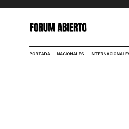
PORTADA
NACIONALES
INTERNACIONALE