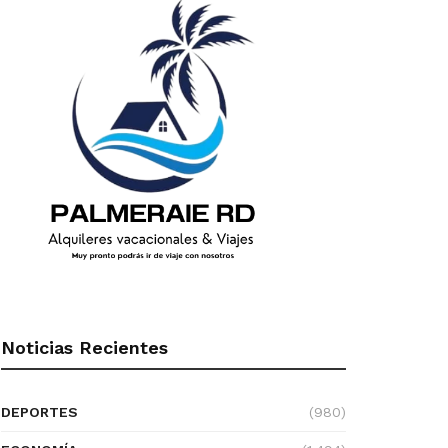
Noticias Recientes
DEPORTES
(980)