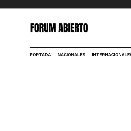
PORTADA
NACIONALES
INTERNACIONALE