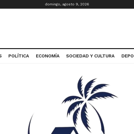
domingo, agosto 9, 2026
S
POLÍTICA
ECONOMÍA
SOCIEDAD Y CULTURA
DEPO