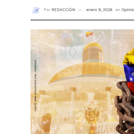
Por
REDACCIÓN
enero 9, 2026
en
Opinió