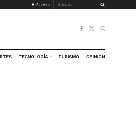
Acceso
RTES
TECNOLOGÍA
TURISMO
OPINIÓN