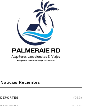
Noticias Recientes
DEPORTES
(983)