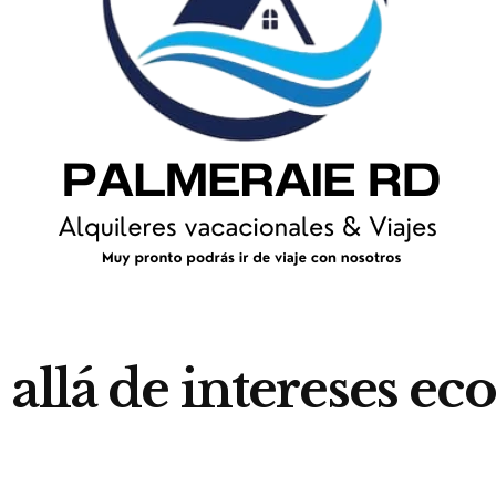
allá de intereses e