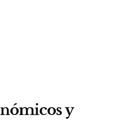
conómicos y