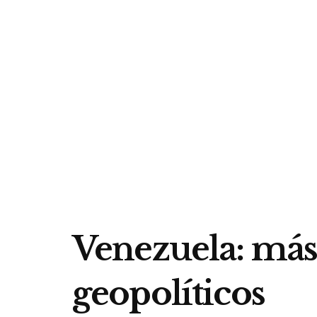
Venezuela: más 
geopolíticos