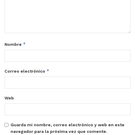
*
Nombre
*
Correo electrónico
Web
Guarda mi nombre, correo electrónico y web en este
navegador para la próxima vez que comente.