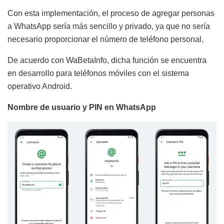
Con esta implementación, el proceso de agregar personas
a WhatsApp sería más sencillo y privado, ya que no sería
necesario proporcionar el número de teléfono personal.
De acuerdo con WaBetaInfo, dicha función se encuentra
en desarrollo para teléfonos móviles con el sistema
operativo Android.
Nombre de usuario y PIN en WhatsApp