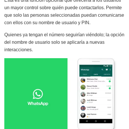
Esta es una función opcional que ofrecería a los usuarios
un mayor control sobre quién puede contactarlos. Permite
que solo las personas seleccionadas puedan comunicarse
con ellos con su nombre de usuario y PIN.
Quienes ya tengan el número seguirían viéndolo; la opción
del nombre de usuario solo se aplicaría a nuevas
interacciones.