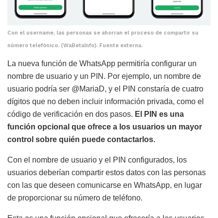
Con el username, las personas se ahorran el proceso de compartir su
número telefónico. (WaBetaInfo). Fuente externa.
La nueva función de WhatsApp permitiría configurar un
nombre de usuario y un PIN. Por ejemplo, un nombre de
usuario podría ser @MariaD, y el PIN constaría de cuatro
dígitos que no deben incluir información privada, como el
código de verificación en dos pasos.
El PIN es una
función opcional que ofrece a los usuarios un mayor
control sobre quién puede contactarlos.
Con el nombre de usuario y el PIN configurados, los
usuarios deberían compartir estos datos con las personas
con las que deseen comunicarse en WhatsApp, en lugar
de proporcionar su número de teléfono.