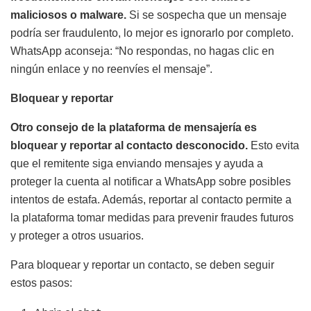
maliciosos o malware.
Si se sospecha que un mensaje
podría ser fraudulento, lo mejor es ignorarlo por completo.
WhatsApp aconseja: “No respondas, no hagas clic en
ningún enlace y no reenvíes el mensaje”.
Bloquear y reportar
Otro consejo de la plataforma de mensajería es
bloquear y reportar al contacto desconocido.
Esto evita
que el remitente siga enviando mensajes y ayuda a
proteger la cuenta al notificar a WhatsApp sobre posibles
intentos de estafa. Además, reportar al contacto permite a
la plataforma tomar medidas para prevenir fraudes futuros
y proteger a otros usuarios.
Para bloquear y reportar un contacto, se deben seguir
estos pasos: