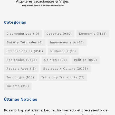
Categorias
Ciberseguridad
(10)
Deportes
(980)
Economía
(1494)
Guías y Tutoriales
(4)
Innovación e IA
(44)
Internacionales
(3141)
Multimedia
(10)
Nacionales
(2485)
Opinión
(498)
Política
(800)
Redes y Apps
(18)
Sociedad y Cultura
(2006)
Tecnología
(100)
Tránsito y Transporte
(13)
Turismo
(915)
Últimas Noticias
Rosario Espinal afirma Leonel ha frenado el crecimiento de