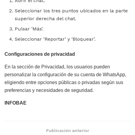
Abrir el chat.
Seleccionar los tres puntos ubicados en la parte
superior derecha del chat.
Pulsar ‘Más’.
Seleccionar ‘Reportar’ y ‘Bloquear’.
Configuraciones de privacidad
En la sección de Privacidad, los usuarios pueden
personalizar la configuración de su cuenta de WhatsApp,
eligiendo entre opciones públicas o privadas según sus
preferencias y necesidades de seguridad.
INFOBAE
Publicación anterior