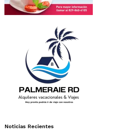
Noticias Recientes