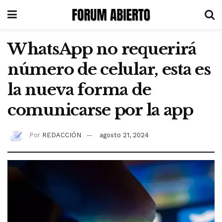
WhatsApp no requerirá
número de celular, esta es
la nueva forma de
comunicarse por la app
Por
REDACCIÓN
agosto 21, 2024