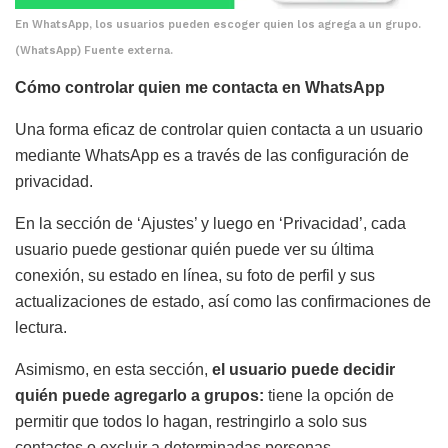
En WhatsApp, los usuarios pueden escoger quien los agrega a un grupo.
(WhatsApp) Fuente externa.
Cómo controlar quien me contacta en WhatsApp
Una forma eficaz de controlar quien contacta a un usuario
mediante WhatsApp es a través de las configuración de
privacidad.
En la sección de ‘Ajustes’ y luego en ‘Privacidad’, cada
usuario puede gestionar quién puede ver su última
conexión, su estado en línea, su foto de perfil y sus
actualizaciones de estado, así como las confirmaciones de
lectura.
Asimismo, en esta sección,
el usuario puede decidir
quién puede agregarlo a grupos:
tiene la opción de
permitir que todos lo hagan, restringirlo a solo sus
contactos o excluir a determinadas personas.