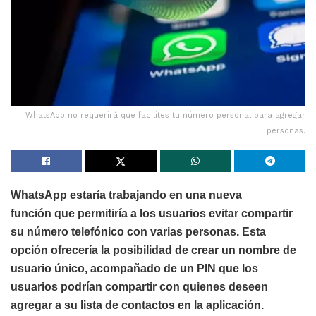
WhatsApp no requerirá que facilites tu número personal para agregar
personas.
WhatsApp estaría trabajando en una nueva
función que permitiría a los usuarios evitar compartir
su número telefónico con varias personas. Esta
opción ofrecería la posibilidad de crear un nombre de
usuario único, acompañado de un PIN que los
usuarios podrían compartir con quienes deseen
agregar a su lista de contactos en la aplicación.