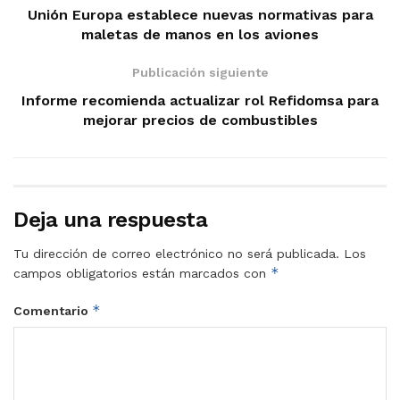
Unión Europa establece nuevas normativas para
maletas de manos en los aviones
Publicación siguiente
Informe recomienda actualizar rol Refidomsa para
mejorar precios de combustibles
Deja una respuesta
Tu dirección de correo electrónico no será publicada.
Los
*
campos obligatorios están marcados con
*
Comentario