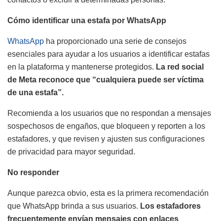
Cómo identificar una estafa por WhatsApp
WhatsApp
ha proporcionado una serie de consejos
esenciales para ayudar a los usuarios a identificar estafas
en la plataforma y mantenerse protegidos.
La red social
de Meta reconoce que “cualquiera puede ser víctima
de una estafa”.
Recomienda a los usuarios que no respondan a mensajes
sospechosos de engaños, que bloqueen y reporten a los
estafadores, y que revisen y ajusten sus configuraciones
de privacidad para mayor seguridad.
No responder
Aunque parezca obvio, esta es la primera recomendación
que WhatsApp brinda a sus usuarios.
Los estafadores
frecuentemente envían mensajes con enlaces