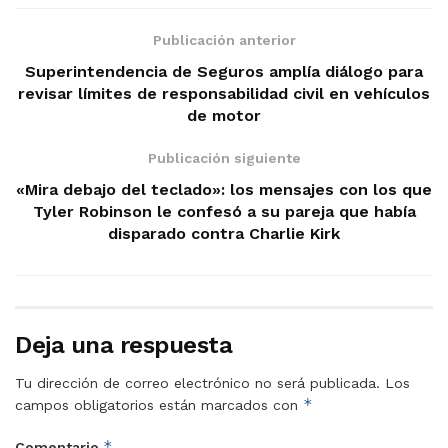
Publicación anterior
Superintendencia de Seguros amplía diálogo para
revisar límites de responsabilidad civil en vehículos
de motor
Publicación siguiente
«Mira debajo del teclado»: los mensajes con los que
Tyler Robinson le confesó a su pareja que había
disparado contra Charlie Kirk
Deja una respuesta
Tu dirección de correo electrónico no será publicada.
Los
*
campos obligatorios están marcados con
*
Comentario