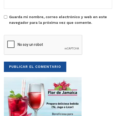
Guarda mi nombre, correo electrónico y web en este
navegador para la próxima vez que comente.