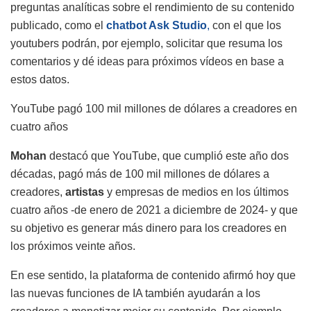
preguntas analíticas sobre el rendimiento de su contenido
publicado, como el
chatbot Ask Studio
,
con el que los
youtubers podrán, por ejemplo, solicitar que resuma los
comentarios y dé ideas para próximos vídeos en base a
estos datos.
YouTube pagó 100 mil millones de dólares a creadores en
cuatro años
Mohan
destacó que YouTube, que cumplió este año dos
décadas, pagó más de 100 mil millones de dólares a
creadores,
artistas
y empresas de medios en los últimos
cuatro años -de enero de 2021 a diciembre de 2024- y que
su objetivo es generar más dinero para los creadores en
los próximos veinte años.
En ese sentido, la plataforma de contenido afirmó hoy que
las nuevas funciones de IA también ayudarán a los