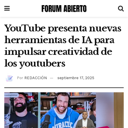
YouTube presenta nuevas
herramientas de IA para
impulsar creatividad de
los youtubers
Por
REDACCIÓN
septiembre 17, 2025