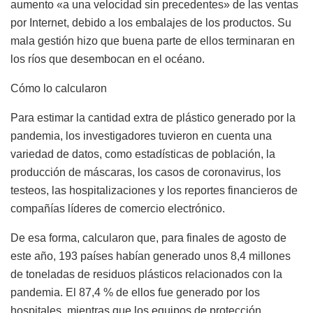
aumento «a una velocidad sin precedentes» de las ventas
por Internet, debido a los embalajes de los productos. Su
mala gestión hizo que buena parte de ellos terminaran en
los ríos que desembocan en el océano.
Cómo lo calcularon
Para estimar la cantidad extra de plástico generado por la
pandemia, los investigadores tuvieron en cuenta una
variedad de datos, como estadísticas de población, la
producción de máscaras, los casos de coronavirus, los
testeos, las hospitalizaciones y los reportes financieros de
compañías líderes de comercio electrónico.
De esa forma, calcularon que, para finales de agosto de
este año, 193 países habían generado unos 8,4 millones
de toneladas de residuos plásticos relacionados con la
pandemia. El 87,4 % de ellos fue generado por los
hospitales, mientras que los equipos de protección