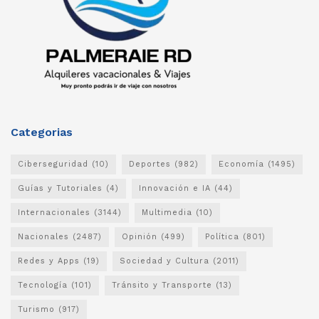
Categorias
Ciberseguridad
(10)
Deportes
(982)
Economía
(1495)
Guías y Tutoriales
(4)
Innovación e IA
(44)
Internacionales
(3144)
Multimedia
(10)
Nacionales
(2487)
Opinión
(499)
Política
(801)
Redes y Apps
(19)
Sociedad y Cultura
(2011)
Tecnología
(101)
Tránsito y Transporte
(13)
Turismo
(917)