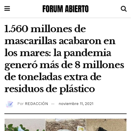
1.560 millones de
mascarillas acabaron en
los mares: la pandemia
generó más de 8 millones
de toneladas extra de
residuos de plástico
Por
REDACCIÓN
noviembre 11, 2021