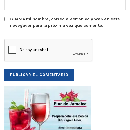
Guarda mi nombre, correo electrónico y web en este
navegador para la próxima vez que comente.