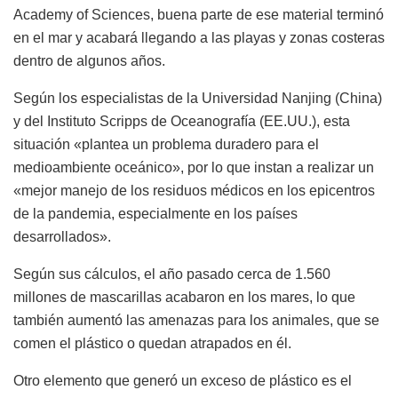
Academy of Sciences, buena parte de ese material terminó
en el mar y acabará llegando a las playas y zonas costeras
dentro de algunos años.
Según los especialistas de la Universidad Nanjing (China)
y del Instituto Scripps de Oceanografía (EE.UU.), esta
situación «plantea un problema duradero para el
medioambiente oceánico», por lo que instan a realizar un
«mejor manejo de los residuos médicos en los epicentros
de la pandemia, especialmente en los países
desarrollados».
Según sus cálculos, el año pasado cerca de 1.560
millones de mascarillas acabaron en los mares, lo que
también aumentó las amenazas para los animales, que se
comen el plástico o quedan atrapados en él.
Otro elemento que generó un exceso de plástico es el