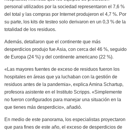
personal utilizados por la sociedad representaron el 7,6 %
del total y las compras por Internet produjeron el 4,7 %. Por
su parte, los kits de testeo solo derivaron en un 0,3 % de la
totalidad de los residuos.
Además, detallaron que el continente que más
desperdicios produjo fue Asia, con cerca del 46 %, seguido
de Europa (24 %) y del continente americano (22 %).
«Las mayores fuentes de exceso de residuos fueron los
hospitales en áreas que ya luchaban con la gestión de
residuos antes de la pandemia», explica Amina Schartup,
profesora asistente en el Instituto Scripps. «Simplemente
no fueron configurados para manejar una situación en la
que tienes más desperdicio», añadió.
En medio de este panorama, los especialistas proyectaron
que para fines de este año, el exceso de desperdicios de