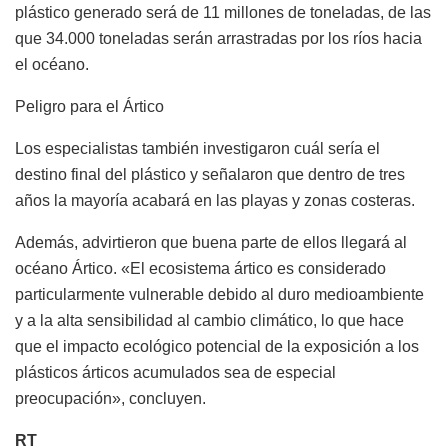
plástico generado será de 11 millones de toneladas, de las
que 34.000 toneladas serán arrastradas por los ríos hacia
el océano.
Peligro para el Ártico
Los especialistas también investigaron cuál sería el
destino final del plástico y señalaron que dentro de tres
años la mayoría acabará en las playas y zonas costeras.
Además, advirtieron que buena parte de ellos llegará al
océano Ártico. «El ecosistema ártico es considerado
particularmente vulnerable debido al duro medioambiente
y a la alta sensibilidad al cambio climático, lo que hace
que el impacto ecológico potencial de la exposición a los
plásticos árticos acumulados sea de especial
preocupación», concluyen.
RT