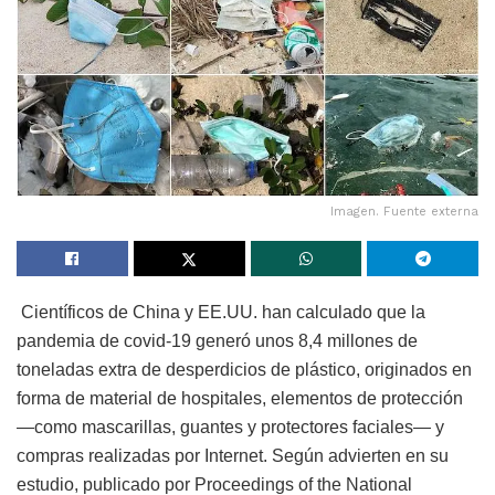
Imagen. Fuente externa
Científicos de China y EE.UU. han calculado que la
pandemia de covid-19 generó unos 8,4 millones de
toneladas extra de desperdicios de plástico, originados en
forma de material de hospitales, elementos de protección
—como mascarillas, guantes y protectores faciales— y
compras realizadas por Internet. Según advierten en su
estudio, publicado por Proceedings of the National