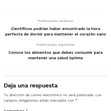
Publicación anterior
Científicos podrían haber encontrado la hora
perfecta de dormir para mantener el corazón sano
Publicación siguiente
Conoce los alimentos que debes consumir para
mantener una salud óptima
Deja una respuesta
Tu dirección de correo electrónico no será publicada.
Los
*
campos obligatorios están marcados con
*
Comentario