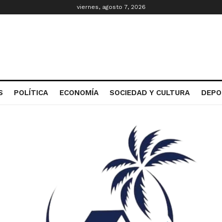
viernes, agosto 7, 2026
S
POLÍTICA
ECONOMÍA
SOCIEDAD Y CULTURA
DEPO