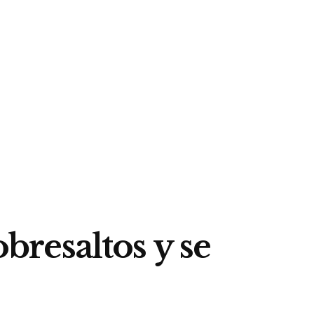
obresaltos y se