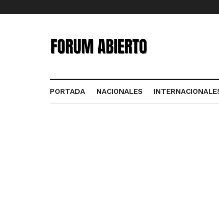
PORTADA
NACIONALES
INTERNACIONALE