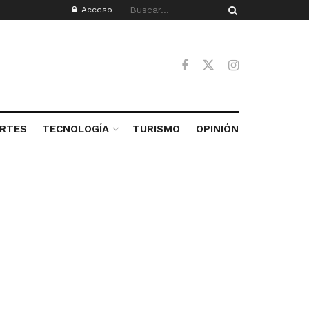
Acceso
RTES
TECNOLOGÍA
TURISMO
OPINIÓN