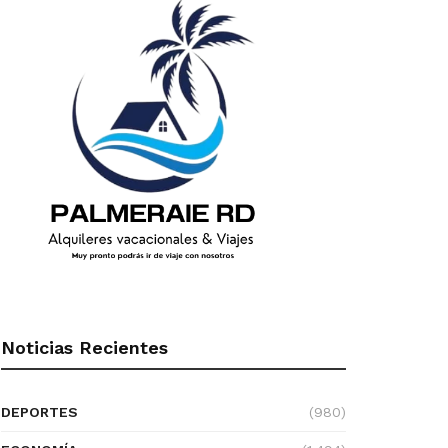
Noticias Recientes
DEPORTES
(980)