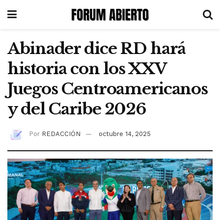
Abinader dice RD hará
historia con los XXV
Juegos Centroamericanos
y del Caribe 2026
Por
REDACCIÓN
octubre 14, 2025