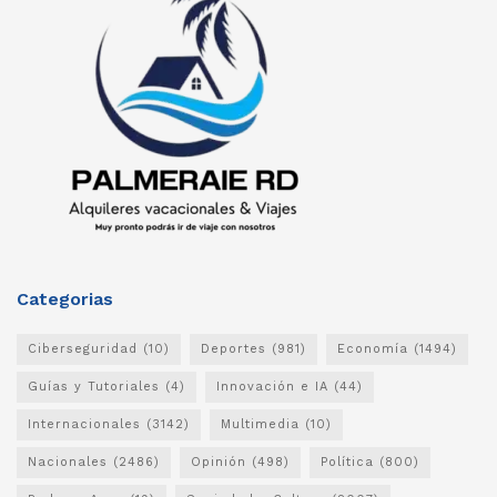
Categorias
Ciberseguridad
(10)
Deportes
(981)
Economía
(1494)
Guías y Tutoriales
(4)
Innovación e IA
(44)
Internacionales
(3142)
Multimedia
(10)
Nacionales
(2486)
Opinión
(498)
Política
(800)