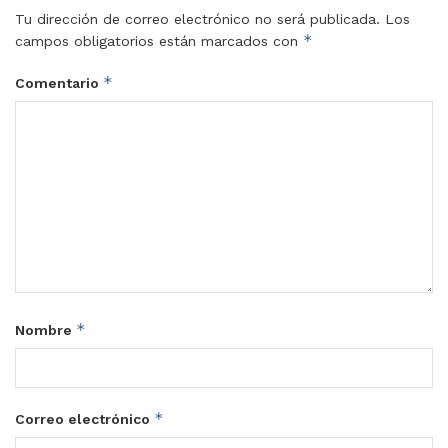
Tu dirección de correo electrónico no será publicada.
Los
*
campos obligatorios están marcados con
*
Comentario
*
Nombre
*
Correo electrónico