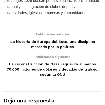
Los Juegos 2026 buscan promover la inclusión, la unidad
nacional y la integración de clubes deportivos,
universidades, iglesias, empresas y comunidades.
Publicación anterior
La historia de Europa del Este, una disciplina
marcada por la política
Publicación siguiente
La reconstrucción de Gaza requerirá al menos
70.000 millones de dólares y décadas de trabajo,
según la ONU
Deja una respuesta