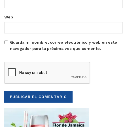
Web
Guarda mi nombre, correo electrónico y web en este
navegador para la próxima vez que comente.