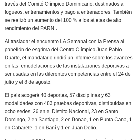
través del Comité Olímpico Dominicano, destinados a
fogueos, entrenamientos y pago a entrenadores. También
se realizó un aumento del 100 % a los atletas de alto
rendimiento del PARNI.
Al trasladar el encuentro LA Semanal con la Prensa al
pabellón de esgrima del Centro Olímpico Juan Pablo
Duarte, el mandatario rindió un informe sobre los avances
en las remodelaciones de las instalaciones deportivas a
ser usadas en las diferentes competencias entre el 24 de
julio y el 8 de agosto.
El país acogerá 40 deportes, 57 disciplinas y 63
modalidades con 483 pruebas deportivas, distribuidas en
ocho sedes: 26 en el Distrito Nacional, 23 en Santo
Domingo, 2 en Santiago, 2 en Bonao, 1 en Punta Cana, 1
en Cabarete, 1 en Baní y 1 en Juan Dolio.