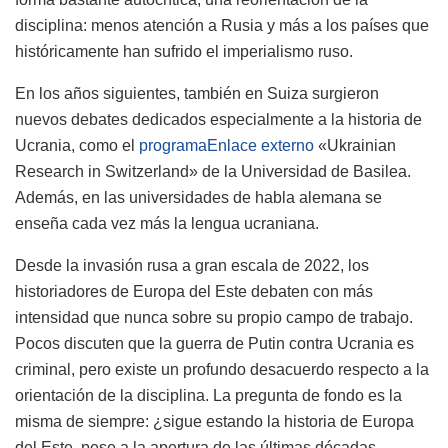
disciplina: menos atención a Rusia y más a los países que
históricamente han sufrido el imperialismo ruso.
En los años siguientes, también en Suiza surgieron
nuevos debates dedicados especialmente a la historia de
Ucrania, como el
programaEnlace externo
«Ukrainian
Research in Switzerland» de la Universidad de Basilea.
Además, en las universidades de habla alemana se
enseña cada vez más la lengua ucraniana.
Desde la invasión rusa a gran escala de 2022, los
historiadores de Europa del Este debaten con más
intensidad que nunca sobre su propio campo de trabajo.
Pocos discuten que la guerra de Putin contra Ucrania es
criminal, pero existe un profundo desacuerdo respecto a la
orientación de la disciplina. La pregunta de fondo es la
misma de siempre: ¿sigue estando la historia de Europa
del Este, pese a la apertura de las últimas décadas,