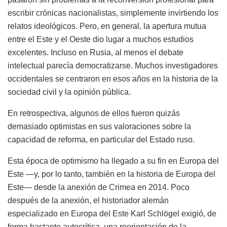
escribir crónicas nacionalistas, simplemente invirtiendo los
relatos ideológicos. Pero, en general, la apertura mutua
entre el Este y el Oeste dio lugar a muchos estudios
excelentes. Incluso en Rusia, al menos el debate
intelectual parecía democratizarse. Muchos investigadores
occidentales se centraron en esos años en la historia de la
sociedad civil y la opinión pública.
En retrospectiva, algunos de ellos fueron quizás
demasiado optimistas en sus valoraciones sobre la
capacidad de reforma, en particular del Estado ruso.
Esta época de optimismo ha llegado a su fin en Europa del
Este —y, por lo tanto, también en la historia de Europa del
Este— desde la anexión de Crimea en 2014. Poco
después de la anexión, el historiador alemán
especializado en Europa del Este Karl Schlögel exigió, de
forma bastante autocrítica, una reorientación de la