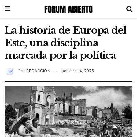
La historia de Europa del
Este, una disciplina
marcada por la política
Por
REDACCIÓN
octubre 14, 2025