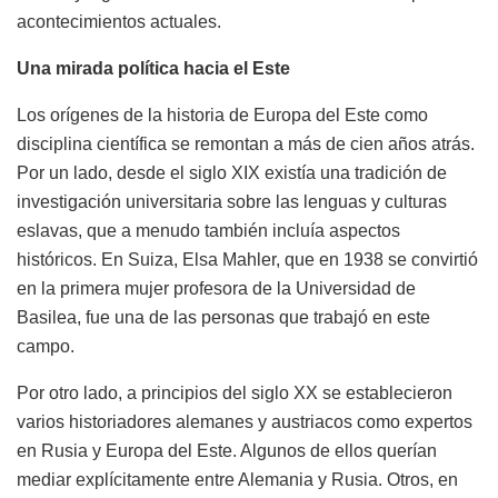
acontecimientos actuales.
Una mirada política hacia el Este
Los orígenes de la historia de Europa del Este como
disciplina científica se remontan a más de cien años atrás.
Por un lado, desde el siglo XIX existía una tradición de
investigación universitaria sobre las lenguas y culturas
eslavas, que a menudo también incluía aspectos
históricos. En Suiza, Elsa Mahler, que en 1938 se convirtió
en la primera mujer profesora de la Universidad de
Basilea, fue una de las personas que trabajó en este
campo.
Por otro lado, a principios del siglo XX se establecieron
varios historiadores alemanes y austriacos como expertos
en Rusia y Europa del Este. Algunos de ellos querían
mediar explícitamente entre Alemania y Rusia. Otros, en