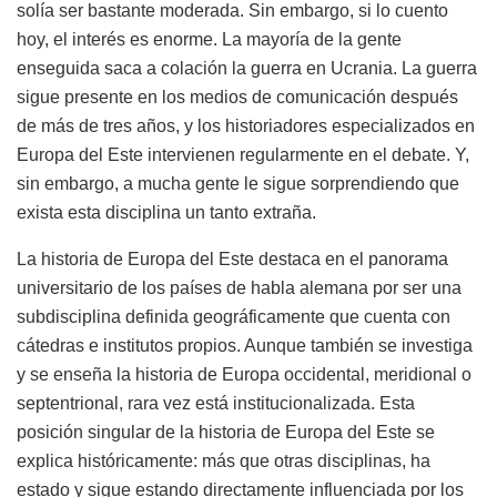
solía ser bastante moderada. Sin embargo, si lo cuento
hoy, el interés es enorme. La mayoría de la gente
enseguida saca a colación la guerra en Ucrania. La guerra
sigue presente en los medios de comunicación después
de más de tres años, y los historiadores especializados en
Europa del Este intervienen regularmente en el debate. Y,
sin embargo, a mucha gente le sigue sorprendiendo que
exista esta disciplina un tanto extraña.
La historia de Europa del Este destaca en el panorama
universitario de los países de habla alemana por ser una
subdisciplina definida geográficamente que cuenta con
cátedras e institutos propios. Aunque también se investiga
y se enseña la historia de Europa occidental, meridional o
septentrional, rara vez está institucionalizada. Esta
posición singular de la historia de Europa del Este se
explica históricamente: más que otras disciplinas, ha
estado y sigue estando directamente influenciada por los