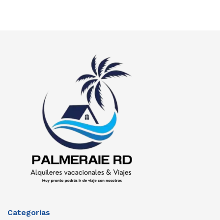
Categorias