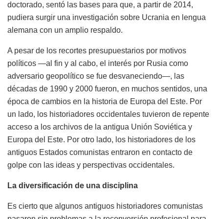
doctorado, sentó las bases para que, a partir de 2014,
pudiera surgir una investigación sobre Ucrania en lengua
alemana con un amplio respaldo.
A pesar de los recortes presupuestarios por motivos
políticos —al fin y al cabo, el interés por Rusia como
adversario geopolítico se fue desvaneciendo—, las
décadas de 1990 y 2000 fueron, en muchos sentidos, una
época de cambios en la historia de Europa del Este. Por
un lado, los historiadores occidentales tuvieron de repente
acceso a los archivos de la antigua Unión Soviética y
Europa del Este. Por otro lado, los historiadores de los
antiguos Estados comunistas entraron en contacto de
golpe con las ideas y perspectivas occidentales.
La diversificación de una disciplina
Es cierto que algunos antiguos historiadores comunistas
pasaron sin problemas a la reconversión profesional para