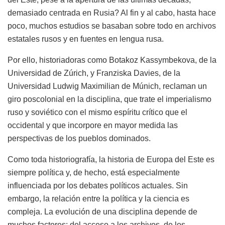
demasiado centrada en Rusia? Al fin y al cabo, hasta hace
poco, muchos estudios se basaban sobre todo en archivos
estatales rusos y en fuentes en lengua rusa.
Por ello, historiadoras como Botakoz Kassymbekova, de la
Universidad de Zúrich, y Franziska Davies, de la
Universidad Ludwig Maximilian de Múnich, reclaman un
giro poscolonial en la disciplina, que trate el imperialismo
ruso y soviético con el mismo espíritu crítico que el
occidental y que incorpore en mayor medida las
perspectivas de los pueblos dominados.
Como toda historiografía, la historia de Europa del Este es
siempre política y, de hecho, está especialmente
influenciada por los debates políticos actuales. Sin
embargo, la relación entre la política y la ciencia es
compleja. La evolución de una disciplina depende de
muchos factores: del acceso a los archivos, de los