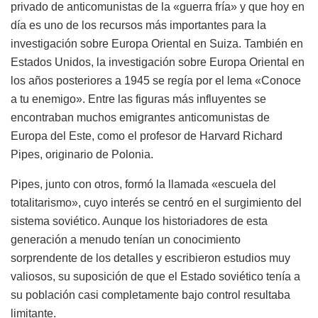
privado de anticomunistas de la «guerra fría» y que hoy en
día es uno de los recursos más importantes para la
investigación sobre Europa Oriental en Suiza. También en
Estados Unidos, la investigación sobre Europa Oriental en
los años posteriores a 1945 se regía por el lema «Conoce
a tu enemigo». Entre las figuras más influyentes se
encontraban muchos emigrantes anticomunistas de
Europa del Este, como el profesor de Harvard Richard
Pipes, originario de Polonia.
Pipes, junto con otros, formó la llamada «escuela del
totalitarismo», cuyo interés se centró en el surgimiento del
sistema soviético. Aunque los historiadores de esta
generación a menudo tenían un conocimiento
sorprendente de los detalles y escribieron estudios muy
valiosos, su suposición de que el Estado soviético tenía a
su población casi completamente bajo control resultaba
limitante.