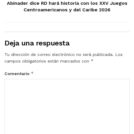
Abinader dice RD hará historia con los XXV Juegos
Centroamericanos y del Caribe 2026
Deja una respuesta
Tu dirección de correo electrónico no será publicada.
Los
*
campos obligatorios están marcados con
*
Comentario