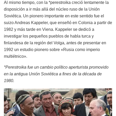
Al mismo tiempo, con la *perestroika creció lentamente la
disposición a ir más allá del núcleo ruso de la Unión
Soviética. Un pionero importante en este sentido fue el
suizo Andreas Kappeler, que enseñó en Colonia a partir de
1982 y más tarde en Viena. Kappeler se dedicó a
investigar los pequeños pueblos de habla turca y
finlandesa de la región del Volga, antes de presentar en
1992 un estudio pionero sobre «Rusia como imperio
multiétnico».
*Perestroika fue un cambio político aperturista promovido
en la antigua Unión Soviética a fines de la década de
1980.