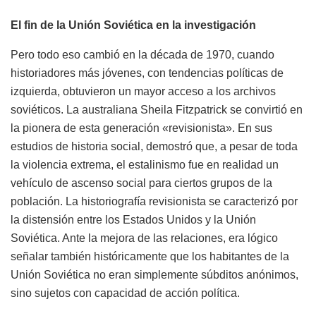
El fin de la Unión Soviética en la investigación
Pero todo eso cambió en la década de 1970, cuando
historiadores más jóvenes, con tendencias políticas de
izquierda, obtuvieron un mayor acceso a los archivos
soviéticos. La australiana Sheila Fitzpatrick se convirtió en
la pionera de esta generación «revisionista». En sus
estudios de historia social, demostró que, a pesar de toda
la violencia extrema, el estalinismo fue en realidad un
vehículo de ascenso social para ciertos grupos de la
población. La historiografía revisionista se caracterizó por
la distensión entre los Estados Unidos y la Unión
Soviética. Ante la mejora de las relaciones, era lógico
señalar también históricamente que los habitantes de la
Unión Soviética no eran simplemente súbditos anónimos,
sino sujetos con capacidad de acción política.