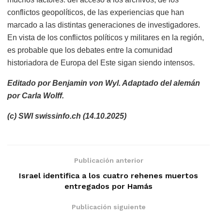
conflictos geopolíticos, de las experiencias que han
marcado a las distintas generaciones de investigadores.
En vista de los conflictos políticos y militares en la región,
es probable que los debates entre la comunidad
historiadora de Europa del Este sigan siendo intensos.
Editado por Benjamin von Wyl. Adaptado del alemán
por Carla Wolff.
(c) SWI swissinfo.ch (14.10.2025)
Publicación anterior
Israel identifica a los cuatro rehenes muertos
entregados por Hamás
Publicación siguiente