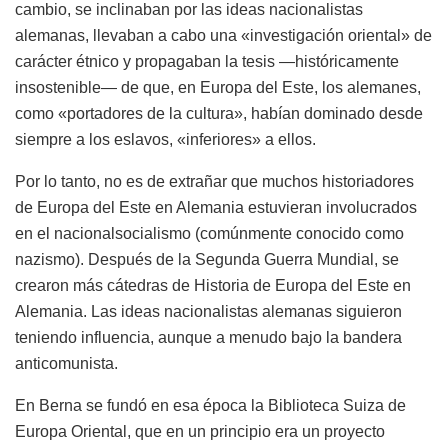
cambio, se inclinaban por las ideas nacionalistas
alemanas, llevaban a cabo una «investigación oriental» de
carácter étnico y propagaban la tesis —históricamente
insostenible— de que, en Europa del Este, los alemanes,
como «portadores de la cultura», habían dominado desde
siempre a los eslavos, «inferiores» a ellos.
Por lo tanto, no es de extrañar que muchos historiadores
de Europa del Este en Alemania estuvieran involucrados
en el nacionalsocialismo (comúnmente conocido como
nazismo). Después de la Segunda Guerra Mundial, se
crearon más cátedras de Historia de Europa del Este en
Alemania. Las ideas nacionalistas alemanas siguieron
teniendo influencia, aunque a menudo bajo la bandera
anticomunista.
En Berna se fundó en esa época la Biblioteca Suiza de
Europa Oriental, que en un principio era un proyecto