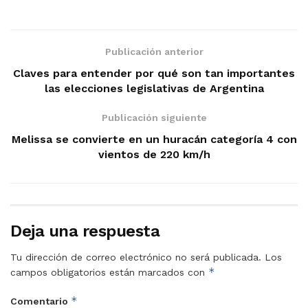
Publicación anterior
Claves para entender por qué son tan importantes
las elecciones legislativas de Argentina
Publicación siguiente
Melissa se convierte en un huracán categoría 4 con
vientos de 220 km/h
Deja una respuesta
Tu dirección de correo electrónico no será publicada.
Los
*
campos obligatorios están marcados con
*
Comentario