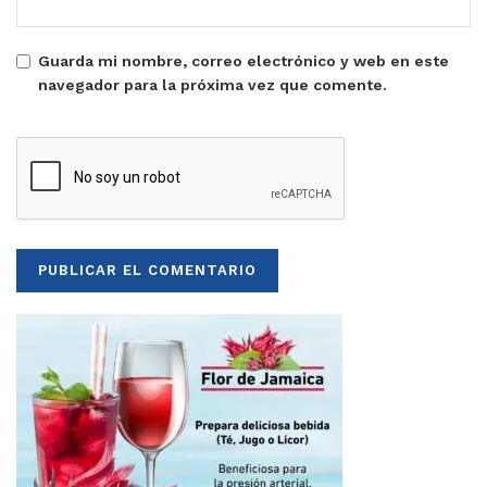
Guarda mi nombre, correo electrónico y web en este
navegador para la próxima vez que comente.