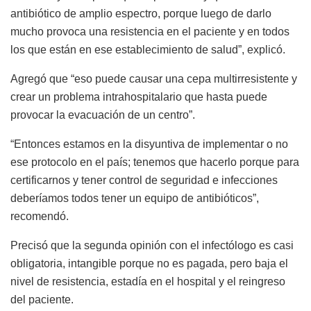
antibiótico de amplio espectro, porque luego de darlo
mucho provoca una resistencia en el paciente y en todos
los que están en ese establecimiento de salud”, explicó.
Agregó que “eso puede causar una cepa multirresistente y
crear un problema intrahospitalario que hasta puede
provocar la evacuación de un centro”.
“Entonces estamos en la disyuntiva de implementar o no
ese protocolo en el país; tenemos que hacerlo porque para
certificarnos y tener control de seguridad e infecciones
deberíamos todos tener un equipo de antibióticos”,
recomendó.
Precisó que la segunda opinión con el infectólogo es casi
obligatoria, intangible porque no es pagada, pero baja el
nivel de resistencia, estadía en el hospital y el reingreso
del paciente.