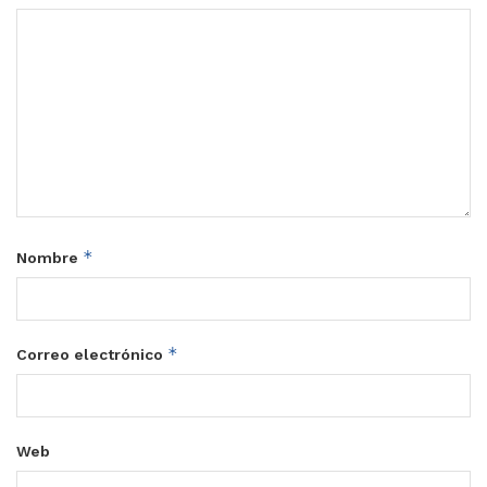
*
Nombre
*
Correo electrónico
Web