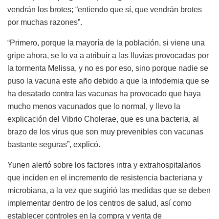
vendrán los brotes; “entiendo que sí, que vendrán brotes
por muchas razones”.
“Primero, porque la mayoría de la población, si viene una
gripe ahora, se lo va a atribuir a las lluvias provocadas por
la tormenta Melissa, y no es por eso, sino porque nadie se
puso la vacuna este año debido a que la infodemia que se
ha desatado contra las vacunas ha provocado que haya
mucho menos vacunados que lo normal, y llevo la
explicación del Vibrio Cholerae, que es una bacteria, al
brazo de los virus que son muy prevenibles con vacunas
bastante seguras”, explicó.
Yunen alertó sobre los factores intra y extrahospitalarios
que inciden en el incremento de resistencia bacteriana y
microbiana, a la vez que sugirió las medidas que se deben
implementar dentro de los centros de salud, así como
establecer controles en la compra y venta de