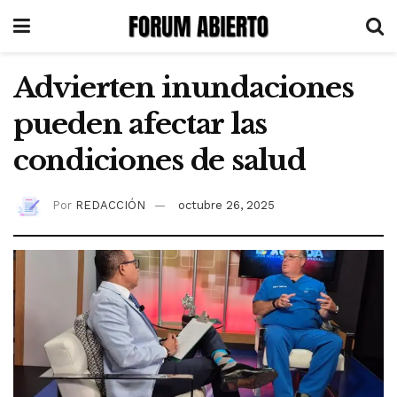
Advierten inundaciones
pueden afectar las
condiciones de salud
Por
REDACCIÓN
octubre 26, 2025