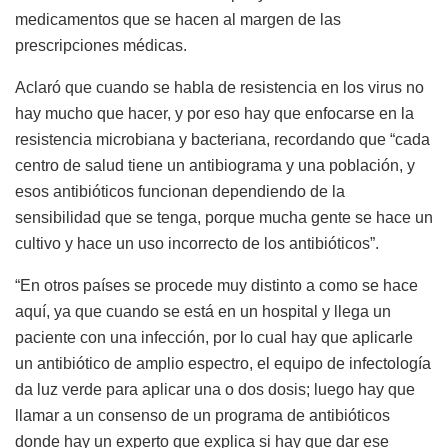
medicamentos que se hacen al margen de las
prescripciones médicas.
Aclaró que cuando se habla de resistencia en los virus no
hay mucho que hacer, y por eso hay que enfocarse en la
resistencia microbiana y bacteriana, recordando que “cada
centro de salud tiene un antibiograma y una población, y
esos antibióticos funcionan dependiendo de la
sensibilidad que se tenga, porque mucha gente se hace un
cultivo y hace un uso incorrecto de los antibióticos”.
“En otros países se procede muy distinto a como se hace
aquí, ya que cuando se está en un hospital y llega un
paciente con una infección, por lo cual hay que aplicarle
un antibiótico de amplio espectro, el equipo de infectología
da luz verde para aplicar una o dos dosis; luego hay que
llamar a un consenso de un programa de antibióticos
donde hay un experto que explica si hay que dar ese