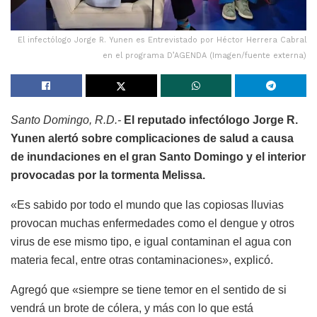
El infectólogo Jorge R. Yunen es Entrevistado por Héctor Herrera Cabral
en el programa D’AGENDA (Imagen/fuente externa)
Santo Domingo, R.D.-
El reputado infectólogo Jorge R.
Yunen alertó sobre complicaciones de salud a causa
de inundaciones en el gran Santo Domingo y el interior
provocadas por la tormenta Melissa.
«Es sabido por todo el mundo que las copiosas lluvias
provocan muchas enfermedades como el dengue y otros
virus de ese mismo tipo, e igual contaminan el agua con
materia fecal, entre otras contaminaciones», explicó.
Agregó que «siempre se tiene temor en el sentido de si
vendrá un brote de cólera, y más con lo que está