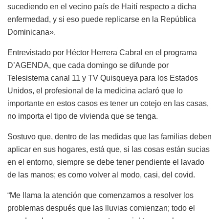
sucediendo en el vecino país de Haití respecto a dicha
enfermedad, y si eso puede replicarse en la República
Dominicana».
Entrevistado por Héctor Herrera Cabral en el programa
D’AGENDA, que cada domingo se difunde por
Telesistema canal 11 y TV Quisqueya para los Estados
Unidos, el profesional de la medicina aclaró que lo
importante en estos casos es tener un cotejo en las casas,
no importa el tipo de vivienda que se tenga.
Sostuvo que, dentro de las medidas que las familias deben
aplicar en sus hogares, está que, si las cosas están sucias
en el entorno, siempre se debe tener pendiente el lavado
de las manos; es como volver al modo, casi, del covid.
“Me llama la atención que comenzamos a resolver los
problemas después que las lluvias comienzan; todo el