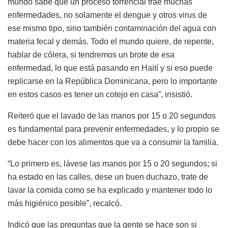
mundo sabe que un proceso torrencial trae muchas
enfermedades, no solamente el dengue y otros virus de
ese mismo tipo, sino también contaminación del agua con
materia fecal y demás. Todo el mundo quiere, de repente,
hablar de cólera, si tendremos un brote de esa
enfermedad, lo que está pasando en Haití y si eso puede
replicarse en la República Dominicana, pero lo importante
en estos casos es tener un cotejo en casa”, insistió.
Reiteró que el lavado de las manos por 15 o 20 segundos
es fundamental para prevenir enfermedades, y lo propio se
debe hacer con los alimentos que va a consumir la familia.
“Lo primero es, lávese las manos por 15 o 20 segundos; si
ha estado en las calles, dese un buen duchazo, trate de
lavar la comida como se ha explicado y mantener todo lo
más higiénico posible”, recalcó.
Indicó que las preguntas que la gente se hace son si