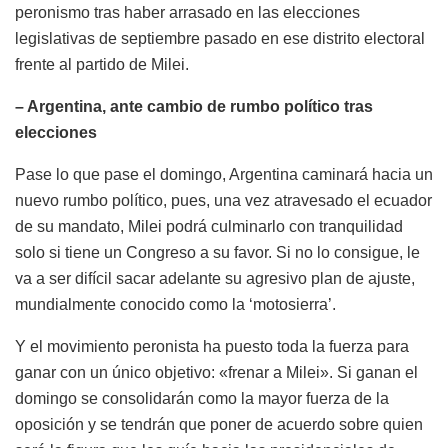
peronismo tras haber arrasado en las elecciones
legislativas de septiembre pasado en ese distrito electoral
frente al partido de Milei.
– Argentina, ante cambio de rumbo político tras
elecciones
Pase lo que pase el domingo, Argentina caminará hacia un
nuevo rumbo político, pues, una vez atravesado el ecuador
de su mandato, Milei podrá culminarlo con tranquilidad
solo si tiene un Congreso a su favor. Si no lo consigue, le
va a ser difícil sacar adelante su agresivo plan de ajuste,
mundialmente conocido como la ‘motosierra’.
Y el movimiento peronista ha puesto toda la fuerza para
ganar con un único objetivo: «frenar a Milei». Si ganan el
domingo se consolidarán como la mayor fuerza de la
oposición y se tendrán que poner de acuerdo sobre quien