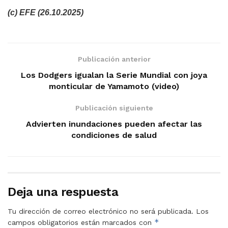
(c) EFE (26.10.2025)
Publicación anterior
Los Dodgers igualan la Serie Mundial con joya
monticular de Yamamoto (video)
Publicación siguiente
Advierten inundaciones pueden afectar las
condiciones de salud
Deja una respuesta
Tu dirección de correo electrónico no será publicada.
Los
*
campos obligatorios están marcados con