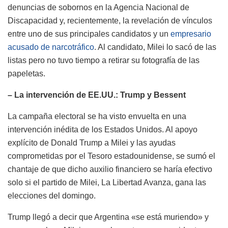
denuncias de sobornos en la Agencia Nacional de
Discapacidad y, recientemente, la revelación de vínculos
entre uno de sus principales candidatos y un
empresario
acusado de narcotráfico
. Al candidato, Milei lo sacó de las
listas pero no tuvo tiempo a retirar su fotografía de las
papeletas.
– La intervención de EE.UU.: Trump y Bessent
La campaña electoral se ha visto envuelta en una
intervención inédita de los Estados Unidos. Al apoyo
explícito de Donald Trump a Milei y las ayudas
comprometidas por el Tesoro estadounidense, se sumó el
chantaje de que dicho auxilio financiero se haría efectivo
solo si el partido de Milei, La Libertad Avanza, gana las
elecciones del domingo.
Trump llegó a decir que Argentina «se está muriendo» y