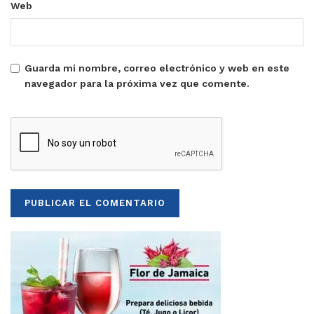
Web
Guarda mi nombre, correo electrónico y web en este
navegador para la próxima vez que comente.