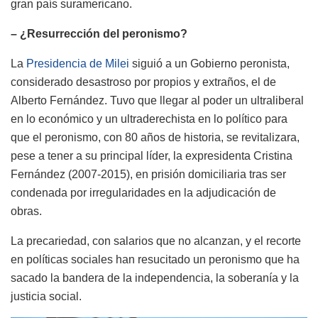
gran país suramericano.
– ¿Resurrección del peronismo?
La
Presidencia de Milei
siguió a un Gobierno peronista,
considerado desastroso por propios y extraños, el de
Alberto Fernández. Tuvo que llegar al poder un ultraliberal
en lo económico y un ultraderechista en lo político para
que el peronismo, con 80 años de historia, se revitalizara,
pese a tener a su principal líder, la expresidenta Cristina
Fernández (2007-2015), en prisión domiciliaria tras ser
condenada por irregularidades en la adjudicación de
obras.
La precariedad, con salarios que no alcanzan, y el recorte
en políticas sociales han resucitado un peronismo que ha
sacado la bandera de la independencia, la soberanía y la
justicia social.