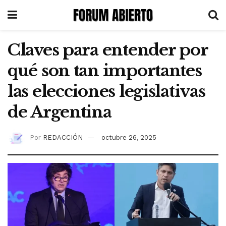
Claves para entender por
qué son tan importantes
las elecciones legislativas
de Argentina
Por
REDACCIÓN
octubre 26, 2025