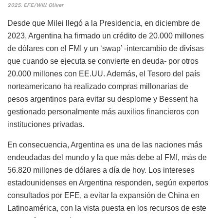
2025. EFE/Will Oliver
Desde que Milei llegó a la Presidencia, en diciembre de
2023, Argentina ha firmado un crédito de 20.000 millones
de dólares con el FMI y un ‘swap’ -intercambio de divisas
que cuando se ejecuta se convierte en deuda- por otros
20.000 millones con EE.UU. Además, el Tesoro del país
norteamericano ha realizado compras millonarias de
pesos argentinos para evitar su desplome y Bessent ha
gestionado personalmente más auxilios financieros con
instituciones privadas.
En consecuencia, Argentina es una de las naciones más
endeudadas del mundo y la que más debe al FMI, más de
56.820 millones de dólares a día de hoy. Los intereses
estadounidenses en Argentina responden, según expertos
consultados por EFE, a evitar la expansión de China en
Latinoamérica, con la vista puesta en los recursos de este