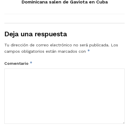
Dominicana salen de Gaviota en Cuba
Deja una respuesta
Tu dirección de correo electrónico no será publicada.
Los
*
campos obligatorios están marcados con
*
Comentario