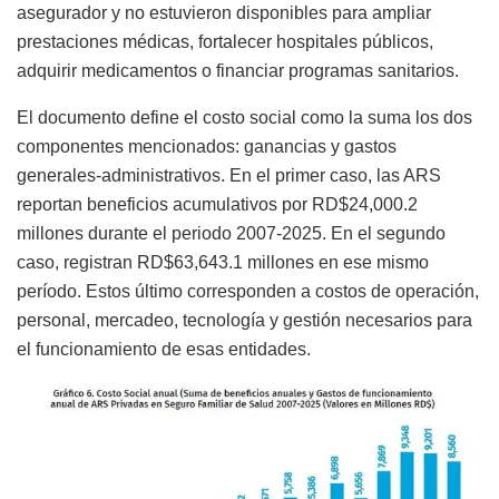
asegurador y no estuvieron disponibles para ampliar
prestaciones médicas, fortalecer hospitales públicos,
adquirir medicamentos o financiar programas sanitarios.
El documento define el costo social como la suma los dos
componentes mencionados: ganancias y gastos
generales-administrativos. En el primer caso, las ARS
reportan beneficios acumulativos por RD$24,000.2
millones durante el periodo 2007-2025. En el segundo
caso, registran RD$63,643.1 millones en ese mismo
período. Estos último corresponden a costos de operación,
personal, mercadeo, tecnología y gestión necesarios para
el funcionamiento de esas entidades.