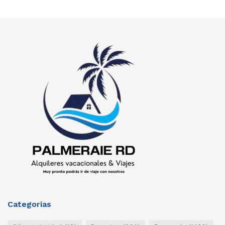
Categorias