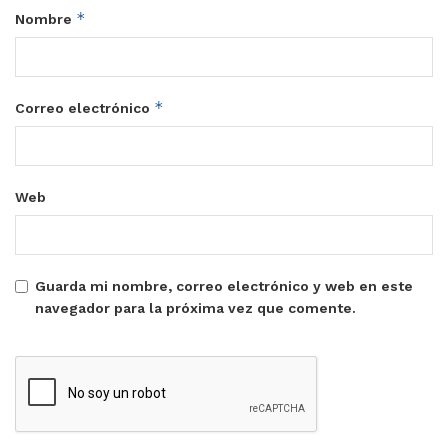
*
Nombre
*
Correo electrónico
Web
Guarda mi nombre, correo electrónico y web en este
navegador para la próxima vez que comente.