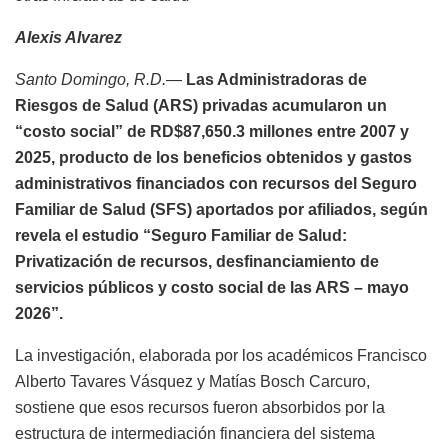
Alexis Alvarez
Santo Domingo, R.D.—
Las Administradoras de
Riesgos de Salud (ARS) privadas acumularon un
“costo social” de RD$87,650.3 millones entre 2007 y
2025, producto de los beneficios obtenidos y gastos
administrativos financiados con recursos del Seguro
Familiar de Salud (SFS) aportados por afiliados, según
revela el estudio “Seguro Familiar de Salud:
Privatización de recursos, desfinanciamiento de
servicios públicos y costo social de las ARS – mayo
2026”.
La investigación, elaborada por los académicos Francisco
Alberto Tavares Vásquez y Matías Bosch Carcuro,
sostiene que esos recursos fueron absorbidos por la
estructura de intermediación financiera del sistema