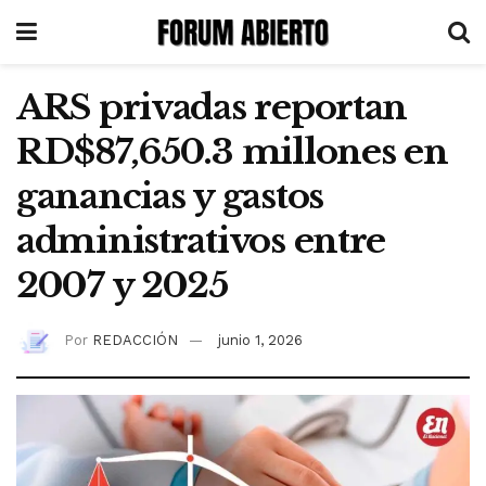
ARS privadas reportan
RD$87,650.3 millones en
ganancias y gastos
administrativos entre
2007 y 2025
Por
REDACCIÓN
junio 1, 2026