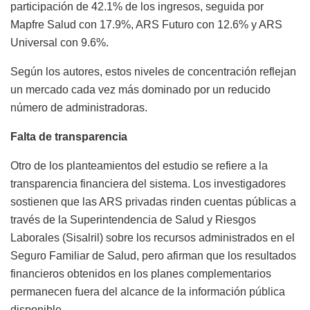
participación de 42.1% de los ingresos, seguida por
Mapfre Salud con 17.9%, ARS Futuro con 12.6% y ARS
Universal con 9.6%.
Según los autores, estos niveles de concentración reflejan
un mercado cada vez más dominado por un reducido
número de administradoras.
Falta de transparencia
Otro de los planteamientos del estudio se refiere a la
transparencia financiera del sistema. Los investigadores
sostienen que las ARS privadas rinden cuentas públicas a
través de la Superintendencia de Salud y Riesgos
Laborales (Sisalril) sobre los recursos administrados en el
Seguro Familiar de Salud, pero afirman que los resultados
financieros obtenidos en los planes complementarios
permanecen fuera del alcance de la información pública
disponible.