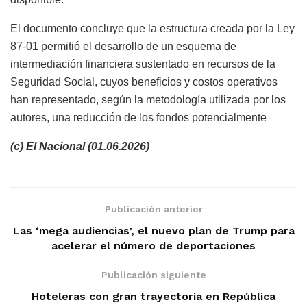
El documento concluye que la estructura creada por la Ley
87-01 permitió el desarrollo de un esquema de
intermediación financiera sustentado en recursos de la
Seguridad Social, cuyos beneficios y costos operativos
han representado, según la metodología utilizada por los
autores, una reducción de los fondos potencialmente
(c) El Nacional (01.06.2026)
Publicación anterior
Las ‘mega audiencias’, el nuevo plan de Trump para
acelerar el número de deportaciones
Publicación siguiente
Hoteleras con gran trayectoria en República