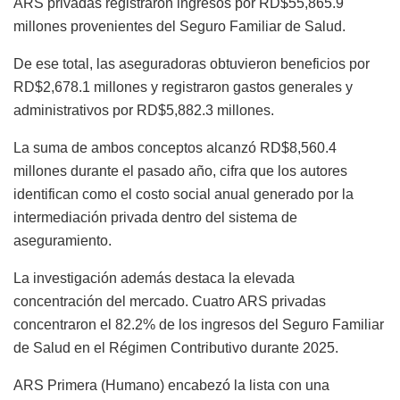
ARS privadas registraron ingresos por RD$55,865.9
millones provenientes del Seguro Familiar de Salud.
De ese total, las aseguradoras obtuvieron beneficios por
RD$2,678.1 millones y registraron gastos generales y
administrativos por RD$5,882.3 millones.
La suma de ambos conceptos alcanzó RD$8,560.4
millones durante el pasado año, cifra que los autores
identifican como el costo social anual generado por la
intermediación privada dentro del sistema de
aseguramiento.
La investigación además destaca la elevada
concentración del mercado. Cuatro ARS privadas
concentraron el 82.2% de los ingresos del Seguro Familiar
de Salud en el Régimen Contributivo durante 2025.
ARS Primera (Humano) encabezó la lista con una