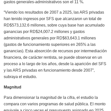
gastos generales-administrativos son el 11 %.
“Viendo los resultados de 2007 a 2025, las ARS privadas
han tenido ingresos por SFS que alcanzaron un total de
RD$573,132.6 millones, sobre cuya base han acumulado
ganancias por RD$24,007.2 millones y gastos
administrativos generales por RD$63,643.1 millones
(gastos de funcionamiento superiores en 265% a las
ganancias). Esta absorción de recursos por intermediación
financiera, de carácter rentista, se puede observar en un
proceso a lo largo de los años, desde la aparición del SFS
y las ARS privadas en funcionamiento desde 2007”,
subraya el estudio.
Magnitud
Para dimensionar la magnitud de la cifra, el estudio la
compara con varios programas de salud pública. El monto
equivale a cinco veces el presupuesto asignado en 2025