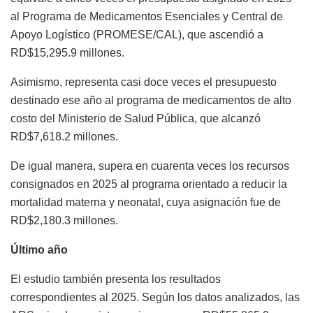
al Programa de Medicamentos Esenciales y Central de
Apoyo Logístico (PROMESE/CAL), que ascendió a
RD$15,295.9 millones.
Asimismo, representa casi doce veces el presupuesto
destinado ese año al programa de medicamentos de alto
costo del Ministerio de Salud Pública, que alcanzó
RD$7,618.2 millones.
De igual manera, supera en cuarenta veces los recursos
consignados en 2025 al programa orientado a reducir la
mortalidad materna y neonatal, cuya asignación fue de
RD$2,180.3 millones.
Último año
El estudio también presenta los resultados
correspondientes al 2025. Según los datos analizados, las